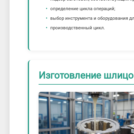
определение цикла операций;
выбор инструмента и оборудования дл
производственный цикл.
Изготовление шлицо