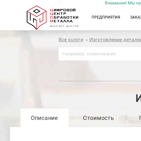
Внимание! Мы пр
ПРЕДПРИЯТИЯ
ЗАКА
Все услуги
Изготовление детале
›
И
Описание
Стоимость