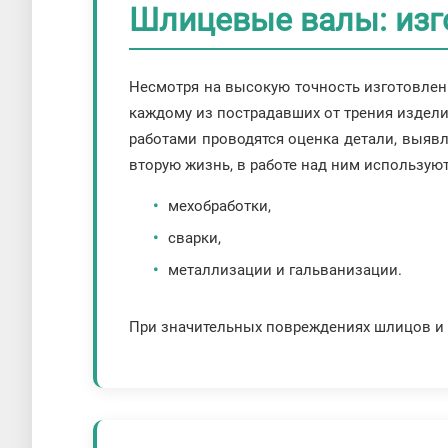
Шлицевые валы: изг
Несмотря на высокую точность изготовлен
каждому из пострадавших от трения издели
работами проводятся оценка детали, выяв
вторую жизнь, в работе над ним использую
мехобработки,
сварки,
металлизации и гальванизации.
При значительных повреждениях шлицов и 