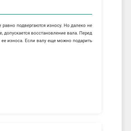
 равно подвергаются износу. Но далеко не
, допускается восстановление вала. Перед
 ее износа. Если валу еще можно подарить