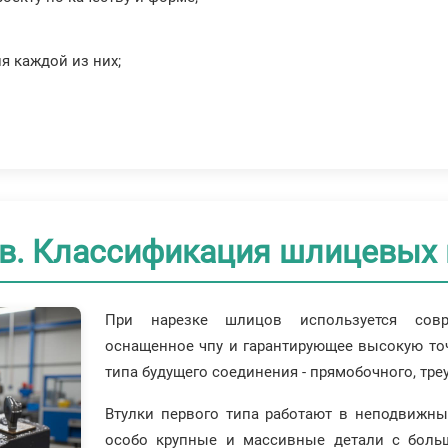
я каждой из них;
в. Классификация шлицевых 
При нарезке шлицов используется совре
оснащенное чпу и гарантирующее высокую точ
типа будущего соединения - прямобочного, тре
Втулки первого типа работают в неподвижны
особо крупные и массивные детали с боль