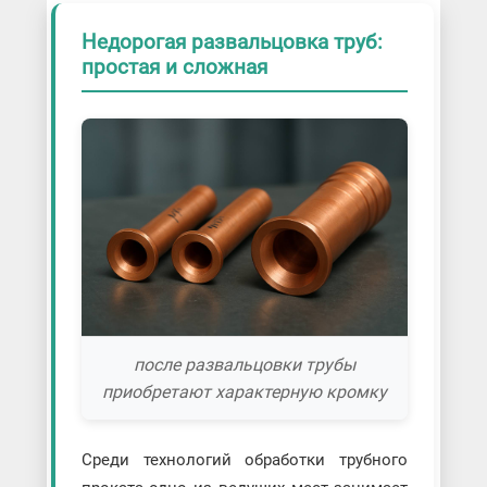
Недорогая развальцовка труб:
простая и сложная
после развальцовки трубы
приобретают характерную кромку
Среди технологий обработки трубного