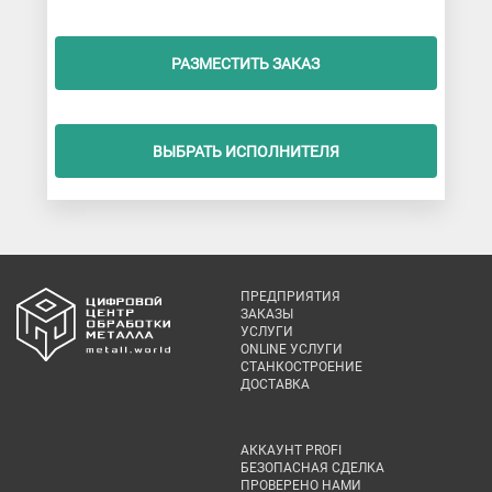
РАЗМЕСТИТЬ ЗАКАЗ
ВЫБРАТЬ ИСПОЛНИТЕЛЯ
ПРЕДПРИЯТИЯ
ЗАКАЗЫ
УСЛУГИ
ONLINE УСЛУГИ
СТАНКОСТРОЕНИЕ
ДОСТАВКА
АККАУНТ PROFI
БЕЗОПАСНАЯ СДЕЛКА
ПРОВЕРЕНО НАМИ