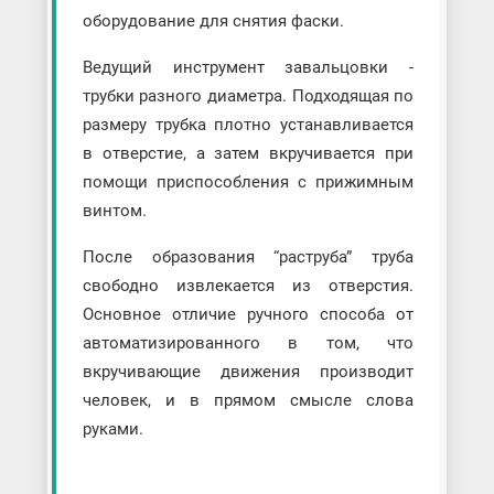
оборудование для снятия фаски.
Ведущий инструмент завальцовки -
трубки разного диаметра. Подходящая по
размеру трубка плотно устанавливается
в отверстие, а затем вкручивается при
помощи приспособления с прижимным
винтом.
После образования “раструба” труба
свободно извлекается из отверстия.
Основное отличие ручного способа от
автоматизированного в том, что
вкручивающие движения производит
человек, и в прямом смысле слова
руками.