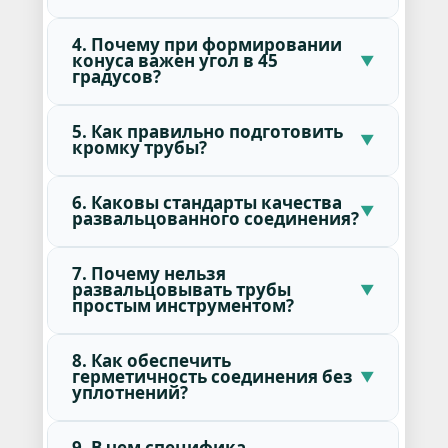
4. Почему при формировании
конуса важен угол в 45
градусов?
5. Как правильно подготовить
кромку трубы?
6. Каковы стандарты качества
развальцованного соединения?
7. Почему нельзя
развальцовывать трубы
простым инструментом?
8. Как обеспечить
герметичность соединения без
уплотнений?
9. В чем специфика