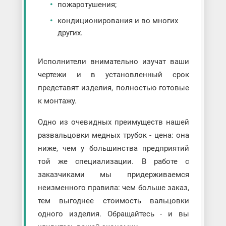
пожаротушения;
кондиционирования и во многих
других.
Исполнители внимательно изучат ваши
чертежи и в установленный срок
представят изделия, полностью готовые
к монтажу.
Одно из очевидных преимуществ нашей
развальцовки медных трубок - цена: она
ниже, чем у большинства предприятий
той же специализации. В работе с
заказчиками мы придерживаемся
неизменного правила: чем больше заказ,
тем выгоднее стоимость вальцовки
одного изделия. Обращайтесь - и вы