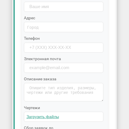
Адрес
Телефон
Электронная почта
Описание заказа
Чертежи
Сбор заявок до