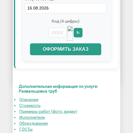
Код (4 цифры)
↻
ОФОРМИТЬ ЗАКАЗ
Дополнительная информация по услуге:
Развальцовка труб
Описание
Стоимость
Примеры работ (фото, видео)
Исполнители
Оборудование
ГОСТы