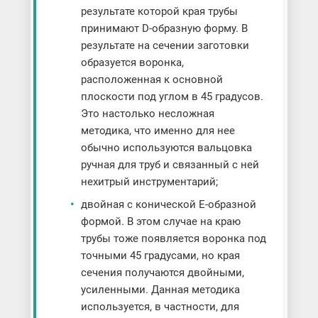
результате которой края трубы
принимают D-образную форму. В
результате на сечении заготовки
образуется воронка,
расположенная к основной
плоскости под углом в 45 градусов.
Это настолько несложная
методика, что именно для нее
обычно используются вальцовка
ручная для труб и связанный с ней
нехитрый инструментарий;
двойная с конической Е-образной
формой. В этом случае на краю
трубы тоже появляется воронка под
точными 45 градусами, но края
сечения получаются двойными,
усиленными. Данная методика
используется, в частности, для