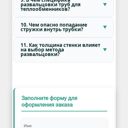
развальцовки труб для
теплообменников?
10. Чем опасно попадание
стружки внутрь трубки?
11. Как толщина стенки влияет
на выбор метода
развальцовки?
Заполните форму для
оформления заказа
Имя