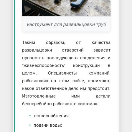
инструмент для развальцовки труб
Таким образом, от качества
развальцовки отверстий зависит
прочность последующего соединения и
“жизнеспособность” конструкции в
целом. Специалисты компаний,
работающих на этом сайте, понимают,
какое ответственное дело им предстоит.
Изготовленные ими детали
бесперебойно работают в системах:
теплоснабжения;
подачи воды;