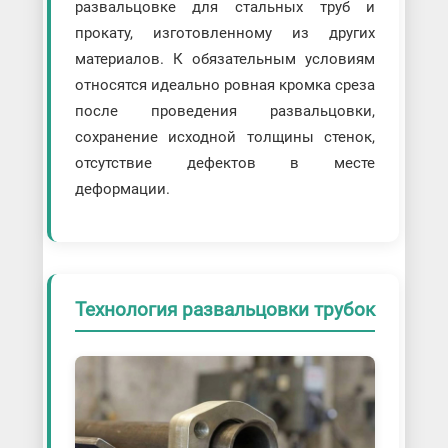
развальцовке для стальных труб и
прокату, изготовленному из других
материалов. К обязательным условиям
относятся идеально ровная кромка среза
после проведения развальцовки,
сохранение исходной толщины стенок,
отсутствие дефектов в месте
деформации.
Технология развальцовки трубок