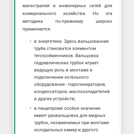
магистралей и инженерных сетей для
коммунального хозяйства. Но эта
методика по-прежнему широко
применяется:
в энергетике. Здесь вальцованная
труба становится элементом
теплообменников. Вальцовка
гидравлических трубок играет
ведущую роль в монтаже и
подключении котельного
оборудования - парогенераторов,
конденсаторов, маслоохладителей
и других устройств;
в пищепроме особое значение
имеет развальцовка для медных
трубок, незаменимых при монтаже
холодильных камер и другого