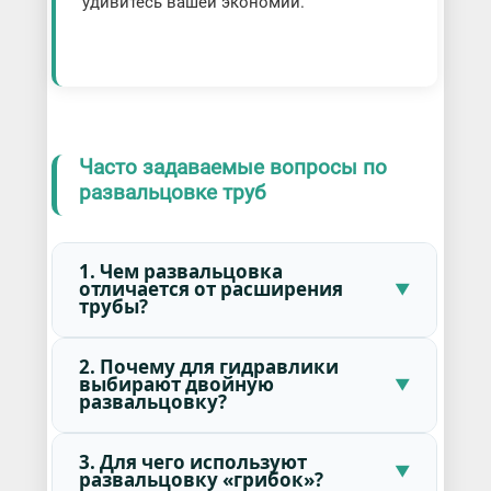
удивитесь вашей экономии.
Часто задаваемые вопросы по
развальцовке труб
1. Чем развальцовка
отличается от расширения
трубы?
2. Почему для гидравлики
выбирают двойную
развальцовку?
3. Для чего используют
развальцовку «грибок»?