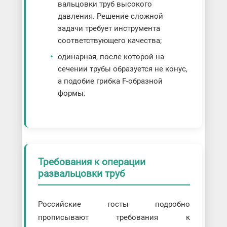
вальцовки труб высокого
давления. Решение сложной
задачи требует инструмента
соответствующего качества;
одинарная, после которой на
сечении трубы образуется не конус,
а подобие грибка F-образной
формы.
Требования к операции
развальцовки труб
Российские госты подробно
прописывают требования к