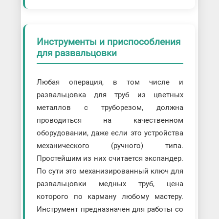
Инструменты и приспособления
для развальцовки
Любая операция, в том числе и
развальцовка для труб из цветных
металлов с труборезом, должна
проводиться на качественном
оборудовании, даже если это устройства
механического (ручного) типа.
Простейшим из них считается экспандер.
По сути это механизированный ключ для
развальцовки медных труб, цена
которого по карману любому мастеру.
Инструмент предназначен для работы со