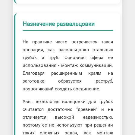
Назначение развальцовки
На практике часто встречается такая
операция, как развальцовка стальных
трубок и труб. Основная сфера ее
использования - монтаж коммуникаций.
Благодаря расширенным краям на
заготовке образуется раструб,
позволяющий создать соединение.
Увы, технология вальцовки для трубок
считается достаточно “древней” и не
отличается высокой надежностью,
поэтому ее не используют при решении
таких сложных задач, как монтаж