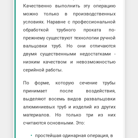
Качественно выполнить эту операцию
можно только в производственных
условиях. Наравне с профессиональной
обработкой трубного проката по-
прежнему существуют технологии ручной
вальцовки труб. Но они отличаются
двумя существенными недостатками -
низким качеством и невозможностью
серийной работы.
По форме, которую сечение трубы
принимает после воздействия,
выделяют восемь видов развальцовки
алюминиевых труб и изделий из других
материалов. Но только три из них
считаются основными. Это:
простейшая одинарная операция, в