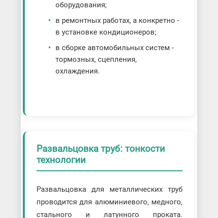
оборудования;
в ремонтных работах, а конкретно -
в установке кондиционеров;
в сборке автомобильных систем -
тормозных, сцепления,
охлаждения.
Развальцовка труб: тонкости
технологии
Развальцовка для металлических труб
проводится для алюминиевого, медного,
стального и латунного проката.