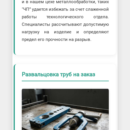
и в нашем цехе металлообработки, таких
“ЧП” удается избежать за счет слаженной
работы технологического отдела.
Специалисты рассчитывают допустимую
нагрузку на изделие и определяют
предел его прочности на разрыв.
Развальцовка труб на заказ