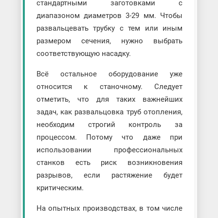
стандартными заготовками с
диапазоном диаметров 3-29 мм. Чтобы
развальцевать трубку с тем или иным
размером сечения, нужно выбрать
соответствующую насадку.
Всё остальное оборудование уже
относится к станочному. Следует
отметить, что для таких важнейших
задач, как развальцовка труб отопления,
необходим строгий контроль за
процессом. Потому что даже при
использовании профессиональных
станков есть риск возникновения
разрывов, если растяжение будет
критическим.
На опытных производствах, в том числе