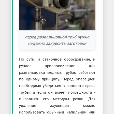
перед развальцовкой труб нужно
надежно закрепить заготовки
По сути, и станочное оборудование, и
ручное приспособление для
развальцовки медных трубок работают
по одному принципу. Перед операцией
необходимо убедиться в ровности среза
трубы, и если он имеет погрешности -
выровнять его методом резки. Для
удаления заусенцев можно
использовать обычный напильник или