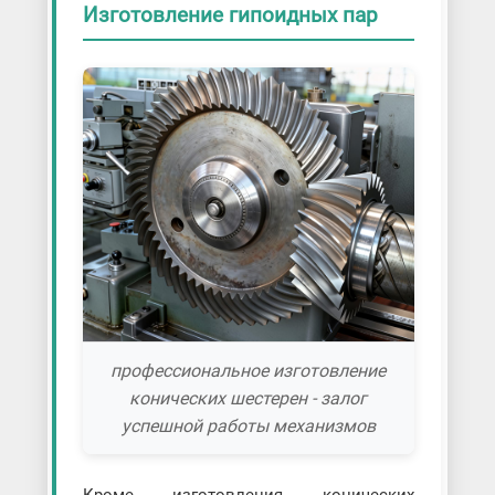
Изготовление гипоидных пар
профессиональное изготовление
конических шестерен - залог
успешной работы механизмов
Кроме изготовления конических