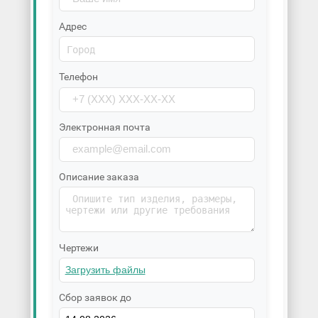
Адрес
Телефон
Электронная почта
Описание заказа
Чертежи
Сбор заявок до