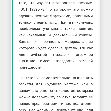
того, кто изучает этот вопрос впервые.
ГОСТ 19326-73, по которому это можно
сделать, пестрит формулами, понятными
только специалисту. При вычислениях
необходимо учитывать такие понятия,
как начальный и делительный конусы.
Важна и прочность материала, из
которого будет сделана деталь, так как
для зубчатой передачи огромное
значение имеет твердость рабочей
поверхности.
Не готовы самостоятельно выполнить
расчеты для будущего чертежа или в
вашем штате нет специалистов, которым
можно доверить эту работу? Поручите ее
нашим предприятиям - и вам подготовят
всю необходимую документацию для