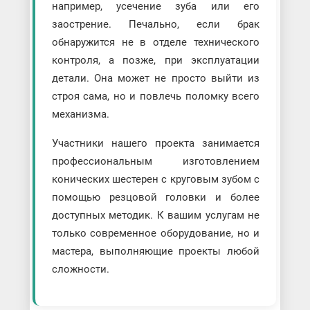
например, усечение зуба или его
заострение. Печально, если брак
обнаружится не в отделе технического
контроля, а позже, при эксплуатации
детали. Она может не просто выйти из
строя сама, но и повлечь поломку всего
механизма.
Участники нашего проекта занимается
профессиональным изготовлением
конических шестерен с круговым зубом с
помощью резцовой головки и более
доступных методик. К вашим услугам не
только современное оборудование, но и
мастера, выполняющие проекты любой
сложности.