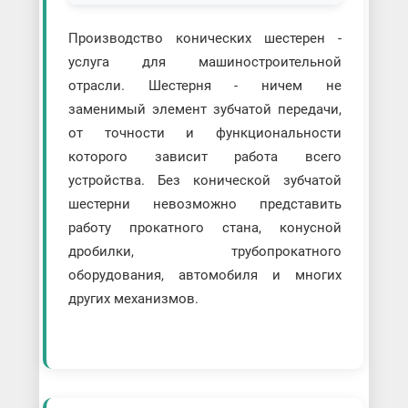
Производство конических шестерен -
услуга для машиностроительной
отрасли. Шестерня - ничем не
заменимый элемент зубчатой передачи,
от точности и функциональности
которого зависит работа всего
устройства. Без конической зубчатой
шестерни невозможно представить
работу прокатного стана, конусной
дробилки, трубопрокатного
оборудования, автомобиля и многих
других механизмов.