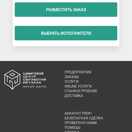
РАЗМЕСТИТЬ ЗАКАЗ
ВЫБРАТЬ ИСПОЛНИТЕЛЯ
ПРЕДПРИЯТИЯ
ЗАКАЗЫ
УСЛУГИ
ONLINE УСЛУГИ
СТАНКОСТРОЕНИЕ
ДОСТАВКА
АККАУНТ PROFI
БЕЗОПАСНАЯ СДЕЛКА
ПРОВЕРЕНО НАМИ
ПОМОЩЬ