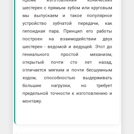
шестерен с прямым зубом или круговым
мы выпускаем и такое популярное
устройство зубчатой передачи, как
гипоидная пара. Принцип его работы
построен на взаимодействии двух
шестерен - ведомой и ведущей. Этот до
гениального простой механизм,
открытый почти сто лет назад,
отличается мягким и почти бесшумным
ходом, способностью выдерживать
большие нагрузки, но требует
предельной точности к изготовлению и
монтажу.