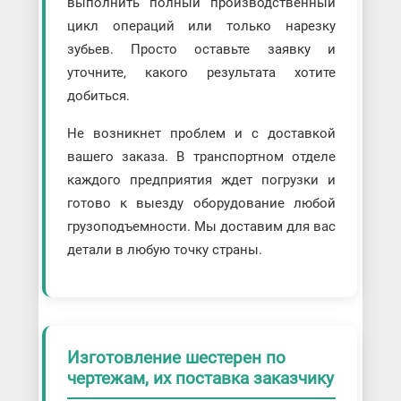
выполнить полный производственный
цикл операций или только нарезку
зубьев. Просто оставьте заявку и
уточните, какого результата хотите
добиться.
Не возникнет проблем и с доставкой
вашего заказа. В транспортном отделе
каждого предприятия ждет погрузки и
готово к выезду оборудование любой
грузоподъемности. Мы доставим для вас
детали в любую точку страны.
Изготовление шестерен по
чертежам, их поставка заказчику