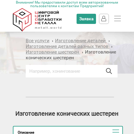
Внимание! Мы предоставили доступ всем авторизованным
пользователям к контактам Предприятий!
Заявка
Все услуги
Изготовление деталей
›
›
Изготовление деталей разных типов
›
Изготовление шестерен
Изготовление
›
конических шестерен
Изготовление конических шестерен
Описание