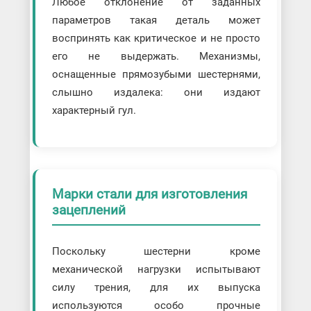
Любое отклонение от заданных
параметров такая деталь может
воспринять как критическое и не просто
его не выдержать. Механизмы,
оснащенные прямозубыми шестернями,
слышно издалека: они издают
характерный гул.
Марки стали для изготовления
зацеплений
Поскольку шестерни кроме
механической нагрузки испытывают
силу трения, для их выпуска
используются особо прочные