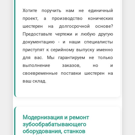
Хотите поручить нам не единичный
проект, а производство конических
шестерен на долгосрочной основе?
Предоставьте чертежи и любую другую
документацию - и наши специалисты
приступят к серийному выпуску именно
для вас. Мы гарантируем не только
выполнение заказов, но и
своевременные поставки шестерен на
ваш склад.
Модернизация и ремонт
зубообрабатывающего
оборудования, станков