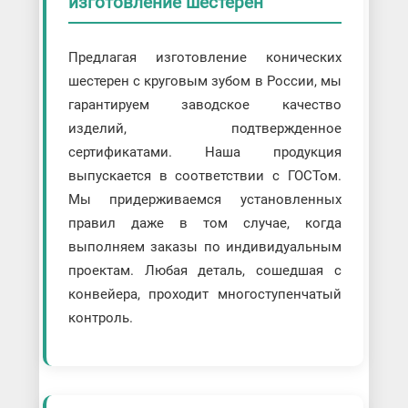
изготовление шестерен
Предлагая изготовление конических
шестерен с круговым зубом в России, мы
гарантируем заводское качество
изделий, подтвержденное
сертификатами. Наша продукция
выпускается в соответствии с ГОСТом.
Мы придерживаемся установленных
правил даже в том случае, когда
выполняем заказы по индивидуальным
проектам. Любая деталь, сошедшая с
конвейера, проходит многоступенчатый
контроль.