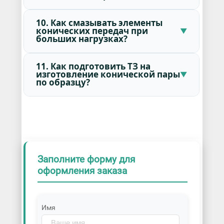
10. Как смазывать элементы
конических передач при
больших нагрузках?
11. Как подготовить ТЗ на
изготовление конической пары
по образцу?
Заполните форму для
оформления заказа
Имя