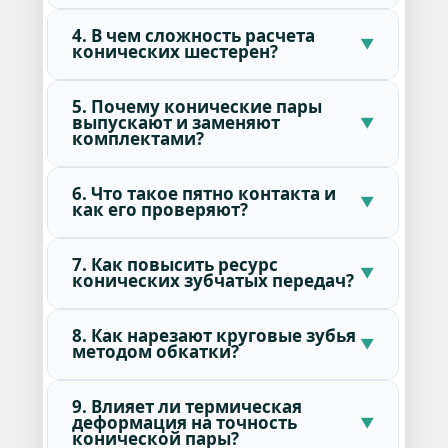
4. В чем сложность расчета
конических шестерен?
5. Почему конические пары
выпускают и заменяют
комплектами?
6. Что такое пятно контакта и
как его проверяют?
7. Как повысить ресурс
конических зубчатых передач?
8. Как нарезают круговые зубья
методом обкатки?
9. Влияет ли термическая
деформация на точность
конической пары?