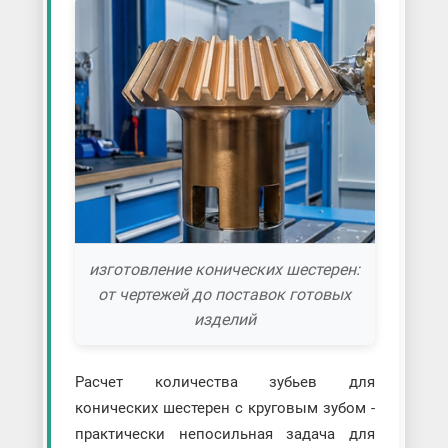
изготовление конических шестерен:
от чертежей до поставок готовых
изделий
Расчет количества зубьев для
конических шестерен с круговым зубом -
практически непосильная задача для