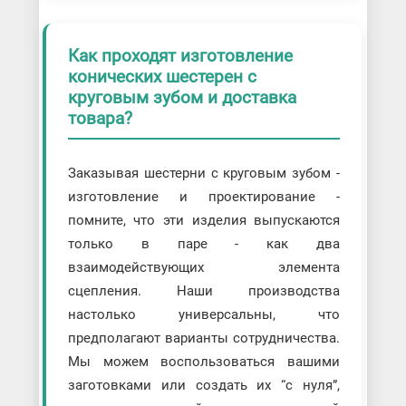
Как проходят изготовление
конических шестерен с
круговым зубом и доставка
товара?
Заказывая шестерни с круговым зубом -
изготовление и проектирование -
помните, что эти изделия выпускаются
только в паре - как два
взаимодействующих элемента
сцепления. Наши производства
настолько универсальны, что
предполагают варианты сотрудничества.
Мы можем воспользоваться вашими
заготовками или создать их “с нуля”,