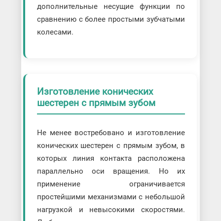
дополнительные несущие функции по
сравнению с более простыми зубчатыми
колесами.
Изготовление конических
шестерен с прямым зубом
Не менее востребовано и изготовление
конических шестерен с прямым зубом, в
которых линия контакта расположена
параллельно оси вращения. Но их
применение ограничивается
простейшими механизмами с небольшой
нагрузкой и невысокими скоростями.