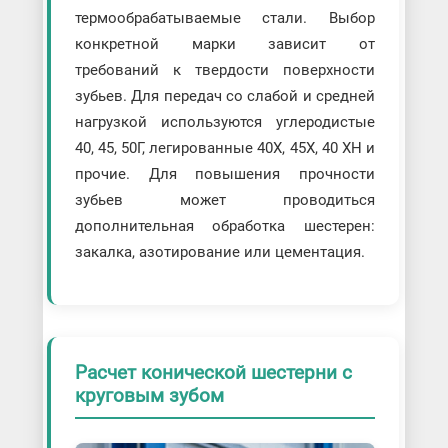
термообрабатываемые стали. Выбор
конкретной марки зависит от
требований к твердости поверхности
зубьев. Для передач со слабой и средней
нагрузкой используются углеродистые
40, 45, 50Г, легированные 40Х, 45Х, 40 ХН и
прочие. Для повышения прочности
зубьев может проводиться
дополнительная обработка шестерен:
закалка, азотирование или цементация.
Расчет конической шестерни с
круговым зубом