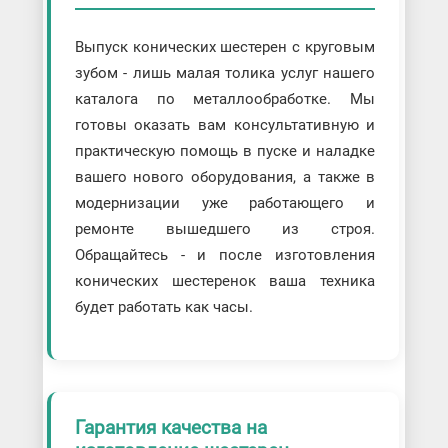
Выпуск конических шестерен с круговым
зубом - лишь малая толика услуг нашего
каталога по металлообработке. Мы
готовы оказать вам консультативную и
практическую помощь в пуске и наладке
вашего нового оборудования, а также в
модернизации уже работающего и
ремонте вышедшего из строя.
Обращайтесь - и после изготовления
конических шестеренок ваша техника
будет работать как часы.
Гарантия качества на