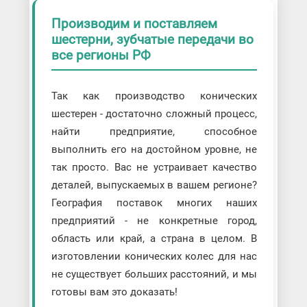
Производим и поставляем
шестерни, зубчатые передачи во
все регионы РФ
Так как производство конических
шестерен - достаточно сложный процесс,
найти предприятие, способное
выполнить его на достойном уровне, не
так просто. Вас не устраивает качество
деталей, выпускаемых в вашем регионе?
География поставок многих наших
предприятий - не конкретные город,
область или край, а страна в целом. В
изготовлении конических колес для нас
не существует больших расстояний, и мы
готовы вам это доказать!