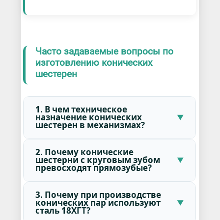
Часто задаваемые вопросы по
изготовлению конических
шестерен
1. В чем техническое
назначение конических
шестерен в механизмах?
2. Почему конические
шестерни с круговым зубом
превосходят прямозубые?
3. Почему при производстве
конических пар используют
сталь 18ХГТ?