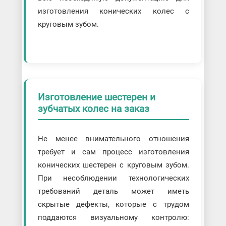
изготовления конических колес с
круговым зубом.
Изготовление шестерен и
зубчатых колес на заказ
Не менее внимательного отношения
требует и сам процесс изготовления
конических шестерен с круговым зубом.
При несоблюдении технологических
требований деталь может иметь
скрытые дефекты, которые с трудом
поддаются визуальному контролю: