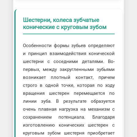
Шестерни, колеса зубчатые
конические с круговым зубом
Особенности формы зубьев определяют
и принцип взаимодействия конической
шестерни с соседними деталями. Во-
первых, между закругленными зубьями
возникает плотный контакт, причем
строго в одной точке, которая по ходу
вращения шестерен перемещается по
линии зуба. В результате образуется
очень плавная нагрузка на механизм с
сохранением потенциала. Благодаря
изготовлению конических шестерен с
круговым зубом шестерня приобретает