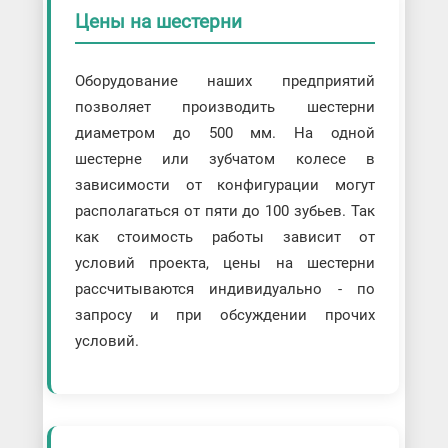
Цены на шестерни
Оборудование наших предприятий
позволяет производить шестерни
диаметром до 500 мм. На одной
шестерне или зубчатом колесе в
зависимости от конфигурации могут
располагаться от пяти до 100 зубьев. Так
как стоимость работы зависит от
условий проекта, цены на шестерни
рассчитываются индивидуально - по
запросу и при обсуждении прочих
условий.