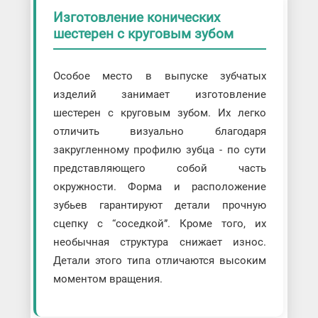
Изготовление конических
шестерен с круговым зубом
Особое место в выпуске зубчатых
изделий занимает изготовление
шестерен с круговым зубом. Их легко
отличить визуально благодаря
закругленному профилю зубца - по сути
представляющего собой часть
окружности. Форма и расположение
зубьев гарантируют детали прочную
сцепку с “соседкой”. Кроме того, их
необычная структура снижает износ.
Детали этого типа отличаются высоким
моментом вращения.