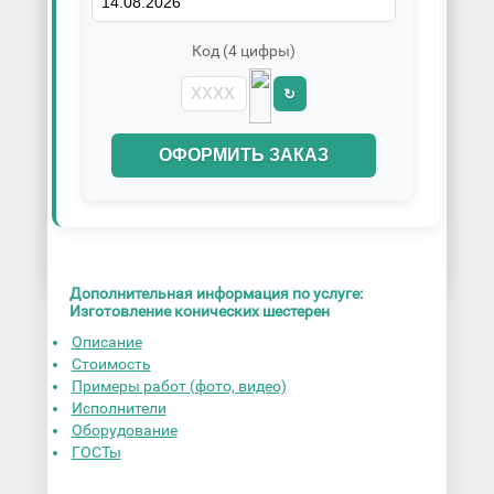
Код (4 цифры)
↻
ОФОРМИТЬ ЗАКАЗ
Дополнительная информация по услуге:
Изготовление конических шестерен
Описание
Стоимость
Примеры работ (фото, видео)
Исполнители
Оборудование
ГОСТы