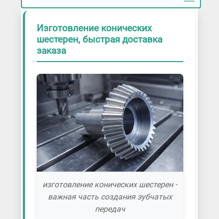
Изготовление конических
шестерен, быстрая доставка
заказа
изготовление конических шестерен -
важная часть создания зубчатых
передач