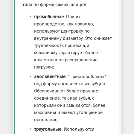
типа по форме самих шлицов:
прямобочные
. При их
производстве, как правило,
используют центровку по
внутреннему диаметру. Это снижает
трудоемкость процесса, а
механизму гарантирует более
качественное распределение
нагрузки;
эвольвентные
. “Приспособлены”
под форму эвольвентных зубцов.
Обеспечивают более прочное
соединение, так как зубья, с
которыми они смыкаются, более
массивны и имеют утолщенное
основание;
треугольные
. Используются