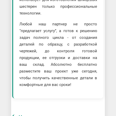
шестерен только профессиональные
технологии.
Любой наш партнер не просто
“предлагает услугу”, а готов к решению
задач полного цикла - от создания
деталей по образцу, с разработкой
чертежей, до контроля готовой
продукции, ее отгрузки и доставки на
ваш склад. Абсолютно бесплатно
разместите ваш проект уже сегодня,
чтобы получить качественные детали в
комфортные для вас сроки!