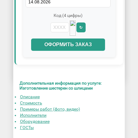
Код (4 цифры)
↻
ОФОРМИТЬ ЗАКАЗ
Дополнительная информация по услуге:
Изготовление шестерен со шлицами
Описание
Стоимость
Примеры работ (фото, видео)
Исполнители
Оборудование
ГОСТы