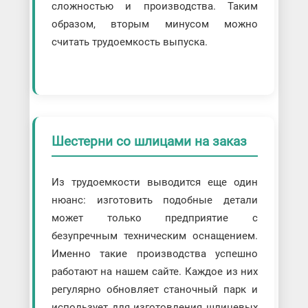
сложностью и производства. Таким
образом, вторым минусом можно
считать трудоемкость выпуска.
Шестерни со шлицами на заказ
Из трудоемкости выводится еще один
нюанс: изготовить подобные детали
может только предприятие с
безупречным техническим оснащением.
Именно такие производства успешно
работают на нашем сайте. Каждое из них
регулярно обновляет станочный парк и
использует для изготовления шлицевых