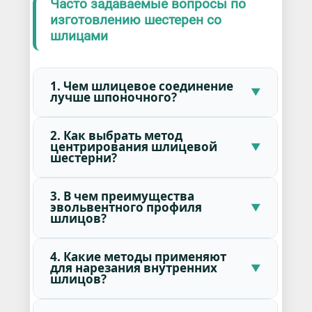
Часто задаваемые вопросы по
изготовлению шестерен со
шлицами
1. Чем шлицевое соединение
лучше шпоночного?
2. Как выбрать метод
центрирования шлицевой
шестерни?
3. В чем преимущества
эвольвентного профиля
шлицов?
4. Какие методы применяют
для нарезания внутренних
шлицов?