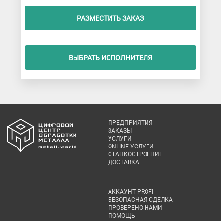
РАЗМЕСТИТЬ ЗАКАЗ
ВЫБРАТЬ ИСПОЛНИТЕЛЯ
ПРЕДПРИЯТИЯ
ЗАКАЗЫ
УСЛУГИ
ONLINE УСЛУГИ
СТАНКОСТРОЕНИЕ
ДОСТАВКА
АККАУНТ PROFI
БЕЗОПАСНАЯ СДЕЛКА
ПРОВЕРЕНО НАМИ
ПОМОЩЬ