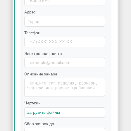
Адрес
Телефон
Электронная почта
Описание заказа
Чертежи
Сбор заявок до