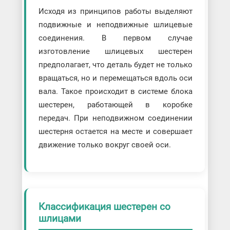
Исходя из принципов работы выделяют
подвижные и неподвижные шлицевые
соединения. В первом случае
изготовление шлицевых шестерен
предполагает, что деталь будет не только
вращаться, но и перемещаться вдоль оси
вала. Такое происходит в системе блока
шестерен, работающей в коробке
передач. При неподвижном соединении
шестерня остается на месте и совершает
движение только вокруг своей оси.
Классификация шестерен со
шлицами