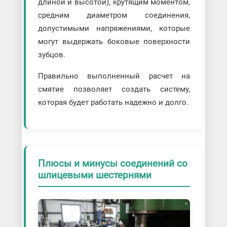
длиной и высотой), крутящим моментом,
средним диаметром соединения,
допустимыми напряжениями, которые
могут выдержать боковые поверхности
зубцов.
Правильно выполненный расчет на
смятие позволяет создать систему,
которая будет работать надежно и долго.
Плюсы и минусы соединений со
шлицевыми шестернями