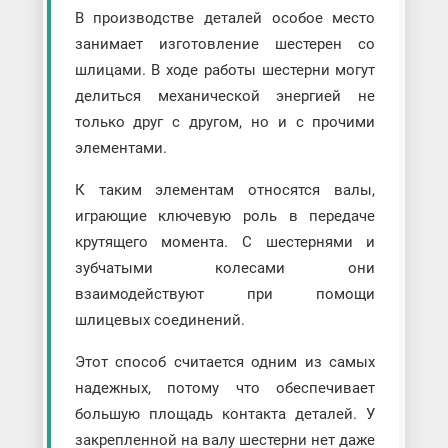
В производстве деталей особое место
занимает изготовление шестерен со
шлицами. В ходе работы шестерни могут
делиться механической энергией не
только друг с другом, но и с прочими
элементами.
К таким элементам относятся валы,
играющие ключевую роль в передаче
крутящего момента. С шестернями и
зубчатыми колесами они
взаимодействуют при помощи
шлицевых соединений.
Этот способ считается одним из самых
надежных, потому что обеспечивает
большую площадь контакта деталей. У
закрепленной на валу шестерни нет даже