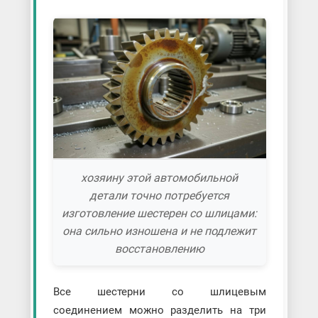
хозяину этой автомобильной
детали точно потребуется
изготовление шестерен со шлицами:
она сильно изношена и не подлежит
восстановлению
Все шестерни со шлицевым
соединением можно разделить на три