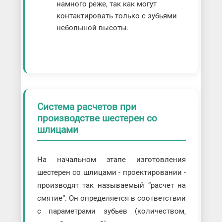
намного реже, так как могут
контактировать только с зубьями
небольшой высоты.
Система расчетов при
производстве шестерен со
шлицами
На начальном этапе изготовления
шестерен со шлицами - проектировании -
производят так называемый “расчет на
смятие”. Он определяется в соответствии
с параметрами зубьев (количеством,