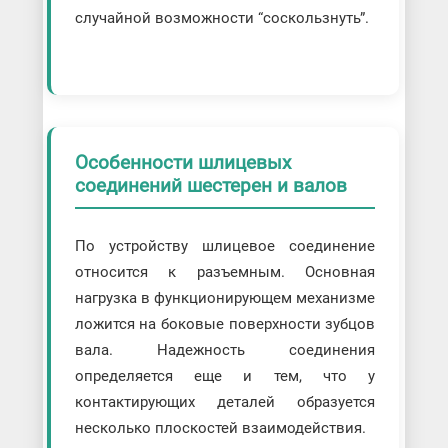
случайной возможности “соскользнуть”.
Особенности шлицевых
соединений шестерен и валов
По устройству шлицевое соединение
относится к разъемным. Основная
нагрузка в функционирующем механизме
ложится на боковые поверхности зубцов
вала. Надежность соединения
определяется еще и тем, что у
контактирующих деталей образуется
несколько плоскостей взаимодействия.