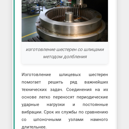
изготовление шестерен со шлицами
методом долбления
Изготовление шлицевых шестерен
помогает решить ряд важнейших
технических задач. Соединения на их
основе легко переносят периодические
ударные нагрузки и постоянные
вибрации. Срок их службы по сравнению
со шпоночными узлами намного
длительнее.