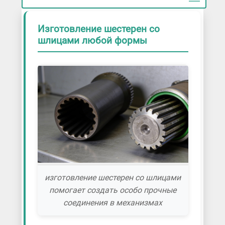
Изготовление шестерен со
шлицами любой формы
изготовление шестерен со шлицами
помогает создать особо прочные
соединения в механизмах