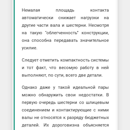
Немалая площадь контакта
автоматически снижает нагрузки на
другие части вала и шестерни. Несмотря
на такую “облегченность” конструкции,
она способна передавать значительное
усилие.
Следует отметить компактность системы
и тот факт, что весомую работу в ней
выполняют, по сути, всего две детали.
Однако даже у такой идеальной пары
можно обнаружить свои недостатки. В
первую очередь шестерни со шлицевым
соединением и контактирующие с ними
валы не относятся к разряду бюджетных
деталей. Их дороговизна объясняется