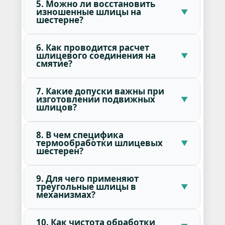
5. Можно ли восстановить
изношенные шлицы на
шестерне?
6. Как проводится расчет
шлицевого соединения на
смятие?
7. Какие допуски важны при
изготовлении подвижных
шлицов?
8. В чем специфика
термообработки шлицевых
шестерен?
9. Для чего применяют
треугольные шлицы в
механизмах?
10. Как чистота обработки