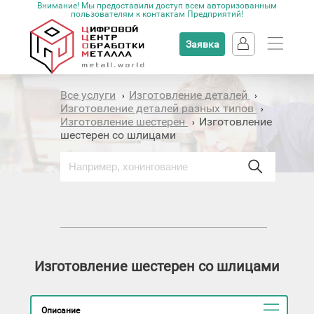
Внимание! Мы предоставили доступ всем авторизованным
пользователям к контактам Предприятий!
Заявка
Все услуги
Изготовление деталей
›
›
Изготовление деталей разных типов
›
Изготовление шестерен
Изготовление
›
шестерен со шлицами
Изготовление шестерен со шлицами
Описание