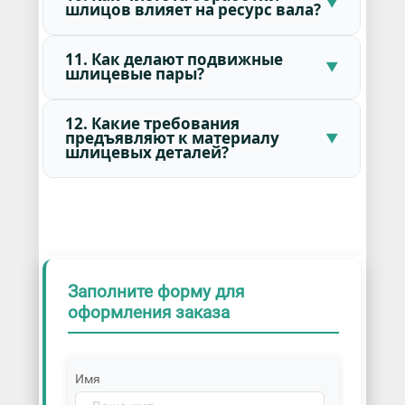
шлицов влияет на ресурс вала?
11. Как делают подвижные
шлицевые пары?
12. Какие требования
предъявляют к материалу
шлицевых деталей?
Заполните форму для
оформления заказа
Имя