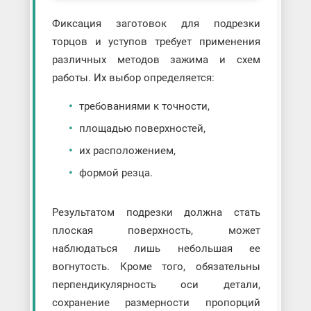
Фиксация заготовок для подрезки
торцов и уступов требует применения
различных методов зажима и схем
работы. Их выбор определяется:
требованиями к точности,
площадью поверхностей,
их расположением,
формой резца.
Результатом подрезки должна стать
плоская поверхность, может
наблюдаться лишь небольшая ее
вогнутость. Кроме того, обязательны
перпендикулярность оси детали,
сохранение размерности пропорций