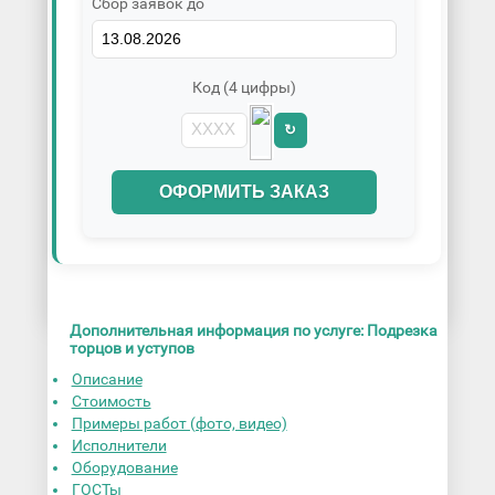
Сбор заявок до
Код (4 цифры)
↻
ОФОРМИТЬ ЗАКАЗ
Дополнительная информация по услуге: Подрезка
торцов и уступов
Описание
Стоимость
Примеры работ (фото, видео)
Исполнители
Оборудование
ГОСТы