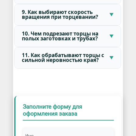
9. Как выбирают скорость
вращения при торцевании?
10. Чем подрезают торцы на
полых заготовках и трубах?
11. Как обрабатывают торцы с
сильной неровностью края?
Заполните форму для
оформления заказа
Имя