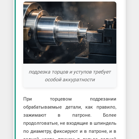
подрезка торцов и уступов требует
особой аккуратности
При торцевом подрезании
обрабатываемые детали, как правило,
зажимают в патроне. Более
продолговатые, не входящие в шпиндель
по диаметру, фиксируют и в патроне, и в