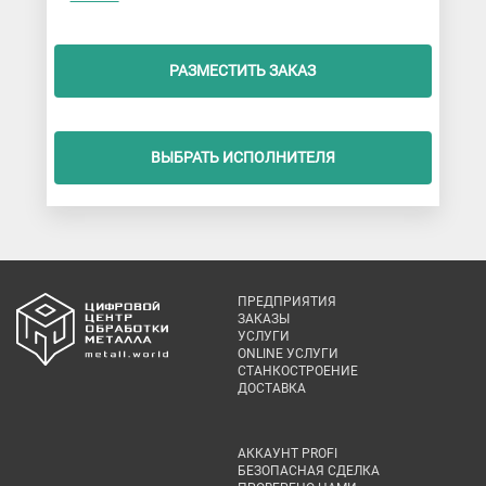
РАЗМЕСТИТЬ ЗАКАЗ
ВЫБРАТЬ ИСПОЛНИТЕЛЯ
ПРЕДПРИЯТИЯ
ЗАКАЗЫ
УСЛУГИ
ONLINE УСЛУГИ
СТАНКОСТРОЕНИЕ
ДОСТАВКА
АККАУНТ PROFI
БЕЗОПАСНАЯ СДЕЛКА