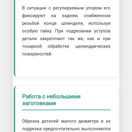
В ситуации с регулируемым упором его
фиксируют на заднем, снабженном
резьбой конце шпинделя, используя
особую гайку. При подрезании уступов
детали закрепляют так же, как и при
токарной обработке цилиндрических
поверхностей.
Работа с небольшими
заготовками
Обрезка деталей малого диаметра и их
подрезка предпочтительно выполняются