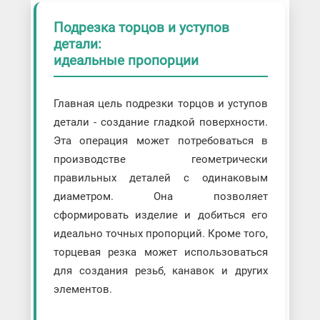
Подрезка торцов и уступов
детали:
идеальные пропорции
Главная цель подрезки торцов и уступов
детали - создание гладкой поверхности.
Эта операция может потребоваться в
производстве геометрически
правильных деталей с одинаковым
диаметром. Она позволяет
сформировать изделие и добиться его
идеально точных пропорций. Кроме того,
торцевая резка может использоваться
для создания резьб, канавок и других
элементов.