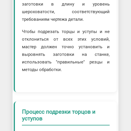
заготовки в длину и уровень
шероховатости, соответствующий
требованиям чертежа детали.
Чтобы подрезать торцы и уступы и не
отклониться от всех этих условий,
мастер должен точно установить и
выровнять заготовки на станке,
использовать "правильные" резцы и
методы обработки.
Процесс подрезки торцов и
уступов