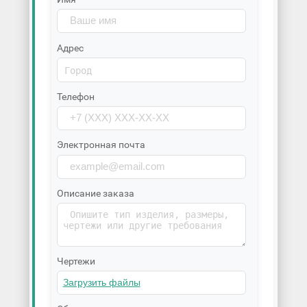
Адрес
Телефон
Электронная почта
Описание заказа
Чертежи