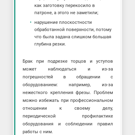
как заготовку перекосило в
патроне, а этого не заметили;
нарушение плоскостности
обработанной поверхности, потому
что была задана слишком большая
глубина резки.
Брак при подрезке торцов и уступов
может наблюдаться и из-за
погрешностей в обращении с
оборудованием: например, из-за
нежесткого крепления фрезы. Проблем
можно избежать при профессиональном
отношении к своему делу,
периодической профилактике
оборудования и соблюдении правил
работы с ним.