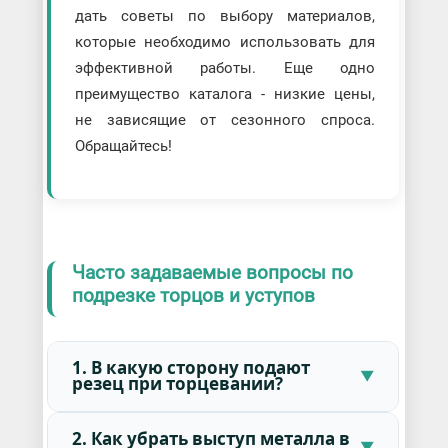
дать советы по выбору материалов,
которые необходимо использовать для
эффективной работы. Еще одно
преимущество каталога - низкие цены,
не зависящие от сезонного спроса.
Обращайтесь!
Часто задаваемые вопросы по
подрезке торцов и уступов
1. В какую сторону подают
резец при торцевании?
2. Как убрать выступ металла в