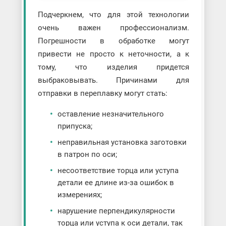
Подчеркнем, что для этой технологии
очень важен профессионализм.
Погрешности в обработке могут
привести не просто к неточности, а к
тому, что изделия придется
выбраковывать. Причинами для
отправки в переплавку могут стать:
оставление незначительного
припуска;
неправильная установка заготовки
в патрон по оси;
несоответствие торца или уступа
детали ее длине из-за ошибок в
измерениях;
нарушение перпендикулярности
торца или уступа к оси детали, так