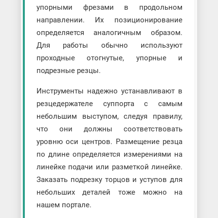
упорными фрезами в продольном
направлении. Их позиционирование
определяется аналогичным образом.
Для работы обычно используют
проходные отогнутые, упорные и
подрезные резцы.
Инструменты надежно устанавливают в
резцедержателе суппорта с самым
небольшим выступом, следуя правилу,
что они должны соответствовать
уровню оси центров. Размещение резца
по длине определяется измерениями на
линейке подачи или разметкой линейке.
Заказать подрезку торцов и уступов для
небольших деталей тоже можно на
нашем портале.