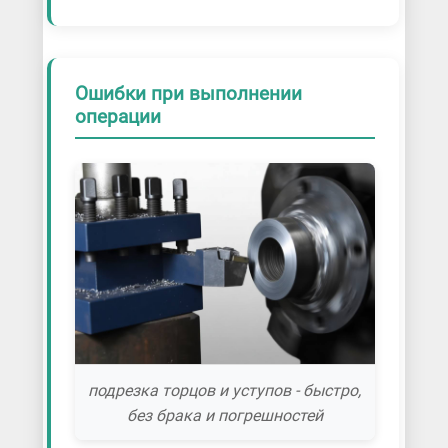
Ошибки при выполнении
операции
подрезка торцов и уступов - быстро,
без брака и погрешностей