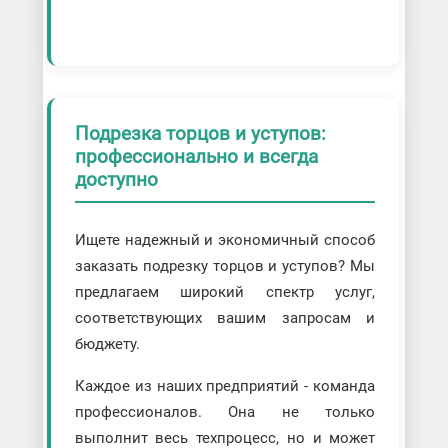
Подрезка торцов и уступов:
профессионально и всегда
доступно
Ищете надежный и экономичный способ
заказать подрезку торцов и уступов? Мы
предлагаем широкий спектр услуг,
соответствующих вашим запросам и
бюджету.
Каждое из наших предприятий - команда
профессионалов. Она не только
выполнит весь техпроцесс, но и может