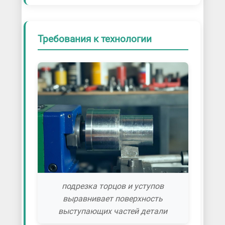
Требования к технологии
подрезка торцов и уступов
выравнивает поверхность
выступающих частей детали