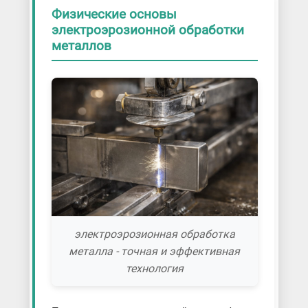
Физические основы
электроэрозионной обработки
металлов
электроэрозионная обработка
металла - точная и эффективная
технология