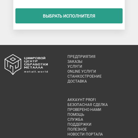
ВЫБРАТЬ ИСПОЛНИТЕЛЯ
ПРЕДПРИЯТИЯ
ЗАКАЗЫ
УСЛУГИ
ONLINE УСЛУГИ
СТАНКОСТРОЕНИЕ
ДОСТАВКА
АККАУНТ PROFI
БЕЗОПАСНАЯ СДЕЛКА
ПРОВЕРЕНО НАМИ
ПОМОЩЬ
СЛУЖБА
ПОДДЕРЖКИ
ПОЛЕЗНОЕ
НОВОСТИ ПОРТАЛА