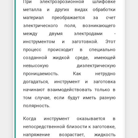
При электроэрозионной шлифовке
металла и других видах обработки
материал преображается за счет
электрического поля, возникающего
между двумя электродами -
инструментом и заготовкой. Этот
процесс происходит в специально
созданной жидкой среде, имеющей
невысокую диэлектрическую
проницаемость. Как нетрудно
догадаться, инструмент и заготовка
начинают взаимодействовать только в
том случае, если будут иметь разную
полярность.
Когда инструмент оказывается в
непосредственной близости к заготовке,
напряжение возрастает, жидкость