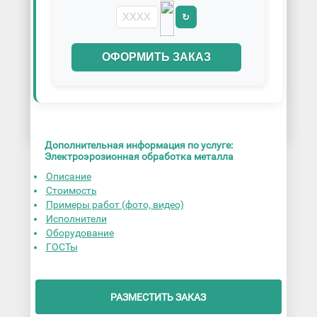
↻
ОФОРМИТЬ ЗАКАЗ
Дополнительная информация по услуге:
Электроэрозионная обработка металла
Описание
Стоимость
Примеры работ (фото, видео)
Исполнители
Оборудование
ГОСТы
РАЗМЕСТИТЬ ЗАКАЗ