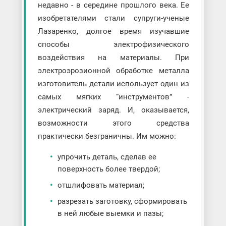
недавно - в середине прошлого века. Ее
изобретателями стали супруги-ученые
Лазаренко, долгое время изучавшие
способы электрофизического
воздействия на материалы. При
электроэрозионной обработке металла
изготовитель детали использует один из
самых мягких “инструментов” -
электрический заряд. И, оказывается,
возможности этого средства
практически безграничны. Им можно:
упрочить деталь, сделав ее
поверхность более твердой;
отшлифовать материал;
разрезать заготовку, сформировать
в ней любые выемки и пазы;