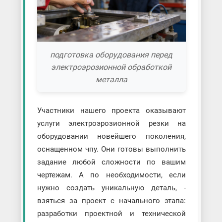
подготовка оборудования перед
электроэрозионной обработкой
металла
Участники нашего проекта оказывают
услуги электроэрозионной резки на
оборудовании новейшего поколения,
оснащенном чпу. Они готовы выполнить
задание любой сложности по вашим
чертежам. А по необходимости, если
нужно создать уникальную деталь, -
взяться за проект с начального этапа:
разработки проектной и технической