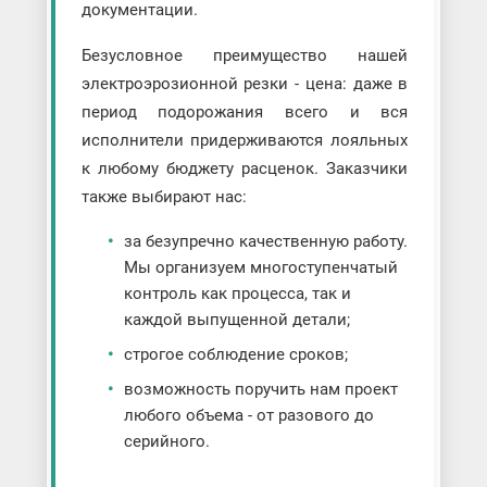
документации.
Безусловное преимущество нашей
электроэрозионной резки - цена: даже в
период подорожания всего и вся
исполнители придерживаются лояльных
к любому бюджету расценок. Заказчики
также выбирают нас:
за безупречно качественную работу.
Мы организуем многоступенчатый
контроль как процесса, так и
каждой выпущенной детали;
строгое соблюдение сроков;
возможность поручить нам проект
любого объема - от разового до
серийного.