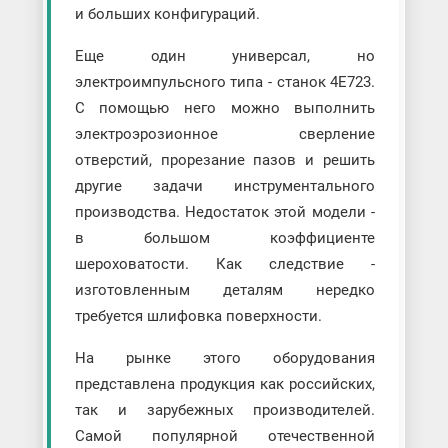
и больших конфигураций.
Еще один универсал, но
электроимпульсного типа - станок 4Е723.
С помощью него можно выполнить
электроэрозионное сверление
отверстий, прорезание пазов и решить
другие задачи инструментального
производства. Недостаток этой модели -
в большом коэффициенте
шероховатости. Как следствие -
изготовленным деталям нередко
требуется шлифовка поверхности.
На рынке этого оборудования
представлена продукция как российских,
так и зарубежных производителей.
Самой популярной отечественной