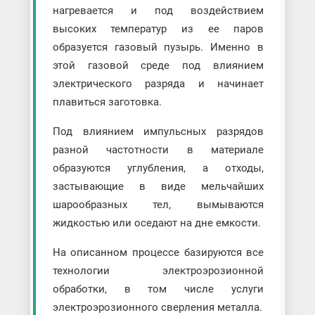
нагревается и под воздействием
высоких температур из ее паров
образуется газовый пузырь. Именно в
этой газовой среде под влиянием
электрического разряда и начинает
плавиться заготовка.
Под влиянием импульсных разрядов
разной частотности в материале
образуются углубления, а отходы,
застывающие в виде мельчайших
шарообразных тел, вымываются
жидкостью или оседают на дне емкости.
На описанном процессе базируются все
технологии электроэрозионной
обработки, в том числе услуги
электроэрозионного сверления металла.