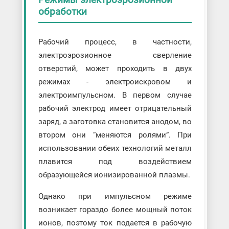
обработки
Рабочий процесс, в частности,
электроэрозионное сверление
отверстий, может проходить в двух
режимах - электроискровом и
электроимпульсном. В первом случае
рабочий электрод имеет отрицательный
заряд, а заготовка становится анодом, во
втором они “меняются ролями”. При
использовании обеих технологий металл
плавится под воздействием
образующейся ионизированной плазмы.
Однако при импульсном режиме
возникает гораздо более мощный поток
ионов, поэтому ток подается в рабочую