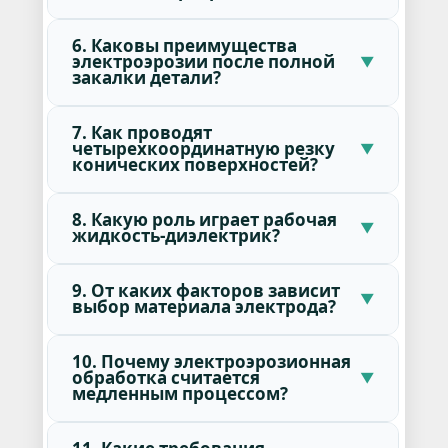
6. Каковы преимущества
электроэрозии после полной
закалки детали?
7. Как проводят
четырехкоординатную резку
конических поверхностей?
8. Какую роль играет рабочая
жидкость-диэлектрик?
9. От каких факторов зависит
выбор материала электрода?
10. Почему электроэрозионная
обработка считается
медленным процессом?