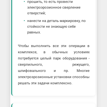
прошить, то есть провести
электроэрозионное сверление
отверстий;
нанести на деталь маркировку, по
стойкости не знающую себе
равных.
Чтобы выполнить все эти операции в
комплексе, в обычных условиях
потребуется целый парк оборудования -
сверлильного, режущего,
шлифовального и пр. Многие
электроэрозионные установки способны
решать эти задачи комплексно.