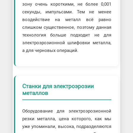
зону очень короткими, не более 0,001
секунды, импульсами. Тем не менее
воздействие на металл всё равно
слишком существенное, поэтому данная
технология больше подходит не для
электроэрозионной шлифовки металла,
а для черновых операций.
Станки для электроэрозии
металлов
Оборудование для электроэрозионной
резки металла, цена которого, как мы
уже упоминали, высока, подразделяются