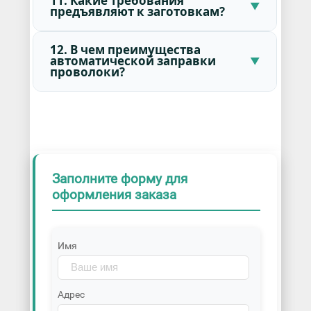
11. Какие требования
предъявляют к заготовкам?
12. В чем преимущества
автоматической заправки
проволоки?
Заполните форму для
оформления заказа
Имя
Адрес