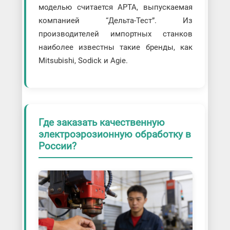
моделью считается АРТА, выпускаемая
компанией “Дельта-Тест”. Из
производителей импортных станков
наиболее известны такие бренды, как
Mitsubishi, Sodick и Agie.
Где заказать качественную
электроэрозионную обработку в
России?