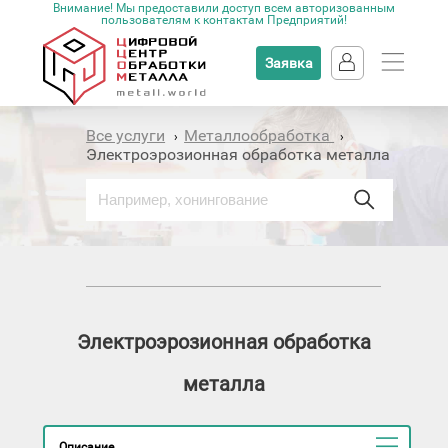
Внимание! Мы предоставили доступ всем авторизованным
пользователям к контактам Предприятий!
Заявка
Все услуги
Металлообработка
›
›
Электроэрозионная обработка металла
Электроэрозионная обработка
металла
Описание