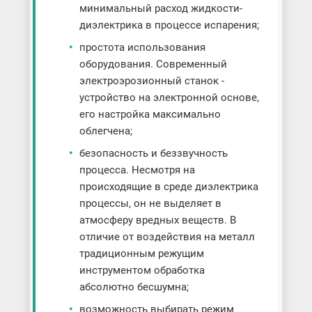
минимальный расход жидкости-
диэлектрика в процессе испарения;
простота использования
оборудования. Современный
электроэрозионный станок -
устройство на электронной основе,
его настройка максимально
облегчена;
безопасность и беззвучность
процесса. Несмотря на
происходящие в среде диэлектрика
процессы, он не выделяет в
атмосферу вредных веществ. В
отличие от воздействия на металл
традиционным режущим
инструментом обработка
абсолютно бесшумна;
возможность выбирать режим