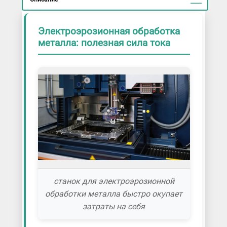
Электроэрозионная обработка
металла: полезная сила тока
станок для электроэрозионной
обработки металла быстро окупает
затраты на себя