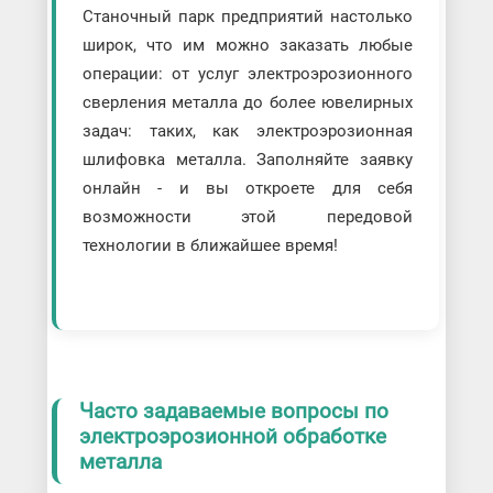
Станочный парк предприятий настолько
широк, что им можно заказать любые
операции: от услуг электроэрозионного
сверления металла до более ювелирных
задач: таких, как электроэрозионная
шлифовка металла. Заполняйте заявку
онлайн - и вы откроете для себя
возможности этой передовой
технологии в ближайшее время!
Часто задаваемые вопросы по
электроэрозионной обработке
металла