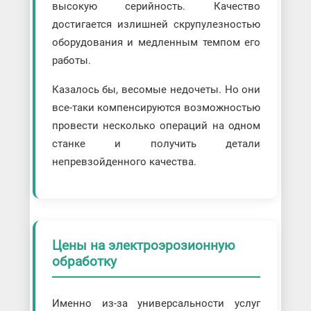
высокую серийность. Качество
достигается излишней скрупулезностью
оборудования и медленным темпом его
работы.
Казалось бы, весомые недочеты. Но они
все-таки компенсируются возможностью
провести несколько операций на одном
станке и получить детали
непревзойденного качества.
Цены на электроэрозионную
обработку
Именно из-за универсальности услуг