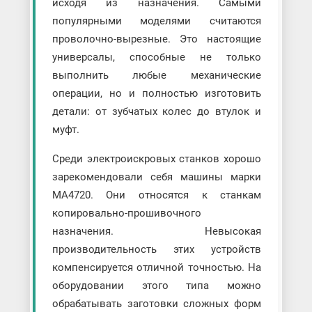
исходя из назначения. Самыми
популярными моделями считаются
проволочно-вырезные. Это настоящие
универсалы, способные не только
выполнить любые механические
операции, но и полностью изготовить
детали: от зубчатых колес до втулок и
муфт.
Среди электроискровых станков хорошо
зарекомендовали себя машины марки
МА4720. Они относятся к станкам
копировально-прошивочного
назначения. Невысокая
производительность этих устройств
компенсируется отличной точностью. На
оборудовании этого типа можно
обрабатывать заготовки сложных форм