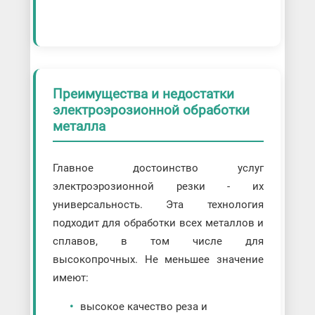
Преимущества и недостатки
электроэрозионной обработки
металла
Главное достоинство услуг
электроэрозионной резки - их
универсальность. Эта технология
подходит для обработки всех металлов и
сплавов, в том числе для
высокопрочных. Не меньшее значение
имеют:
высокое качество реза и