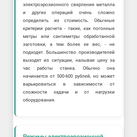
электроэрозионного сверления металла
и других операций очень сложно
определить их стоимость. Обычные
критерии расчета - такие, как погонные
метры или сантиметры обработанной
заготовки, а тем более ее вес, - не
подходят. Большинство производителей
выходят из ситуации, называя цену за
час работы станка. Обычно она
начинается от 500-600 рублей, но может
варьироваться в зависимости от
сложности задачи и от нагрузки
оборудования.
Режимы электроэрозионной