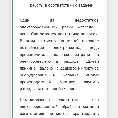
работы в соответствии с задачей.
Один из недостатков
электроэрозионной резки металла -
цена. Она остается достаточно высокой.
В этом частично “виновно” высокое
потребление электричества, ведь
производитель включает затраты на
электроэнергию в расходы. Другая
причина - далеко не дешевое импортное
оборудование и желание многих
производителей быстрее окупить
расходы на его приобретение.
Немаловажный недостаток - при
электроэрозионной обработке металла
изготовитель не может гарантировать