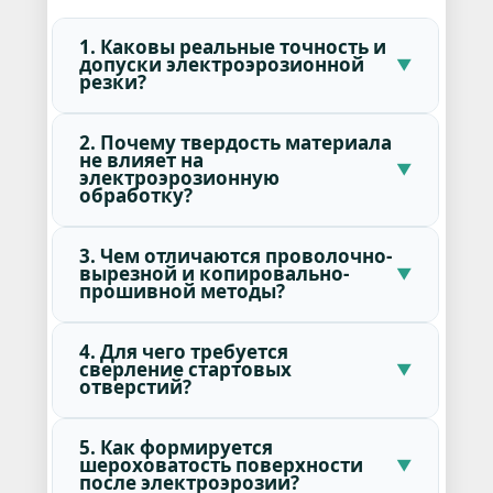
1. Каковы реальные точность и
допуски электроэрозионной
резки?
2. Почему твердость материала
не влияет на
электроэрозионную
обработку?
3. Чем отличаются проволочно-
вырезной и копировально-
прошивной методы?
4. Для чего требуется
сверление стартовых
отверстий?
5. Как формируется
шероховатость поверхности
после электроэрозии?