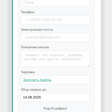
Телефон
Электронная почта
Описание заказа
Чертежи
Сбор заявок до
Код (4 цифры)