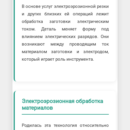
В основе услуг электроэрозионной резки
и других близких ей операций лежит
обработка заготовки электрическим
током. Деталь меняет форму под
влиянием электрических разрядов. Они
возникают между проводящим ток
материалом заготовки и электродом,
который играет роль инструмента.
Электроэрозионная обработка
материалов
Родилась эта технология относительно