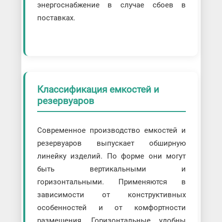
энергоснабжение в случае сбоев в
поставках.
Классификация емкостей и
резервуаров
Современное производство емкостей и
резервуаров выпускает обширную
линейку изделий. По форме они могут
быть вертикальными и
горизонтальными. Применяются в
зависимости от конструктивных
особенностей и от комфортности
размещения. Горизонтальные удобны