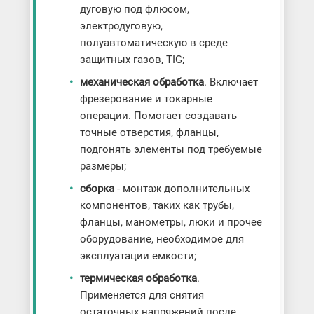
дуговую под флюсом,
электродуговую,
полуавтоматическую в среде
защитных газов, TIG;
механическая обработка
. Включает
фрезерование и токарные
операции. Помогает создавать
точные отверстия, фланцы,
подгонять элементы под требуемые
размеры;
сборка
- монтаж дополнительных
компонентов, таких как трубы,
фланцы, манометры, люки и прочее
оборудование, необходимое для
эксплуатации емкости;
термическая обработка
.
Применяется для снятия
остаточных напряжений после