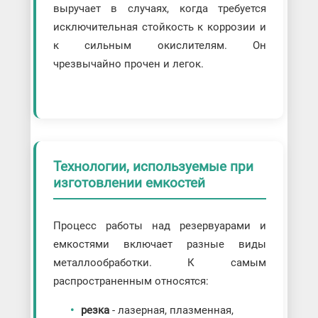
выручает в случаях, когда требуется
исключительная стойкость к коррозии и
к сильным окислителям. Он
чрезвычайно прочен и легок.
Технологии, используемые при
изготовлении емкостей
Процесс работы над резервуарами и
емкостями включает разные виды
металлообработки. К самым
распространенным относятся:
резка
- лазерная, плазменная,