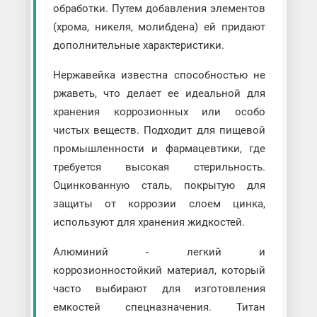
обработки. Путем добавления элементов
(хрома, никеля, молибдена) ей придают
дополнительные характеристики.
Нержавейка известна способностью не
ржаветь, что делает ее идеальной для
хранения коррозионных или особо
чистых веществ. Подходит для пищевой
промышленности и фармацевтики, где
требуется высокая стерильность.
Оцинкованную сталь, покрытую для
защиты от коррозии слоем цинка,
используют для хранения жидкостей.
Алюминий - легкий и
коррозионностойкий материал, который
часто выбирают для изготовления
емкостей спецназначения. Титан