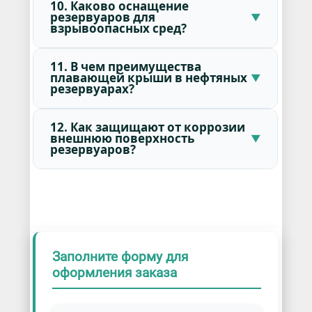
10. Каково оснащение
резервуаров для
взрывоопасных сред?
11. В чем преимущества
плавающей крыши в нефтяных
резервуарах?
12. Как защищают от коррозии
внешнюю поверхность
резервуаров?
Заполните форму для
оформления заказа