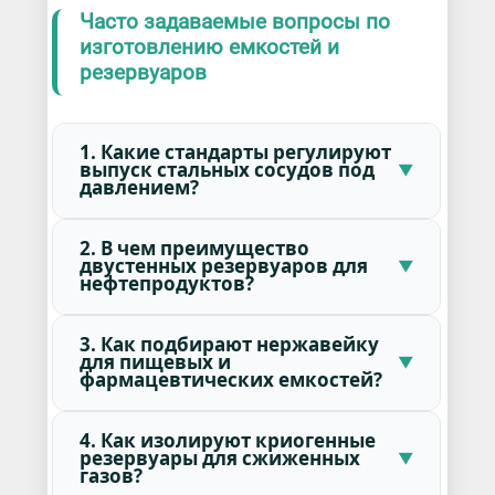
Часто задаваемые вопросы по
изготовлению емкостей и
резервуаров
1. Какие стандарты регулируют
выпуск стальных сосудов под
давлением?
2. В чем преимущество
двустенных резервуаров для
нефтепродуктов?
3. Как подбирают нержавейку
для пищевых и
фармацевтических емкостей?
4. Как изолируют криогенные
резервуары для сжиженных
газов?