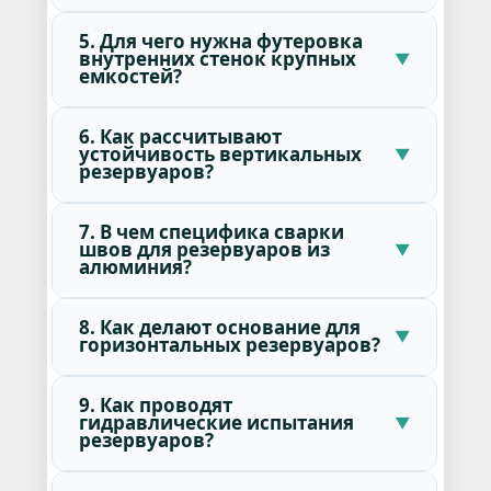
5. Для чего нужна футеровка
внутренних стенок крупных
емкостей?
6. Как рассчитывают
устойчивость вертикальных
резервуаров?
7. В чем специфика сварки
швов для резервуаров из
алюминия?
8. Как делают основание для
горизонтальных резервуаров?
9. Как проводят
гидравлические испытания
резервуаров?