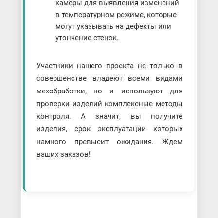
камеры для выявления изменений
в температурном режиме, которые
могут указывать на дефекты или
утончение стенок.
Участники нашего проекта не только в
совершенстве владеют всеми видами
мехобработки, но и используют для
проверки изделий комплексные методы
контроля. А значит, вы получите
изделия, срок эксплуатации которых
намного превысит ожидания. Ждем
ваших заказов!