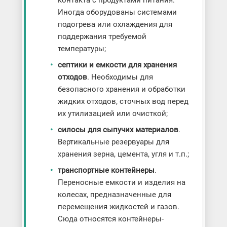
контакта с продуктами питания.
Иногда оборудованы системами
подогрева или охлаждения для
поддержания требуемой
температуры;
септики и емкости для хранения
отходов
. Необходимы для
безопасного хранения и обработки
жидких отходов, сточных вод перед
их утилизацией или очисткой;
силосы для сыпучих материалов
.
Вертикальные резервуары для
хранения зерна, цемента, угля и т.п.;
транспортные контейнеры
.
Переносные емкости и изделия на
колесах, предназначенные для
перемещения жидкостей и газов.
Сюда относятся контейнеры-