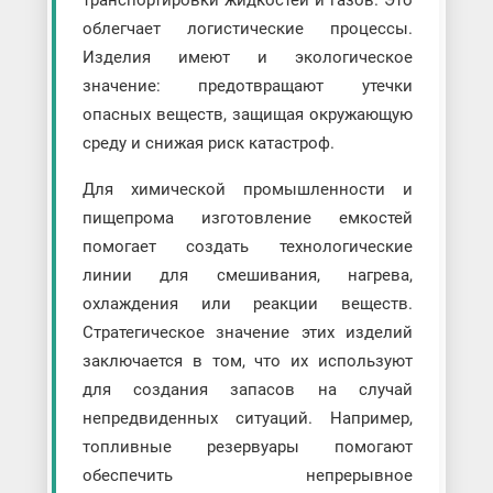
облегчает логистические процессы.
Изделия имеют и экологическое
значение: предотвращают утечки
опасных веществ, защищая окружающую
среду и снижая риск катастроф.
Для химической промышленности и
пищепрома изготовление емкостей
помогает создать технологические
линии для смешивания, нагрева,
охлаждения или реакции веществ.
Стратегическое значение этих изделий
заключается в том, что их используют
для создания запасов на случай
непредвиденных ситуаций. Например,
топливные резервуары помогают
обеспечить непрерывное