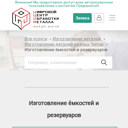
Внимание! Мы предоставили доступ всем авторизованным
пользователям к контактам Предприятий!
Заявка
Все услуги
Изготовление деталей
›
›
Изготовление деталей разных типов
›
Изготовление ёмкостей и резервуаров
Изготовление ёмкостей и
резервуаров