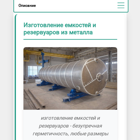
Описание
Изготовление емкостей и
резервуаров из металла
изготовление емкостей и
резервуаров - безупречная
герметичность, любые размеры