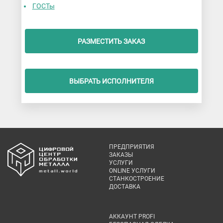
ГОСТы
РАЗМЕСТИТЬ ЗАКАЗ
ВЫБРАТЬ ИСПОЛНИТЕЛЯ
ПРЕДПРИЯТИЯ
ЗАКАЗЫ
УСЛУГИ
ONLINE УСЛУГИ
СТАНКОСТРОЕНИЕ
ДОСТАВКА
АККАУНТ PROFI