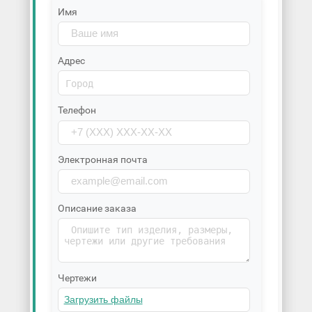
Имя
Адрес
Телефон
Электронная почта
Описание заказа
Чертежи