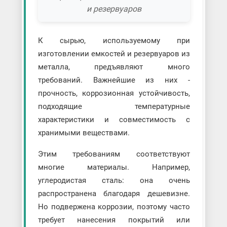
и резервуаров
К сырью, используемому при
изготовлении емкостей и резервуаров из
металла, предъявляют много
требований. Важнейшие из них -
прочность, коррозионная устойчивость,
подходящие температурные
характеристики и совместимость с
хранимыми веществами.
Этим требованиям соответствуют
многие материалы. Например,
углеродистая сталь: она очень
распространена благодаря дешевизне.
Но подвержена коррозии, поэтому часто
требует нанесения покрытий или