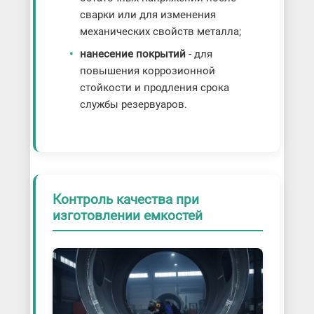
сварки или для изменения
механических свойств металла;
нанесение покрытий
- для
повышения коррозионной
стойкости и продления срока
службы резервуаров.
Контроль качества при
изготовлении емкостей