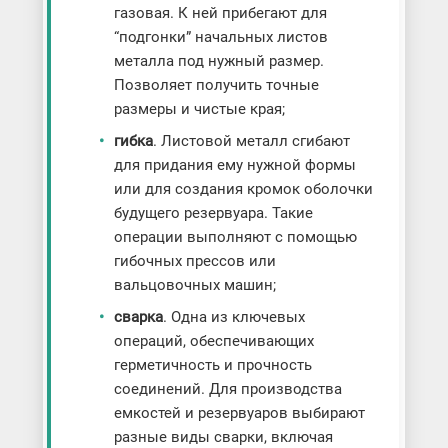
газовая. К ней прибегают для
“подгонки” начальных листов
металла под нужный размер.
Позволяет получить точные
размеры и чистые края;
гибка
. Листовой металл сгибают
для придания ему нужной формы
или для создания кромок оболочки
будущего резервуара. Такие
операции выполняют с помощью
гибочных прессов или
вальцовочных машин;
сварка
. Одна из ключевых
операций, обеспечивающих
герметичность и прочность
соединений. Для производства
емкостей и резервуаров выбирают
разные виды сварки, включая