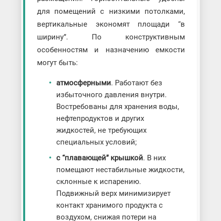
для помещений с низкими потолками,
вертикальные экономят площади “в
ширину”. По конструктивным
особенностям и назначению емкости
могут быть:
атмосферными
. Работают без
избыточного давления внутри.
Востребованы для хранения воды,
нефтепродуктов и других
жидкостей, не требующих
специальных условий;
с “плавающей” крышкой
. В них
помещают нестабильные жидкости,
склонные к испарению.
Подвижный верх минимизирует
контакт хранимого продукта с
воздухом, снижая потери на