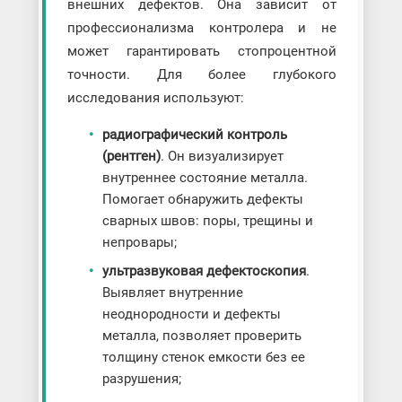
внешних дефектов. Она зависит от
профессионализма контролера и не
может гарантировать стопроцентной
точности. Для более глубокого
исследования используют:
радиографический контроль
(рентген)
. Он визуализирует
внутреннее состояние металла.
Помогает обнаружить дефекты
сварных швов: поры, трещины и
непровары;
ультразвуковая дефектоскопия
.
Выявляет внутренние
неоднородности и дефекты
металла, позволяет проверить
толщину стенок емкости без ее
разрушения;