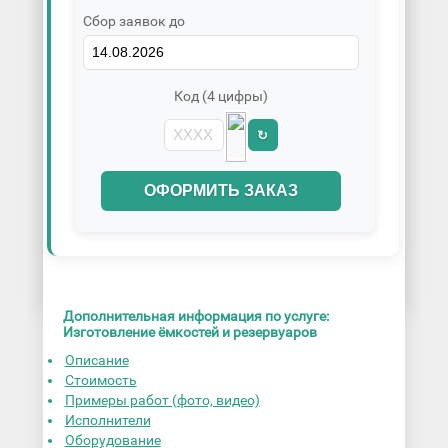
Сбор заявок до
Код (4 цифры)
↻
ОФОРМИТЬ ЗАКАЗ
Дополнительная информация по услуге:
Изготовление ёмкостей и резервуаров
Описание
Стоимость
Примеры работ (фото, видео)
Исполнители
Оборудование