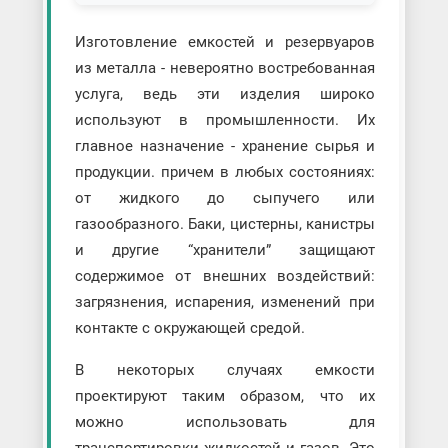
Изготовление емкостей и резервуаров
из металла - невероятно востребованная
услуга, ведь эти изделия широко
используют в промышленности. Их
главное назначение - хранение сырья и
продукции. причем в любых состояниях:
от жидкого до сыпучего или
газообразного. Баки, цистерны, канистры
и другие “хранители” защищают
содержимое от внешних воздействий:
загрязнения, испарения, изменений при
контакте с окружающей средой.
В некоторых случаях емкости
проектируют таким образом, что их
можно использовать для
транспортировки жидкостей и газов. Это