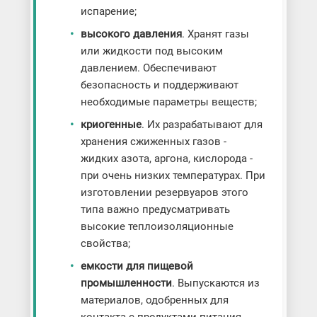
испарение;
высокого давления
. Хранят газы
или жидкости под высоким
давлением. Обеспечивают
безопасность и поддерживают
необходимые параметры веществ;
криогенные
. Их разрабатывают для
хранения сжиженных газов -
жидких азота, аргона, кислорода -
при очень низких температурах. При
изготовлении резервуаров этого
типа важно предусматривать
высокие теплоизоляционные
свойства;
емкости для пищевой
промышленности
. Выпускаются из
материалов, одобренных для