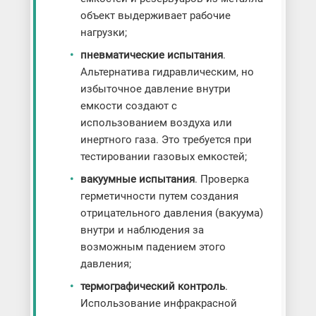
объект выдерживает рабочие
нагрузки;
пневматические испытания
.
Альтернатива гидравлическим, но
избыточное давление внутри
емкости создают с
использованием воздуха или
инертного газа. Это требуется при
тестировании газовых емкостей;
вакуумные испытания
. Проверка
герметичности путем создания
отрицательного давления (вакуума)
внутри и наблюдения за
возможным падением этого
давления;
термографический контроль
.
Использование инфракрасной