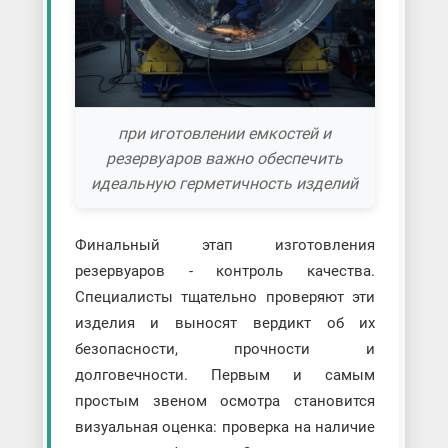
при иготовлении емкостей и
резервуаров важно обеспечить
идеальную герметичность изделий
Финальный этап изготовления
резервуаров - контроль качества.
Специалисты тщательно проверяют эти
изделия и выносят вердикт об их
безопасности, прочности и
долговечности. Первым и самым
простым звеном осмотра становится
визуальная оценка: проверка на наличие