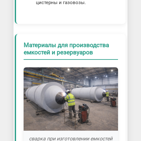
цистерны и газовозы.
Материалы для производства
емкостей и резервуаров
сварка при изготовлении емкостей