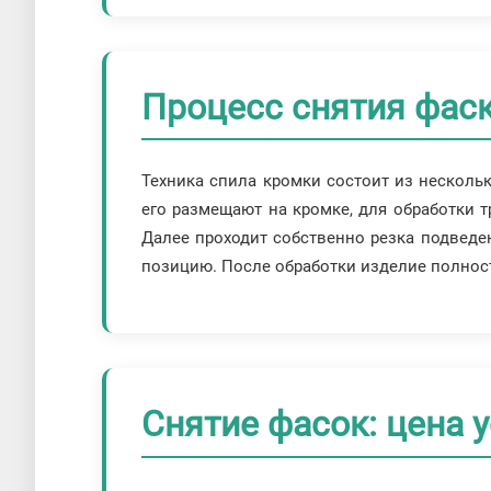
Процесс снятия фас
Техника спила кромки состоит из нескольк
его размещают на кромке, для обработки т
Далее проходит собственно резка подведе
позицию. После обработки изделие полност
Снятие фасок: цена 