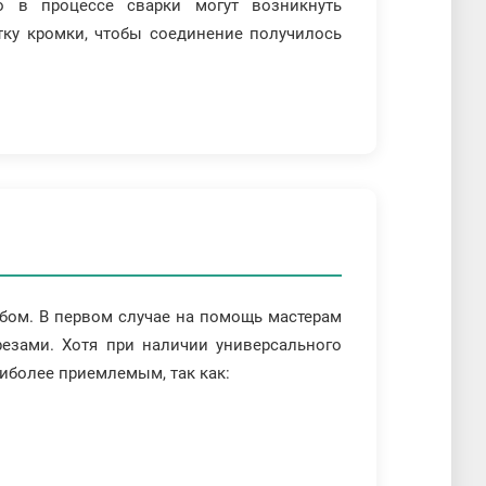
о в процессе сварки могут возникнуть
ку кромки, чтобы соединение получилось
бом. В первом случае на помощь мастерам
езами. Хотя при наличии универсального
аиболее приемлемым, так как: