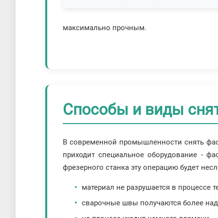
максимально прочным.
Способы и виды снят
В современной промышленности снять фас
приходит специальное оборудование - фа
фрезерного станка эту операцию будет нес
материал не разрушается в процессе т
сварочные швы получаются более на