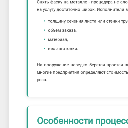
Снять фаску на металле - процедура не сл
на услугу достаточно широк. Исполнители 
толщину сечения листа или стенки тру
объем заказа,
материал,
вес заготовки.
На вооружение нередко берется простая в
многие предприятия определяют стоимость 
реза.
Особенности процес