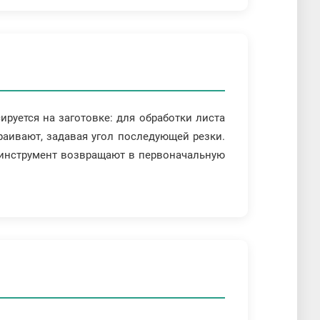
руется на заготовке: для обработки листа
раивают, задавая угол последующей резки.
, инструмент возвращают в первоначальную