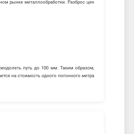
чном рынке металлообработки. Разброс цен
реодолеть путь до 100 мм. Таким образом,
ется на стоимость одного погонного метра