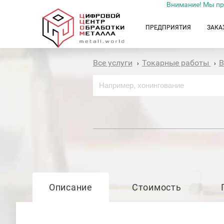
Внимание! Мы пр
ПРЕДПРИЯТИЯ
ЗАКА
Все услуги
Токарные работы
В
›
›
Описание
Стоимость