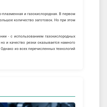
о-плазменная и газокислородная. В первом
ольшое количество заготовок. Но при этом
нии - с использованием газокислородных
 но и качество резки оказывается намного
 Однако из всех перечисленных технологий