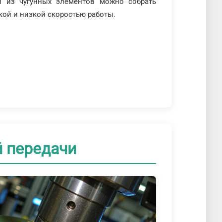
 из чугунных элементов можно собрать
кой и низкой скоростью работы.
й передачи