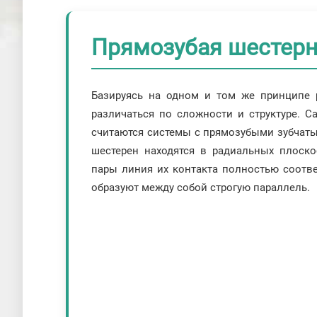
Прямозубая шестерня
Базируясь на одном и том же принципе 
различаться по сложности и структуре.
считаются системы с прямозубыми зубчаты
шестерен находятся в радиальных плоско
пары линия их контакта полностью соотве
образуют между собой строгую параллель.