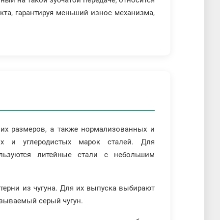
кта, гарантируя меньший износ механизма,
их размеров, а также нормализованных и
ых и углеродистых марок сталей. Для
льзуются литейные стали с небольшим
терни из чугуна. Для их выпуска выбирают
зываемый серый чугун.