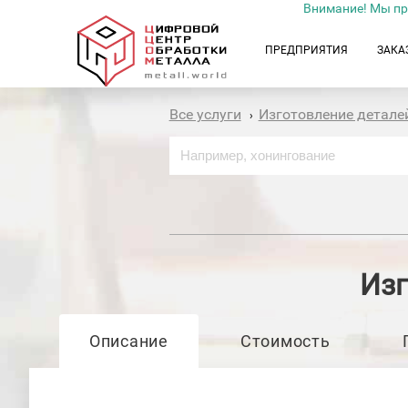
Внимание! Мы пр
ПРЕДПРИЯТИЯ
ЗАКА
Все услуги
Изготовление детале
›
Изг
Описание
Стоимость