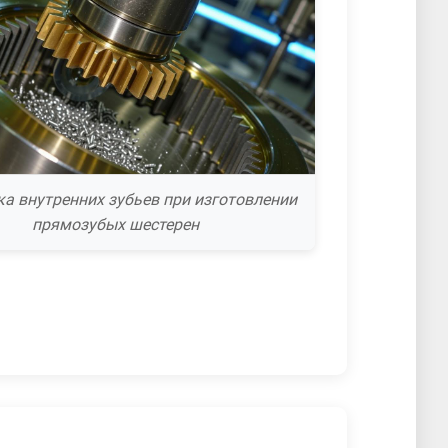
а внутренних зубьев при изготовлении
прямозубых шестерен