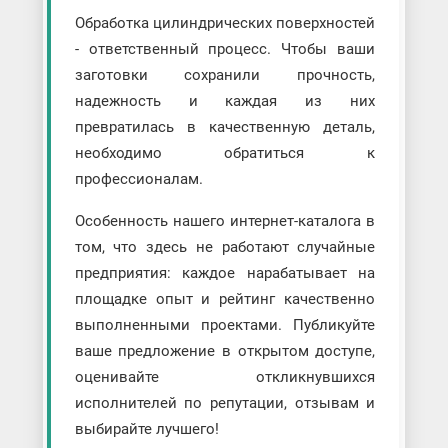
Обработка цилиндрических поверхностей
- ответственный процесс. Чтобы ваши
заготовки сохранили прочность,
надежность и каждая из них
превратилась в качественную деталь,
необходимо обратиться к
профессионалам.
Особенность нашего интернет-каталога в
том, что здесь не работают случайные
предприятия: каждое нарабатывает на
площадке опыт и рейтинг качественно
выполненными проектами. Публикуйте
ваше предложение в открытом доступе,
оценивайте откликнувшихся
исполнителей по репутации, отзывам и
выбирайте лучшего!