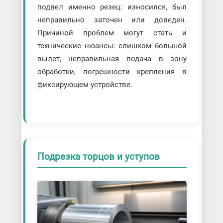
подвел именно резец: износился, был
неправильно заточен или доведен.
Причиной проблем могут стать и
технические нюансы: слишком большой
вылет, неправильная подача в зону
обработки, погрешности крепления в
фиксирующем устройстве.
Подрезка торцов и уступов