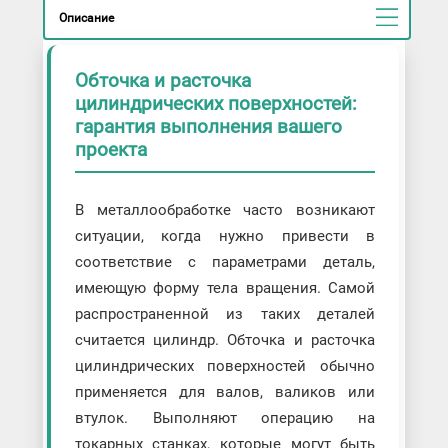
Описание
Обточка и расточка
цилиндрических поверхностей:
гарантия выполнения вашего
проекта
В металлообработке часто возникают
ситуации, когда нужно привести в
соответствие с параметрами деталь,
имеющую форму тела вращения. Самой
распространенной из таких деталей
считается цилиндр. Обточка и расточка
цилиндрических поверхностей обычно
применяется для валов, валиков или
втулок. Выполняют операцию на
токарных станках, которые могут быть