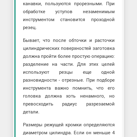
канавки, пользуются прорезными. При
обработке уступов незаменимым
инструментом становится проходной
резец.
Бывает, что после обточки и расточки
цилиндрических поверхностей заготовка
должна пройти более простую операцию:
разделение на части. Для этих целей
используют резцы еще одной
разновидности - отрезные. При подборе
инструмента важно помнить, что его
головка должна хоть ненамного, но
превосходить радиус разрезаемой
детали.
Размеры режущей кромки определяются
диаметром цилиндра. Если он меньше 4