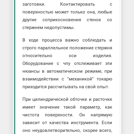
заготовки. Контактировать с
поверхностью может только она, любые
другие соприкосновения стенок со
стержнем недопустимы.
В ходе процесса важно соблюдать и
строго параллельное положение стержня
относительно оси изделия.
Оборудование с чпу отслеживает эти
нюансы в автоматическом режиме, при
взаимодействии с "механикой" токарю
приходится рассчитывать на свой опыт.
При цилиндрической обточке и расточке
имеет значение такой параметр, как
чистота поверхности. Он напрямую
зависит от качества инструмента. Если
оно неудовлетворительно, скорее всего,