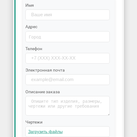
Имя
Адрес
Телефон
Электронная почта
Описание заказа
Чертежи