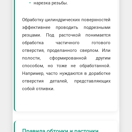
нарезка резьбы.
Обработку цилиндрических поверхностей
эффективнее проводить подрезными
резцами. Под расточкой понимается
обработка частичного готового
отверстия, проделанного сверлом. Или
полости, сформированной другим
способом, но тоже не обработанной.
Например, часто нуждаются в доработке
отверстия деталей, представляющих
собой отливки.
Правила обточки и расточки