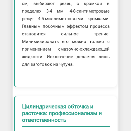
см, выбирают резец с кромкой в
пределах 3-4 мм. 4-8-сантиметровые
режут 4-5-миллиметровыми кромками.
Главным побочным эффектом процесса
становится сильное трение.
Минимизировать его можно только с
применением смазочно-охлаждающей
жидкости. Исключение делается лишь
для заготовок из чугуна.
Цилиндрическая обточка и
расточка: профессионализм и
ответственность