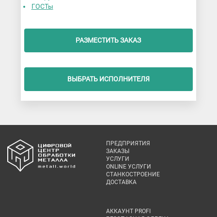
ГОСТы
РАЗМЕСТИТЬ ЗАКАЗ
ВЫБРАТЬ ИСПОЛНИТЕЛЯ
ПРЕДПРИЯТИЯ
ЗАКАЗЫ
УСЛУГИ
ONLINE УСЛУГИ
СТАНКОСТРОЕНИЕ
ДОСТАВКА
АККАУНТ PROFI