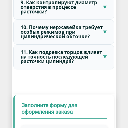
9. Как контролируют диаметр
отверстия в процессе
расточки?
10. Почему нержавейка требует
особых режимов при
цилиндрической обточке?
11. Как подрезка торцов влияет
на точность последующей
расточки цилиндра?
Заполните форму для
оформления заказа