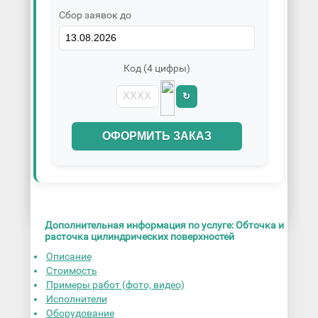
Сбор заявок до
Код (4 цифры)
↻
ОФОРМИТЬ ЗАКАЗ
Дополнительная информация по услуге: Обточка и
расточка цилиндрических поверхностей
Описание
Стоимость
Примеры работ (фото, видео)
Исполнители
Оборудование