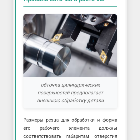
обточка цилиндрических
поверхностей предполагает
внешнюю обработку детали
Размеры резца для обработки и форма
его рабочего элемента должны
соответствовать габаритам отверстия