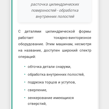
расточка цилиндрических
поверхностей - обработка
внутренних полостей
С деталями цилиндрической формы
работает токарно-винторезное
оборудование. Этим машинам, несмотря
на название, доступен широкий спектр
операций:
обточка детали снаружи,
обработка внутренних полостей,
подрезка торцов и уступов,
сверление,
зенкерование имеющихся
отверстий,