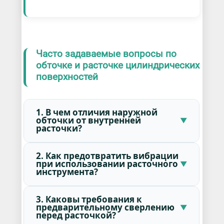
Часто задаваемые вопросы по
обточке и расточке цилиндрических
поверхностей
1. В чем отличия наружной
обточки от внутренней
расточки?
2. Как предотвратить вибрации
при использовании расточного
инструмента?
3. Каковы требования к
предварительному сверлению
перед расточкой?