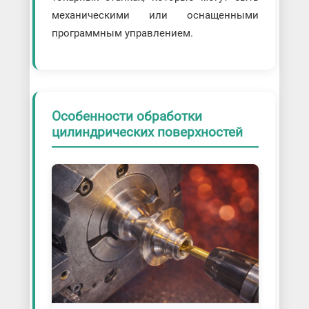
механическими или оснащенными
программным управлением.
Особенности обработки
цилиндрических поверхностей