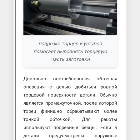
подрезка торцов и уступов
помогает выровнять торцевую
часть заготовки
Довольно востребованная обточная
операция с целью добиться ровной
торцевой поверхности детали. Обычно
является промежуточной, после которой
торец финишно обрабатывают более
тонкой обточкой. Для работы
используют подрезные резцы. Если в
детали предусмотрены наружные