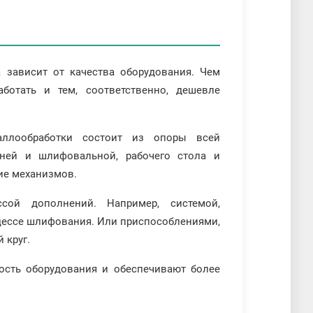
 зависит от качества оборудования. Чем
ботать и тем, соответственно, дешевле
аллообработки состоит из опоры всей
дней и шлифовальной, рабочего стола и
ие механизмов.
сой дополнений. Например, системой,
цессе шлифования. Или приспособлениями,
 круг.
ость оборудования и обеспечивают более