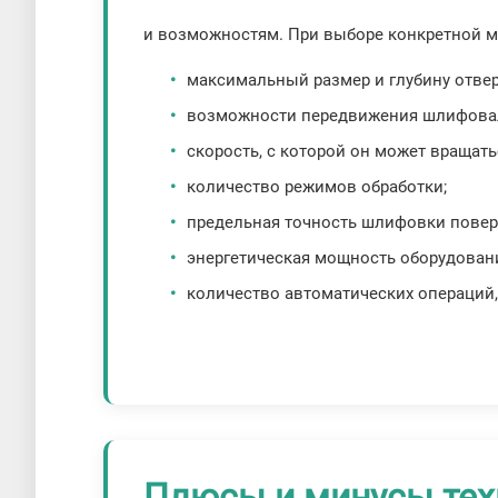
и возможностям. При выборе конкретной м
максимальный размер и глубину отвер
возможности передвижения шлифоваль
скорость, с которой он может вращать
количество режимов обработки;
предельная точность шлифовки повер
энергетическая мощность оборудован
количество автоматических операций, 
Плюсы и минусы тех