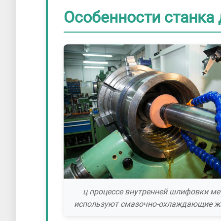
Особенности станка
ц процессе внутренней шлифовки ме
используют смазочно-охлаждающие ж