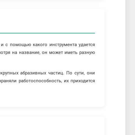
 и с помощью какого инструмента удается
отря на название, он может иметь разную
крупных абразивных частиц. По сути, они
раняли работоспособность, их приходится