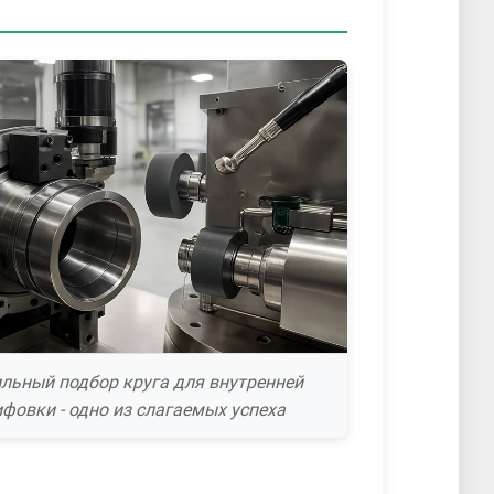
льный подбор круга для внутренней
фовки - одно из слагаемых успеха