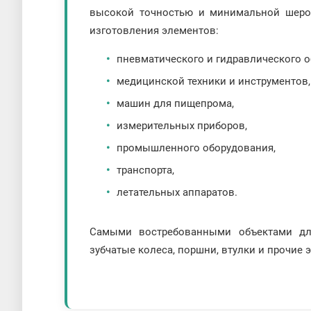
высокой точностью и минимальной шерох
изготовления элементов:
пневматического и гидравлического о
медицинской техники и инструментов,
машин для пищепрома,
измерительных приборов,
промышленного оборудования,
транспорта,
летательных аппаратов.
Самыми востребованными объектами для
зубчатые колеса, поршни, втулки и прочие