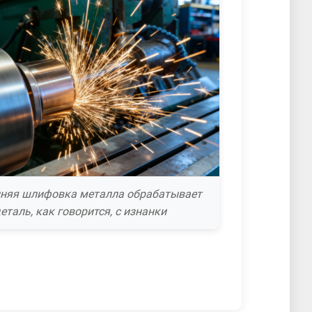
нняя шлифовка металла обрабатывает
еталь, как говорится, с изнанки