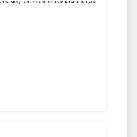
лла могут значительно отличаться по цене