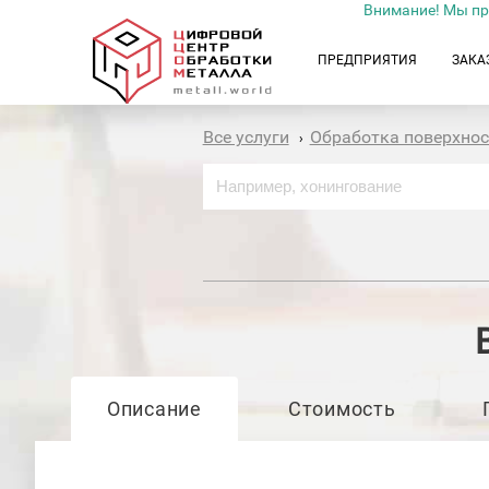
Внимание! Мы пр
ПРЕДПРИЯТИЯ
ЗАКА
Все услуги
Обработка поверхно
›
Описание
Стоимость