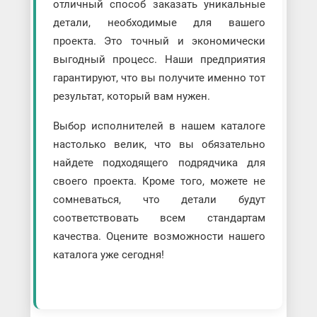
отличный способ заказать уникальные
детали, необходимые для вашего
проекта. Это точный и экономически
выгодный процесс. Наши предприятия
гарантируют, что вы получите именно тот
результат, который вам нужен.
Выбор исполнителей в нашем каталоге
настолько велик, что вы обязательно
найдете подходящего подрядчика для
своего проекта. Кроме того, можете не
сомневаться, что детали будут
соответствовать всем стандартам
качества. Оцените возможности нашего
каталога уже сегодня!