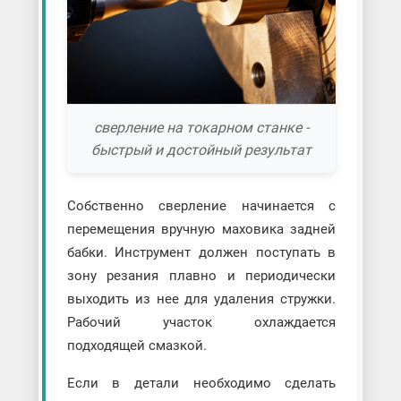
сверление на токарном станке -
быстрый и достойный результат
Собственно сверление начинается с
перемещения вручную маховика задней
бабки. Инструмент должен поступать в
зону резания плавно и периодически
выходить из нее для удаления стружки.
Рабочий участок охлаждается
подходящей смазкой.
Если в детали необходимо сделать