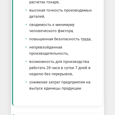
расчетах токаря,
высокая точность производимых
деталей,
сводимость к минимуму
человеческого фактора,
повышенная безопасность труда,
непревзойденная
производительность,
возможность для производства
работать 24 часа в сутки 7 дней в
неделю без перерывов,
снижение затрат предприятия на
выпуск единицы продукции.