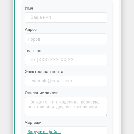
Имя
Адрес
Телефон
Электронная почта
Описание заказа
Чертежи