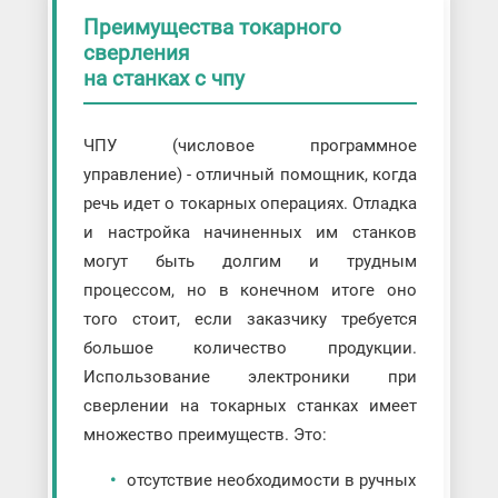
Преимущества токарного
сверления
на станках с чпу
ЧПУ (числовое программное
управление) - отличный помощник, когда
речь идет о токарных операциях. Отладка
и настройка начиненных им станков
могут быть долгим и трудным
процессом, но в конечном итоге оно
того стоит, если заказчику требуется
большое количество продукции.
Использование электроники при
сверлении на токарных станках имеет
множество преимуществ. Это:
отсутствие необходимости в ручных