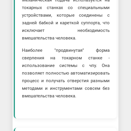
Механическая подача используется на
токарных станках со специальными
устройствами, которые соединены с
задней бабкой и кареткой суппорта, что
исключает необходимость
вмешательства человека.
Наиболее "продвинутая" форма
сверления на токарном станке -
использование системы с чпу. Она
позволяет полностью автоматизировать
процесс и получать отверстия разными
методами и инструментами совсем без
вмешательства человека.