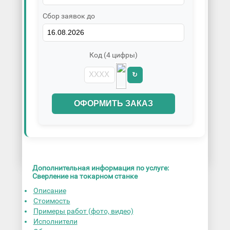
Сбор заявок до
Код (4 цифры)
↻
ОФОРМИТЬ ЗАКАЗ
Дополнительная информация по услуге:
Сверление на токарном станке
Описание
Стоимость
Примеры работ (фото, видео)
Исполнители