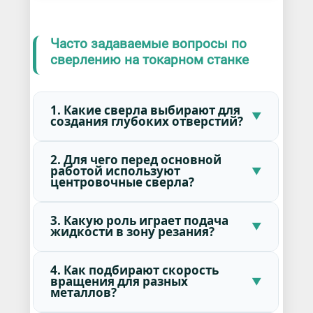
Часто задаваемые вопросы по
сверлению на токарном станке
1. Какие сверла выбирают для
создания глубоких отверстий?
2. Для чего перед основной
работой используют
центровочные сверла?
3. Какую роль играет подача
жидкости в зону резания?
4. Как подбирают скорость
вращения для разных
металлов?