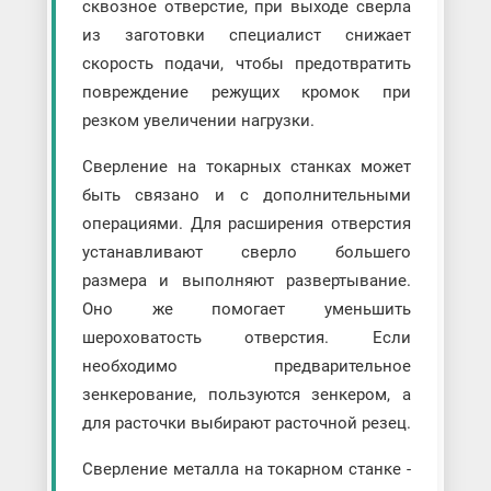
сквозное отверстие, при выходе сверла
из заготовки специалист снижает
скорость подачи, чтобы предотвратить
повреждение режущих кромок при
резком увеличении нагрузки.
Сверление на токарных станках может
быть связано и с дополнительными
операциями. Для расширения отверстия
устанавливают сверло большего
размера и выполняют развертывание.
Оно же помогает уменьшить
шероховатость отверстия. Если
необходимо предварительное
зенкерование, пользуются зенкером, а
для расточки выбирают расточной резец.
Сверление металла на токарном станке -