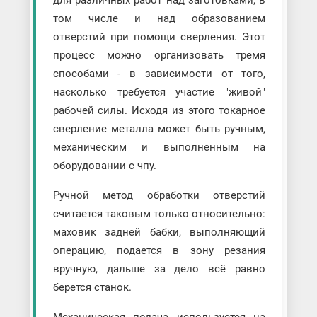
для различных работ над заготовками, в
том числе и над образованием
отверстий при помощи сверления. Этот
процесс можно организовать тремя
способами - в зависимости от того,
насколько требуется участие "живой"
рабочей силы. Исходя из этого токарное
сверление металла может быть ручным,
механическим и выполненным на
оборудовании с чпу.
Ручной метод обработки отверстий
считается таковым только относительно:
маховик задней бабки, выполняющий
операцию, подается в зону резания
вручную, дальше за дело всё равно
берется станок.