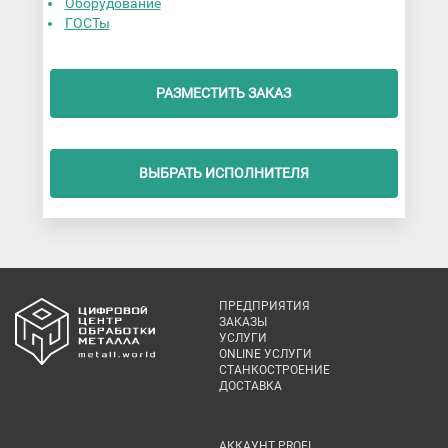
Оборудование
ГОСТы
РАЗМЕСТИТЬ ЗАКАЗ
ВЫБРАТЬ ИСПОЛНИТЕЛЯ
ПРЕДПРИЯТИЯ
ЗАКАЗЫ
УСЛУГИ
ONLINE УСЛУГИ
СТАНКОСТРОЕНИЕ
ДОСТАВКА
АККАУНТ PROFI