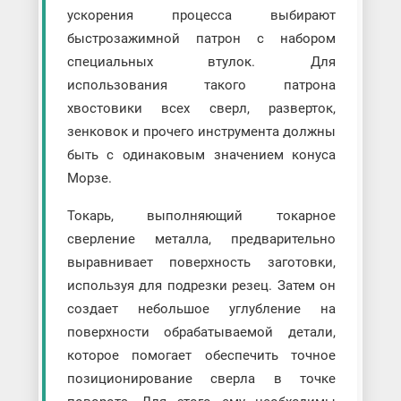
ускорения процесса выбирают
быстрозажимной патрон с набором
специальных втулок. Для
использования такого патрона
хвостовики всех сверл, разверток,
зенковок и прочего инструмента должны
быть с одинаковым значением конуса
Морзе.
Токарь, выполняющий токарное
сверление металла, предварительно
выравнивает поверхность заготовки,
используя для подрезки резец. Затем он
создает небольшое углубление на
поверхности обрабатываемой детали,
которое помогает обеспечить точное
позиционирование сверла в точке