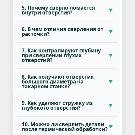
5. Почему сверло ломается
внутри отверстия?
6. В чем отличия сверления от
расточки?
7. Как контролируют глубину
при сверлении глухих
отверстий?
8. Как получают отверстия
большого диаметра на
токарном станке?
9. Как удаляют стружку из
глубокого отверстия?
10. Можно ли сверлить детали
после термической обработки?