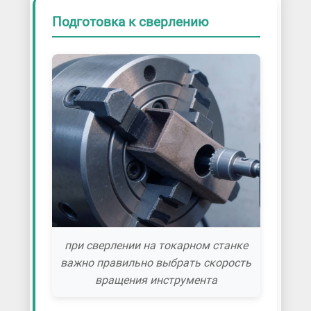
Подготовка к сверлению
при сверлении на токарном станке
важно правильно выбрать скорость
вращения инструмента