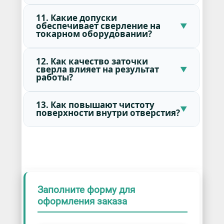
11. Какие допуски
обеспечивает сверление на
токарном оборудовании?
12. Как качество заточки
сверла влияет на результат
работы?
13. Как повышают чистоту
поверхности внутри отверстия?
Заполните форму для
оформления заказа