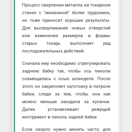
Процесс сверления металла на токарном
станке с "механикой" более трудоемок,
но тоже приносит хорошие результаты.
Для высверливания новых отверстий
или изменения размеров и формы
старых токарь выполняет ряд
последовательных действий.
Сначала ему необходимо отрегулировать
заднюю бабку так, чтобы ось пиноли
совмещалась с осью шпинделя. После
этого он закрепляет заготовку в патроне
бабки, следя за тем, чтобы она как
можно меньше заходила за кулачки.
Далее устанавливает режущий
инструмент в пиноль задней бабки.
Если сверло нужно менять часто, для