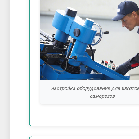
настройка оборудования для изгото
саморезов