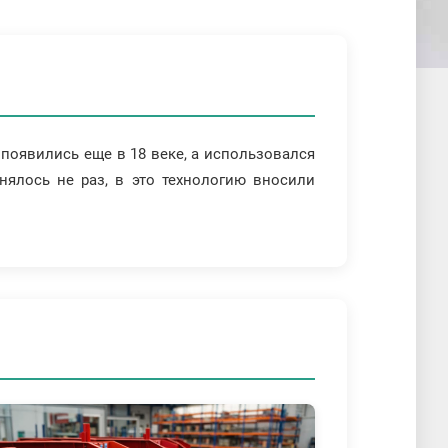
появились еще в 18 веке, а использовался
нялось не раз, в это технологию вносили