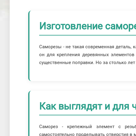
Изготовление самор
Саморезы - не такая современная деталь, 
он для крепления деревянных элементов 
существенные поправки. Но за столько лет 
Как выглядят и для 
Саморез - крепежный элемент с резь
самостоятельно проделывать отверстия в м