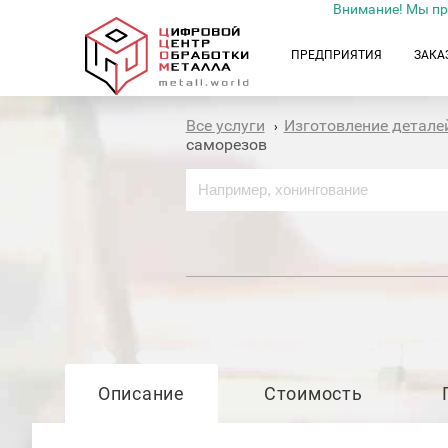
Внимание! Мы пр
ПРЕДПРИЯТИЯ
ЗАКА
Все услуги
Изготовление детале
›
саморезов
Описание
Стоимость