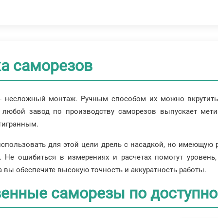
а саморезов
- несложный монтаж. Ручным способом их можно вкрутить 
: любой завод по производству саморезов выпускает мет
тигранным.
использовать для этой цели дрель с насадкой, но имеющую 
. Не ошибиться в измерениях и расчетах помогут уровень,
а вы обеспечите высокую точность и аккуратность работы.
венные саморезы по доступно