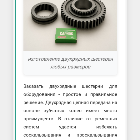
изготовление двухрядных шестерен
любых размеров
Заказать двухрядные шестерни для
оборудования - простое и правильное
решение. Двухрядная цепная передача на
основе зубчатых колес имеет много
преимуществ. В отличие от ременных
систем удается избежать
соскальзывания и проскальзывания