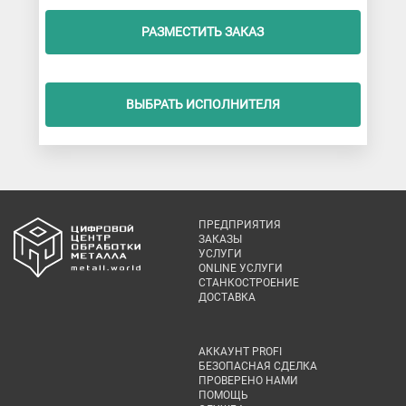
РАЗМЕСТИТЬ ЗАКАЗ
ВЫБРАТЬ ИСПОЛНИТЕЛЯ
ПРЕДПРИЯТИЯ
ЗАКАЗЫ
УСЛУГИ
ONLINE УСЛУГИ
СТАНКОСТРОЕНИЕ
ДОСТАВКА
АККАУНТ PROFI
БЕЗОПАСНАЯ СДЕЛКА
ПРОВЕРЕНО НАМИ
ПОМОЩЬ