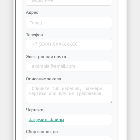
Адрес
Телефон
Электронная почта
Описание заказа
Чертежи
Сбор заявок до