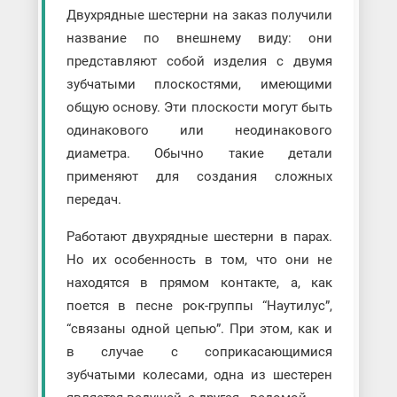
Двухрядные шестерни на заказ получили
название по внешнему виду: они
представляют собой изделия с двумя
зубчатыми плоскостями, имеющими
общую основу. Эти плоскости могут быть
одинакового или неодинакового
диаметра. Обычно такие детали
применяют для создания сложных
передач.
Работают двухрядные шестерни в парах.
Но их особенность в том, что они не
находятся в прямом контакте, а, как
поется в песне рок-группы “Наутилус”,
“связаны одной цепью”. При этом, как и
в случае с соприкасающимися
зубчатыми колесами, одна из шестерен