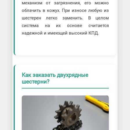
механизм от загрязнения, его можно
облачить в кожух. При износе любую из
шестерен легко заменить. В целом
система на их основе считается
надежной и имеющей высокий КПД.
Как заказать двухрядные
шестерни?