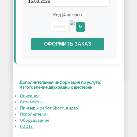
Код (4 цифры)
↻
ОФОРМИТЬ ЗАКАЗ
Дополнительная информация по услуге:
Изготовление двухрядных шестерен
Описание
Стоимость
Примеры работ (фото, видео)
Исполнители
Оборудование
ГОСТы