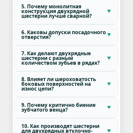
5. Почему монолитная
конструкция двухрядной
шестерни лучше сварной?
6. Каковы допуски посадочного
отверстия?
7. Как делают двухрядные
шестерни с разным
количеством зубьев в рядах?
8. Влияет ли шероховатость
боковых поверхностей на
износ цепи?
9. Почему критично биение
зубчатого венца?
10. Как производят шестерни
для двухрядных втулочно-