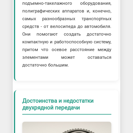
подъемно-такелажного оборудования,
полиграфических аппаратов и, конечно,
самых разнообразных транспортных
средств - от велосипеда до автомобиля.
Они помогают создать достаточно
компактную и работоспособную систему,
притом что осевое расстояние между
элементами может оставаться
достаточно большим.
Достоинства и недостатки
двухрядной передачи