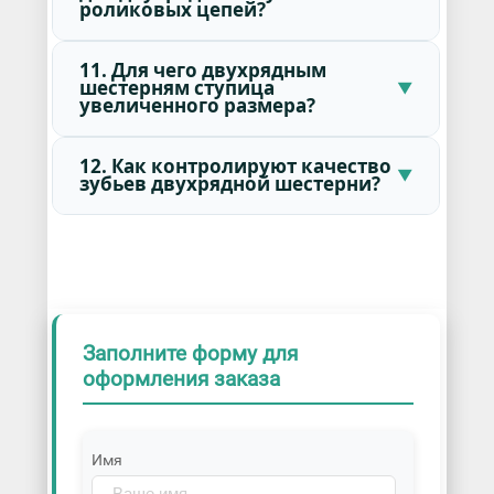
роликовых цепей?
11. Для чего двухрядным
шестерням ступица
увеличенного размера?
12. Как контролируют качество
зубьев двухрядной шестерни?
Заполните форму для
оформления заказа
Имя