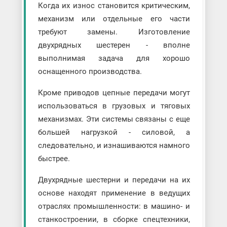
Когда их износ становится критическим,
механизм или отдельные его части
требуют замены. Изготовление
двухрядных шестерен - вполне
выполнимая задача для хорошо
оснащенного производства.
Кроме приводов цепные передачи могут
использоваться в грузовых и тяговых
механизмах. Эти системы связаны с еще
большей нагрузкой - силовой, а
следовательно, и изнашиваются намного
быстрее.
Двухрядные шестерни и передачи на их
основе находят применение в ведущих
отраслях промышленности: в машино- и
станкостроении, в сборке спецтехники,