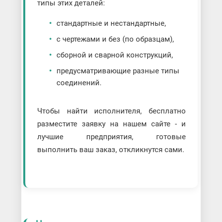
типы этих деталей:
стандартные и нестандартные,
с чертежами и без (по образцам),
сборной и сварной конструкций,
предусматривающие разные типы
соединений.
Чтобы найти исполнителя, бесплатно
разместите заявку на нашем сайте - и
лучшие предприятия, готовые
выполнить ваш заказ, откликнутся сами.