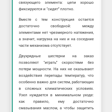
связующего элемента: цепи хорошо
фиксируются и “сидят” плотно.
Вместе с тем конструкция остается
достаточно свободной: между
элементами нет чрезмерного натяжения,
а значит, нагрузка на них и на соседние
части механизма отсутствует.
Двухрядные шестерни на заказ
позволяют “играть” скоростями без
потери мощности. На них не оказывают
воздействия перепады температур, что
особенно важно для систем, работающих
в сложных климатических условиях.
Узел нуждается в минимальном уходе:
как правило, ему достаточно
смазывания маслом, а чтобы защитить