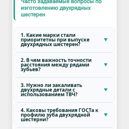
Часто задаваемые вопросы по
изготовлению двухрядных
шестерен
1. Какие марки стали
приоритетны при выпуске
двухрядных шестерен?
2. В чем важность точности
расстояния между рядами
зубьев?
3. Нужно ли закаливать
двухрядные детали с
использованием ТВЧ?
4. Каковы требования ГОСТа к
профилю зуба двухрядной
шестерни?