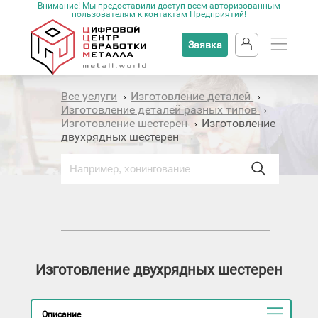
Внимание! Мы предоставили доступ всем авторизованным
пользователям к контактам Предприятий!
Заявка
Все услуги
Изготовление деталей
›
›
Изготовление деталей разных типов
›
Изготовление шестерен
Изготовление
›
двухрядных шестерен
Изготовление двухрядных шестерен
Описание