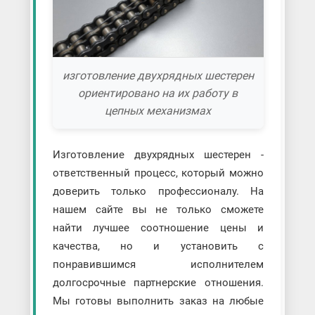
изготовление двухрядных шестерен
ориентировано на их работу в
цепных механизмах
Изготовление двухрядных шестерен -
ответственный процесс, который можно
доверить только профессионалу. На
нашем сайте вы не только сможете
найти лучшее соотношение цены и
качества, но и установить с
понравившимся исполнителем
долгосрочные партнерские отношения.
Мы готовы выполнить заказ на любые