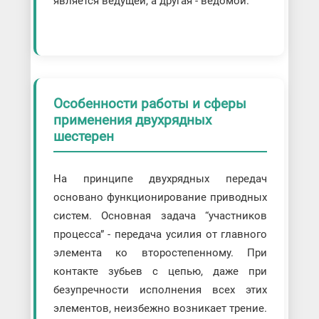
является ведущей, а другая - ведомой.
Особенности работы и сферы
применения двухрядных
шестерен
На принципе двухрядных передач
основано функционирование приводных
систем. Основная задача “участников
процесса” - передача усилия от главного
элемента ко второстепенному. При
контакте зубьев с цепью, даже при
безупречности исполнения всех этих
элементов, неизбежно возникает трение.