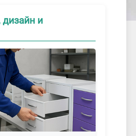
 дизайн и