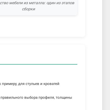
ство мебели из металла: один из этапов
сборки
примеру, для стульев и кроватей
м правильного выбора профиля, толщины