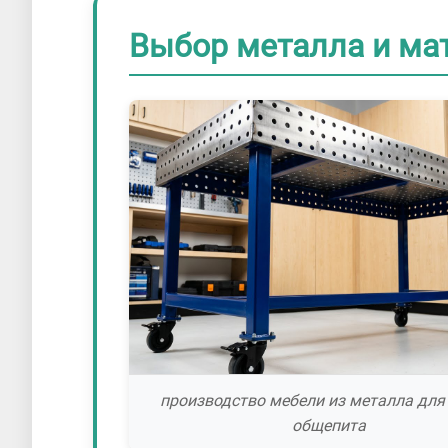
Выбор металла и ма
производство мебели из металла для
общепита