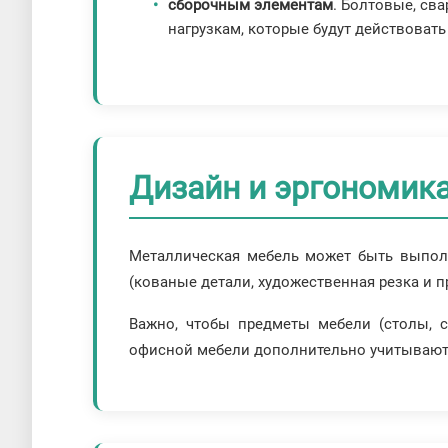
сборочным элементам
. Болтовые, св
нагрузкам, которые будут действовать
Дизайн и эргономик
Металлическая мебель может быть выполн
(кованые детали, художественная резка и пр
Важно, чтобы предметы мебели (столы, с
офисной мебели дополнительно учитываются