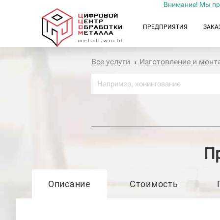
Внимание! Мы пр
ПРЕДПРИЯТИЯ
ЗАКА
Все услуги
Изготовление и мон
›
П
Описание
Стоимость