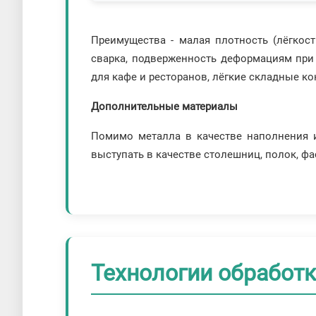
Преимущества - малая плотность (лёгкос
сварка, подверженность деформациям при 
для кафе и ресторанов, лёгкие складные ко
Дополнительные материалы
Помимо металла в качестве наполнения и
выступать в качестве столешниц, полок, фас
Технологии обработ