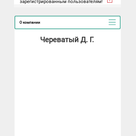
зарегистрированным пользователям!
О компании
Череватый Д. Г.