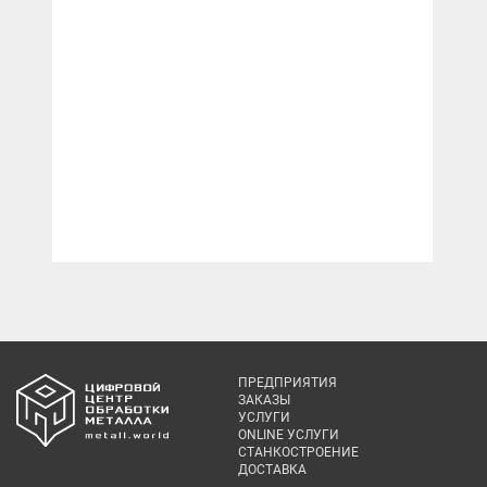
ПРЕДПРИЯТИЯ
ЗАКАЗЫ
УСЛУГИ
ONLINE УСЛУГИ
СТАНКОСТРОЕНИЕ
ДОСТАВКА