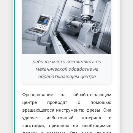
рабочее место специалиста по
механической обработке на
обрабатывающем центре
Фрезерование на обрабатывающем
центре проводят с помощью
вращающегося инструмента: фрезы. Она
удаляет избыточный материал с
заготовки, придавая ей необходимые