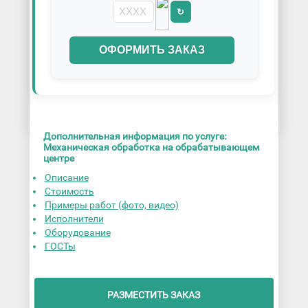
↻
ОФОРМИТЬ ЗАКАЗ
Дополнительная информация по услуге:
Механическая обработка на обрабатывающем
центре
Описание
Стоимость
Примеры работ (фото, видео)
Исполнители
Оборудование
ГОСТы
РАЗМЕСТИТЬ ЗАКАЗ