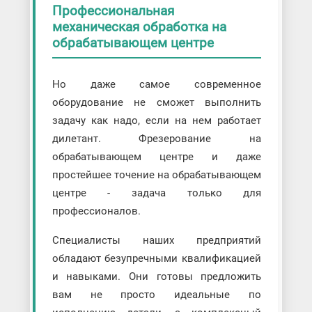
Профессиональная
механическая обработка на
обрабатывающем центре
Но даже самое современное
оборудование не сможет выполнить
задачу как надо, если на нем работает
дилетант. Фрезерование на
обрабатывающем центре и даже
простейшее точение на обрабатывающем
центре - задача только для
профессионалов.
Специалисты наших предприятий
обладают безупречными квалификацией
и навыками. Они готовы предложить
вам не просто идеальные по