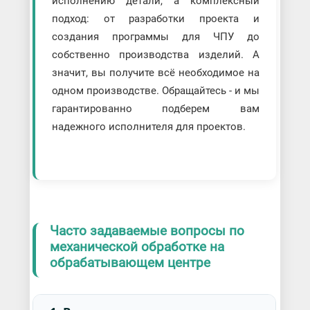
исполнению детали, а комплексный
подход: от разработки проекта и
создания программы для ЧПУ до
собственно производства изделий. А
значит, вы получите всё необходимое на
одном производстве. Обращайтесь - и мы
гарантированно подберем вам
надежного исполнителя для проектов.
Часто задаваемые вопросы по
механической обработке на
обрабатывающем центре