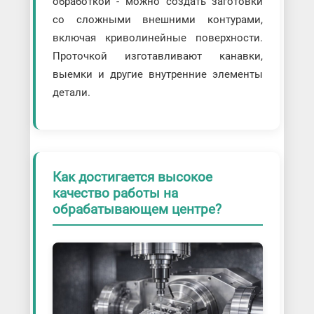
обработкой - можно создать заготовки
со сложными внешними контурами,
включая криволинейные поверхности.
Проточкой изготавливают канавки,
выемки и другие внутренние элементы
детали.
Как достигается высокое
качество работы на
обрабатывающем центре?