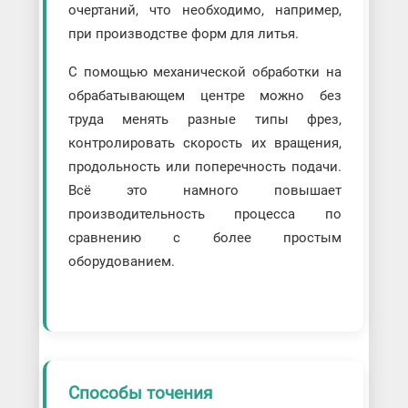
очертаний, что необходимо, например,
при производстве форм для литья.
С помощью механической обработки на
обрабатывающем центре можно без
труда менять разные типы фрез,
контролировать скорость их вращения,
продольность или поперечность подачи.
Всё это намного повышает
производительность процесса по
сравнению с более простым
оборудованием.
Способы точения