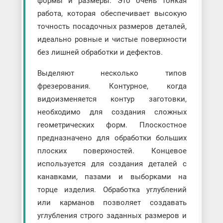
формы и размеры. Это очень тонкая
работа, которая обеспечивает высокую
точность посадочных размеров деталей,
идеально ровные и чистые поверхности
без лишней обработки и дефектов.
Выделяют несколько типов
фрезерования. Контурное, когда
видоизменяется контур заготовки,
необходимо для создания сложных
геометрических форм. Плоскостное
предназначено для обработки больших
плоских поверхностей. Концевое
используется для создания деталей с
канавками, пазами и выборками на
торце изделия. Обработка углублений
или карманов позволяет создавать
углубления строго заданных размеров и