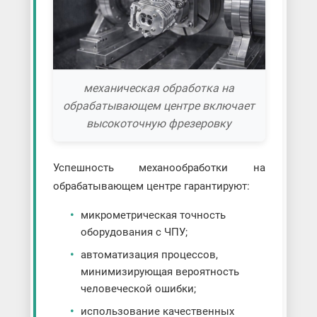
механическая обработка на
обрабатывающем центре включает
высокоточную фрезеровку
Успешность механообработки на
обрабатывающем центре гарантируют:
микрометрическая точность
оборудования с ЧПУ;
автоматизация процессов,
минимизирующая вероятность
человеческой ошибки;
использование качественных