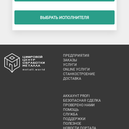
ВЫБРАТЬ ИСПОЛНИТЕЛЯ
ПРЕДПРИЯТИЯ
ЗАКАЗЫ
УСЛУГИ
ONLINE УСЛУГИ
СТАНКОСТРОЕНИЕ
ДОСТАВКА
АККАУНТ PROFI
БЕЗОПАСНАЯ СДЕЛКА
ПРОВЕРЕНО НАМИ
ПОМОЩЬ
СЛУЖБА
ПОДДЕРЖКИ
ПОЛЕЗНОЕ
НОВОСТИ ПОРТАЛА