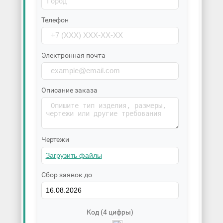
Телефон
Электронная почта
Описание заказа
Чертежи
Сбор заявок до
Код (4 цифры)