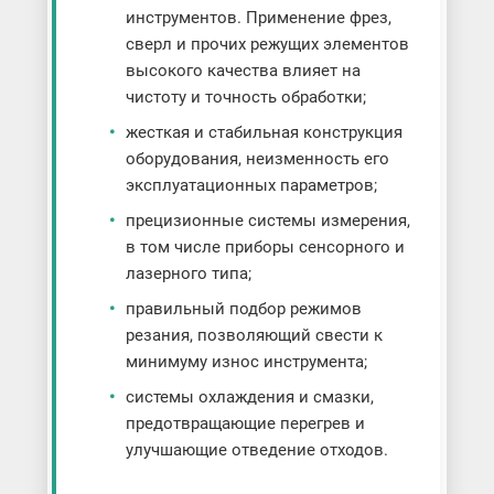
инструментов. Применение фрез,
сверл и прочих режущих элементов
высокого качества влияет на
чистоту и точность обработки;
жесткая и стабильная конструкция
оборудования, неизменность его
эксплуатационных параметров;
прецизионные системы измерения,
в том числе приборы сенсорного и
лазерного типа;
правильный подбор режимов
резания, позволяющий свести к
минимуму износ инструмента;
системы охлаждения и смазки,
предотвращающие перегрев и
улучшающие отведение отходов.