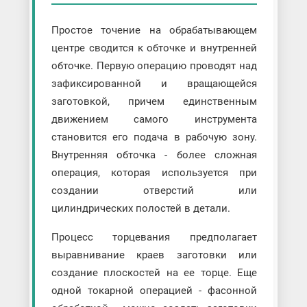
Простое точение на обрабатывающем
центре сводится к обточке и внутренней
обточке. Первую операцию проводят над
зафиксированной и вращающейся
заготовкой, причем единственным
движением самого инструмента
становится его подача в рабочую зону.
Внутренняя обточка - более сложная
операция, которая используется при
создании отверстий или
цилиндрических полостей в детали.
Процесс торцевания предполагает
выравнивание краев заготовки или
создание плоскостей на ее торце. Еще
одной токарной операцией - фасонной