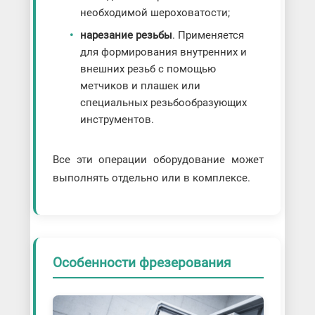
необходимой шероховатости;
нарезание резьбы
. Применяется
для формирования внутренних и
внешних резьб с помощью
метчиков и плашек или
специальных резьбообразующих
инструментов.
Все эти операции оборудование может
выполнять отдельно или в комплексе.
Особенности фрезерования