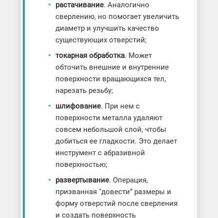
растачивание
. Аналогично
сверлению, но помогает увеличить
диаметр и улучшить качество
существующих отверстий;
токарная обработка
. Может
обточить внешние и внутренние
поверхности вращающихся тел,
нарезать резьбу;
шлифование
. При нем с
поверхности металла удаляют
совсем небольшой слой, чтобы
добиться ее гладкости. Это делает
инструмент с абразивной
поверхностью;
развертывание
. Операция,
призванная “довести” размеры и
форму отверстий после сверления
и создать поверхность