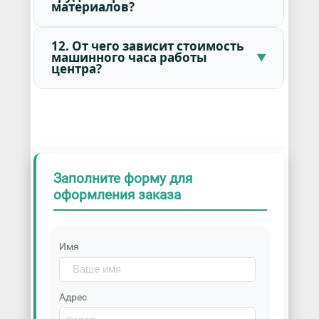
материалов?
12. От чего зависит стоимость
машинного часа работы
центра?
Заполните форму для
оформления заказа
Имя
Адрес