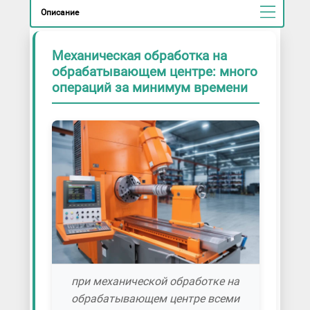
Описание
Механическая обработка на
обрабатывающем центре: много
операций за минимум времени
при механической обработке на
обрабатывающем центре всеми