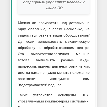
операциями управляют человек и
умное ПО
Можно ли произвести над деталью не
одну операцию, а сразу несколько, не
задействуя разные виды оборудования?
Да, если использовать механическую
обработку на обрабатывающем центре.
Эта высокотехнологичная машина
готова выполнять разные виды
процессов, причем для некоторых из них
иногда даже не нужно менять положение
заготовки: инструмент сам
“подстраивается” под нее.
Такие устройства оснащены ЧПУ:
управляемыми компьютером системами.