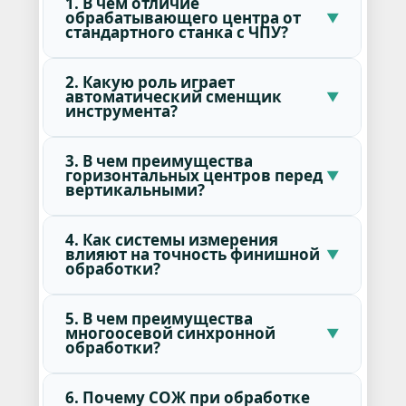
1. В чем отличие
обрабатывающего центра от
стандартного станка с ЧПУ?
2. Какую роль играет
автоматический сменщик
инструмента?
3. В чем преимущества
горизонтальных центров перед
вертикальными?
4. Как системы измерения
влияют на точность финишной
обработки?
5. В чем преимущества
многоосевой синхронной
обработки?
6. Почему СОЖ при обработке