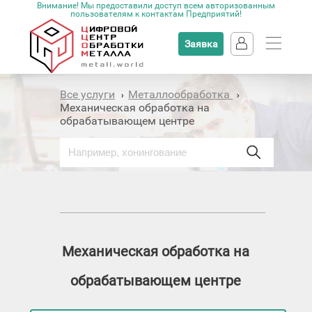
Внимание! Мы предоставили доступ всем авторизованным
пользователям к контактам Предприятий!
Заявка
Все услуги
Металлообработка
›
›
Механическая обработка на
обрабатывающем центре
Механическая обработка на
обрабатывающем центре