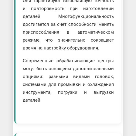
Они гарантируют высочайшую точность
и повторяемость при изготовлении
деталей. Многофункциональность
достигается за счет способности менять
приспособления в автоматическом
режиме, что значительно сокращает
время на настройку оборудования.
Современные обрабатывающие центры
могут быть оснащены дополнительными
опциями: разными видами головок,
системами для промывки и охлаждения
инструмента, погрузки и выгрузки
деталей.