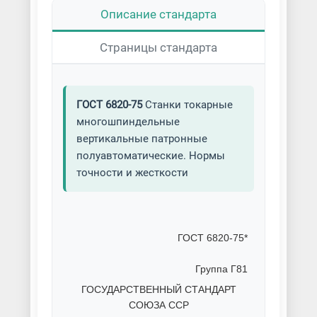
Описание стандарта
Страницы стандарта
ГОСТ 6820-75
Станки токарные
многошпиндельные
вертикальные патронные
полуавтоматические. Нормы
точности и жесткости