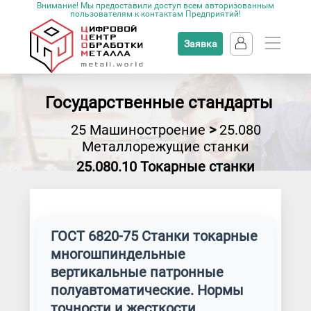
Внимание! Мы предоставили доступ всем авторизованным
пользователям к контактам Предприятий!
Заявка
Государственные стандарты
25 Машиностроение
>
25.080
Металлорежущие станки
25.080.10 Токарные станки
ГОСТ 6820-75 Станки токарные
многошпиндельные
вертикальные патронные
полуавтоматические. Нормы
точности и жесткости