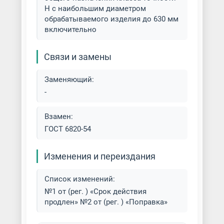
Н с наибольшим диаметром
обрабатываемого изделия до 630 мм
включительно
Связи и замены
Заменяющий:
-
Взамен:
ГОСТ 6820-54
Изменения и переиздания
Список изменений:
№1 от (рег. ) «Срок действия
продлен» №2 от (рег. ) «Поправка»