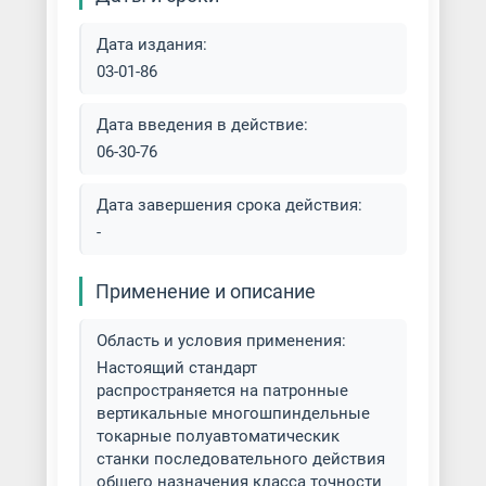
Дата издания:
03-01-86
Дата введения в действие:
06-30-76
Дата завершения срока действия:
-
Применение и описание
Область и условия применения:
Настоящий стандарт
распространяется на патронные
вертикальные многошпиндельные
токарные полуавтоматическик
станки последовательного действия
общего назначения класса точности