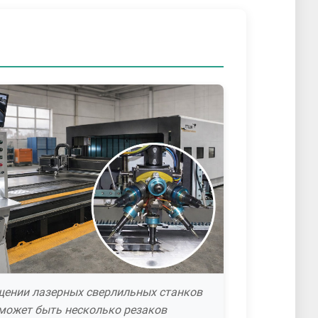
щении лазерных сверлильных станков
может быть несколько резаков