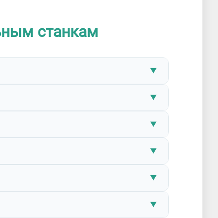
ьным станкам