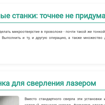
ые станки: точнее не придум
делать микроотверстие в проволоке - почти такой же тонкой
 Выполнить и ту, и другую операцию, а также множество 
нка для сверления лазером
Вместо стандартного сверла эти установки 