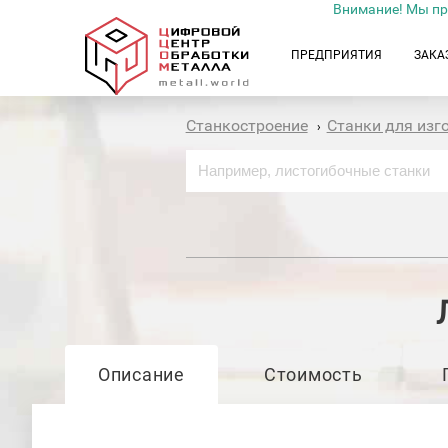
Внимание! Мы пр
ПРЕДПРИЯТИЯ
ЗАКА
Станкостроение
Станки для изг
›
Описание
Стоимость