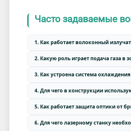
Часто задаваемые в
1. Как работает волоконный излучат
2. Какую роль играет подача газа в 
3. Как устроена система охлаждени
4. Для чего в конструкции использ
5. Как работает защита оптики от б
6. Для чего лазерному станку необ