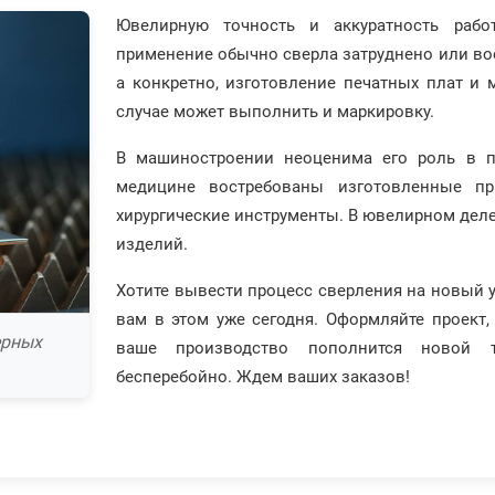
Ювелирную точность и аккуратность рабо
применение обычно сверла затруднено или во
а конкретно, изготовление печатных плат и 
случае может выполнить и маркировку.
В машиностроении неоценима его роль в п
медицине востребованы изготовленные пр
хирургические инструменты. В ювелирном дел
изделий.
Хотите вывести процесс сверления на новый 
вам в этом уже сегодня. Оформляйте проект, 
ерных
ваше производство пополнится новой т
бесперебойно. Ждем ваших заказов!