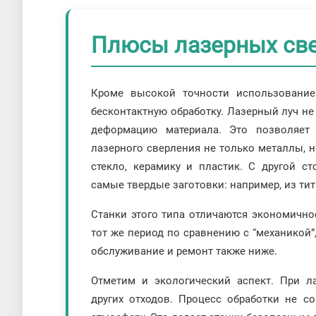
Плюсы лазерных све
Кроме высокой точности использование 
бесконтактную обработку. Лазерный луч не
деформацию материала. Это позволяет
лазерного сверления не только металлы, н
стекло, керамику и пластик. С другой с
самые твердые заготовки: например, из тит
Станки этого типа отличаются экономично
тот же период по сравнению с “механикой”
обслуживание и ремонт также ниже.
Отметим и экологический аспект. При л
других отходов. Процесс обработки не 