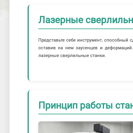
Лазерные сверлильн
Представьте себе инструмент, способный с
оставив на нем заусенцев и деформаций.
лазерные сверлильные станки.
Принцип работы ста