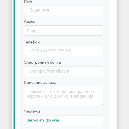
Имя
Адрес
Телефон
Электронная почта
Описание заказа
Чертежи