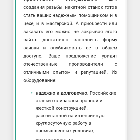
создания резьбы, накатной станок готов
стать ваших надежным помощником и в
цехе, и в мастерской. А приобрести или
заказать его можно не закрывая этого
сайта: достаточно заполнить форму
заявки и опубликовать ее в общем
доступе. Ваше предложение увидят
отечественные производители с
отличными опытом и репутацией. Их
оборудование:
надежно и долговечно
. Российские
станки отличаются прочной и
жесткой конструкцией,
рассчитанной на интенсивную
круглосуточную работу в
промышленных условиях;