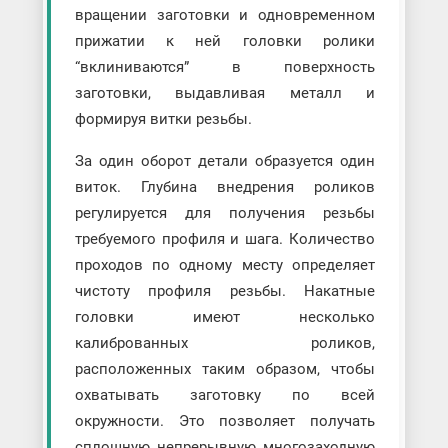
вращении заготовки и одновременном
прижатии к ней головки ролики
“вклиниваются” в поверхность
заготовки, выдавливая металл и
формируя витки резьбы.
За один оборот детали образуется один
виток. Глубина внедрения роликов
регулируется для получения резьбы
требуемого профиля и шага. Количество
проходов по одному месту определяет
чистоту профиля резьбы. Накатные
головки имеют несколько
калиброванных роликов,
расположенных таким образом, чтобы
охватывать заготовку по всей
окружности. Это позволяет получать
сплошную непрерывную многозаходную