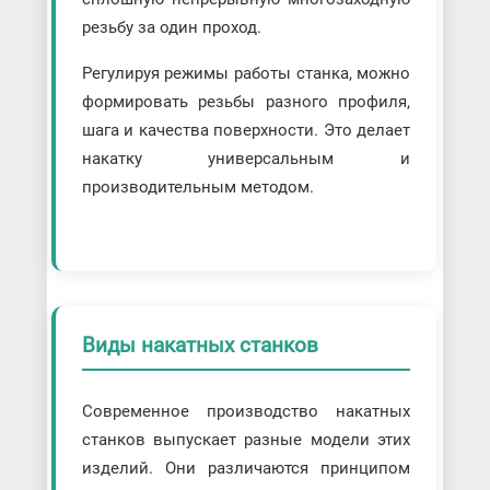
резьбу за один проход.
Регулируя режимы работы станка, можно
формировать резьбы разного профиля,
шага и качества поверхности. Это делает
накатку универсальным и
производительным методом.
Виды накатных станков
Современное производство накатных
станков выпускает разные модели этих
изделий. Они различаются принципом