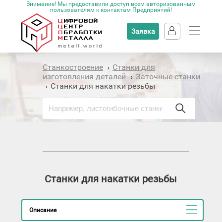
Внимание! Мы предоставили доступ всем авторизованным
пользователям к контактам Предприятий!
Заявка
Станкостроение
Станки для
›
изготовления деталей
Заточные станки
›
Станки для накатки резьбы
›
Станки для накатки резьбы
Описание