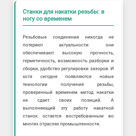
Станки для накатки резьбы: в
ногу со временем
Резьбовые соединения никогда не
потеряют актуальности: они
обеспечивают высокую прочность,
герметичность, возможность разборки и
сборки, удобство регулировки зазоров. И
хотя сегодня появляются новые
технологии получения резьбы,
проверенный временем метод накатки
не сдает своих позиций. А
выполняющий эту работу накатной
станок остается востребованным во
многих отраслях промышленности.