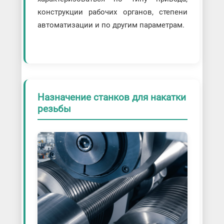
конструкции рабочих органов, степени
автоматизации и по другим параметрам.
Назначение станков для накатки
резьбы