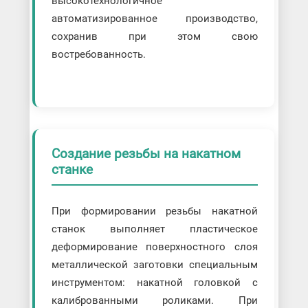
высокотехнологичное
автоматизированное производство,
сохранив при этом свою
востребованность.
Создание резьбы на накатном
станке
При формировании резьбы накатной
станок выполняет пластическое
деформирование поверхностного слоя
металлической заготовки специальным
инструментом: накатной головкой с
калиброванными роликами. При