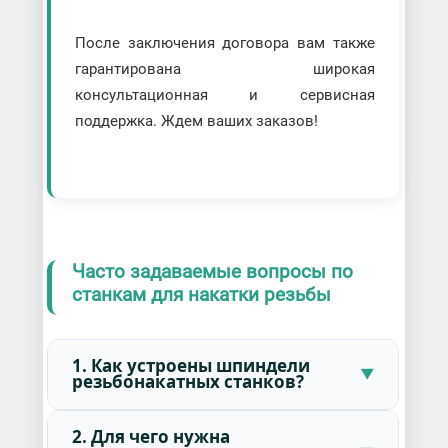
После заключения договора вам также
гарантирована широкая
консультационная и сервисная
поддержка. Ждем ваших заказов!
Часто задаваемые вопросы по
станкам для накатки резьбы
1. Как устроены шпиндели
резьбонакатных станков?
2. Для чего нужна