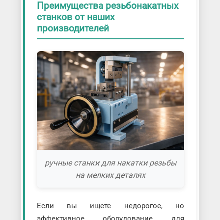
Преимущества резьбонакатных
станков от наших
производителей
ручные станки для накатки резьбы
на мелких деталях
Если вы ищете недорогое, но
эффективное оборудование для