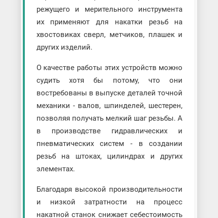
режущего и мерительного инструмента
их применяют для накатки резьб на
хвостовиках сверл, метчиков, плашек и
других изделий.
О качестве работы этих устройств можно
судить хотя бы потому, что они
востребованы в выпуске деталей точной
механики - валов, шпинделей, шестерен,
позволяя получать мелкий шаг резьбы. А
в производстве гидравлических и
пневматических систем - в создании
резьб на штоках, цилиндрах и других
элементах.
Благодаря высокой производительности
и низкой затратности на процесс
накатной станок снижает себестоимость