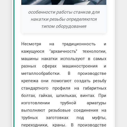
особенности работы станков для
накатки резьбы определяются
типом оборудования
Несмотря на традиционность и
кажущуюся “архаичность” технологии,
машины накатки используют в самых
разных сферах машиностроения и
металлообработки. В производстве
крепежа они помогают создать резьбу
стандартного профиля на габаритных
болтах, гайках, шпильках, винтах. При
изготовлении трубной арматуры
выполняют резьбовые соединения на
трубных заготовках под муфты,
переходники, краны. В производстве