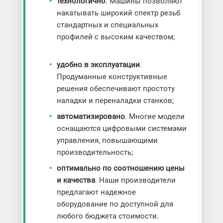
технологично
. Машины позволяют
накатывать широкий спектр резьб
стандартных и специальных
профилей с высоким качеством;
удобно в эксплуатации
.
Продуманные конструктивные
решения обеспечивают простоту
наладки и переналадки станков;
автоматизировано
. Многие модели
оснащаются цифровыми системами
управления, повышающими
производительность;
оптимально по соотношению цены
и качества
. Наши производители
предлагают надежное
оборудование по доступной для
любого бюджета стоимости.