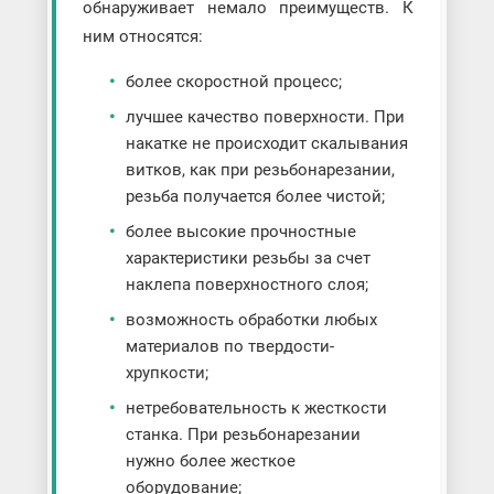
обнаруживает немало преимуществ. К
ним относятся:
более скоростной процесс;
лучшее качество поверхности. При
накатке не происходит скалывания
витков, как при резьбонарезании,
резьба получается более чистой;
более высокие прочностные
характеристики резьбы за счет
наклепа поверхностного слоя;
возможность обработки любых
материалов по твердости-
хрупкости;
нетребовательность к жесткости
станка. При резьбонарезании
нужно более жесткое
оборудование;