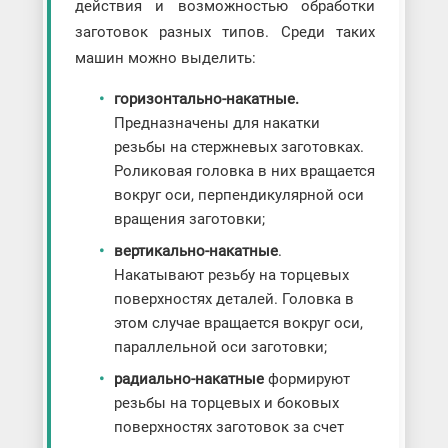
действия и возможностью обработки
заготовок разных типов. Среди таких
машин можно выделить:
горизонтально-накатные.
Предназначены для накатки
резьбы на стержневых заготовках.
Роликовая головка в них вращается
вокруг оси, перпендикулярной оси
вращения заготовки;
вертикально-накатные
.
Накатывают резьбу на торцевых
поверхностях деталей. Головка в
этом случае вращается вокруг оси,
параллельной оси заготовки;
радиально-накатные
формируют
резьбы на торцевых и боковых
поверхностях заготовок за счет