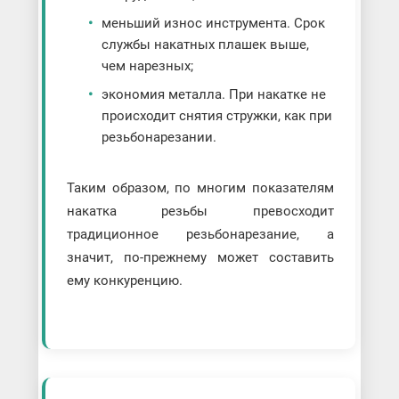
меньший износ инструмента. Срок
службы накатных плашек выше,
чем нарезных;
экономия металла. При накатке не
происходит снятия стружки, как при
резьбонарезании.
Таким образом, по многим показателям
накатка резьбы превосходит
традиционное резьбонарезание, а
значит, по-прежнему может составить
ему конкуренцию.