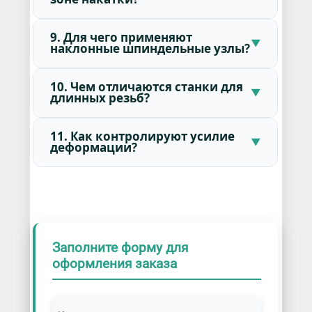
9. Для чего применяют
наклонные шпиндельные узлы?
10. Чем отличаются станки для
длинных резьб?
11. Как контролируют усилие
деформации?
Заполните форму для
оформления заказа