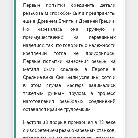
Первые попытки соединить детали
резьбовым способом были предприняты
еще в Древнем Египте и Древней Греции.
Но нарезалась она вручную и
преимущественно на деревянных
изделиях, так что говорить о надежности
креплений тогда не приходилось.
Первые попытки нанесения резьбы на
металл были сделаны в Европе в
Средние века. Они были успешны, хотя и
в этом случае мастера занимались
тяжелым ручным трудом, а процесс
изготовления резьбовых соединений
оставался крайне трудоемким.
Настоящий прорыв произошел в 18 веке
с изобретением резьбонарезных станков,