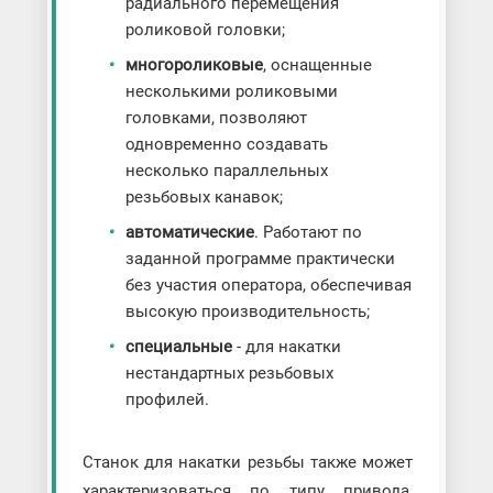
радиального перемещения
роликовой головки;
многороликовые
, оснащенные
несколькими роликовыми
головками, позволяют
одновременно создавать
несколько параллельных
резьбовых канавок;
автоматические
. Работают по
заданной программе практически
без участия оператора, обеспечивая
высокую производительность;
специальные
- для накатки
нестандартных резьбовых
профилей.
Станок для накатки резьбы также может
характеризоваться по типу привода,