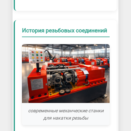
История резьбовых соединений
современные механческие станки
для накатки резьбы