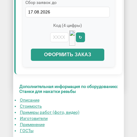
Сбор заявок до
Код (4 цифры)
↻
ОФОРМИТЬ ЗАКАЗ
Дополнительная информация по оборудованию:
Станки для накатки резьбы
Описание
Стоимость
Примеры работ (фото, видео)
Изготовители
Применение
ГОСТы