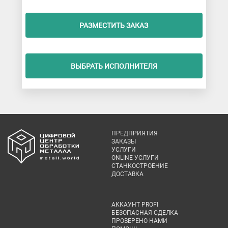
РАЗМЕСТИТЬ ЗАКАЗ
ВЫБРАТЬ ИСПОЛНИТЕЛЯ
ПРЕДПРИЯТИЯ
ЗАКАЗЫ
УСЛУГИ
ONLINE УСЛУГИ
СТАНКОСТРОЕНИЕ
ДОСТАВКА
АККАУНТ PROFI
БЕЗОПАСНАЯ СДЕЛКА
ПРОВЕРЕНО НАМИ