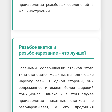
производства резьбовых соединений в
машиностроении.
Резьбонакатка и
резьбонарезание - что лучше?
Главными “соперниками” станков этого
типа становятся машины, выполняющие
нарезку резьб. С одной стороны, они
современнее и имеют более широкий
функционал. Однако и в этом случае
производство накатных станков не
разочаровывает, а его продукция