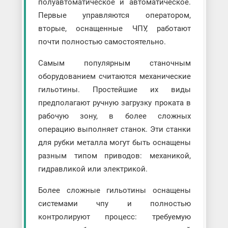
полуавтоматическое и автоматическое.
Первые управляются оператором,
вторые, оснащенные ЧПУ, работают
почти полностью самостоятельно.
Самым популярным станочным
оборудованием считаются механические
гильотины. Простейшие их виды
предполагают ручную загрузку проката в
рабочую зону, в более сложных
операцию выполняет станок. Эти станки
для рубки металла могут быть оснащены
разным типом приводов: механикой,
гидравликой или электрикой.
Более сложные гильотины оснащены
системами чпу и полностью
контролируют процесс: требуемую