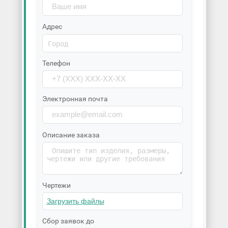
Адрес
Телефон
Электронная почта
Описание заказа
Чертежи
Сбор заявок до