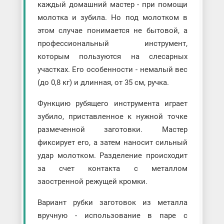
каждый домашний мастер - при помощи
молотка и зубила. Но под молотком в
этом случае понимается не бытовой, а
профессиональный инструмент,
которым пользуются на слесарных
участках. Его особенности - немалый вес
(до 0,8 кг) и длинная, от 35 см, ручка.
Функцию рубящего инструмента играет
зубило, приставленное к нужной точке
размеченной заготовки. Мастер
фиксирует его, а затем наносит сильный
удар молотком. Разделение происходит
за счет контакта с металлом
заостренной режущей кромки.
Вариант рубки заготовок из металла
вручную - использование в паре с