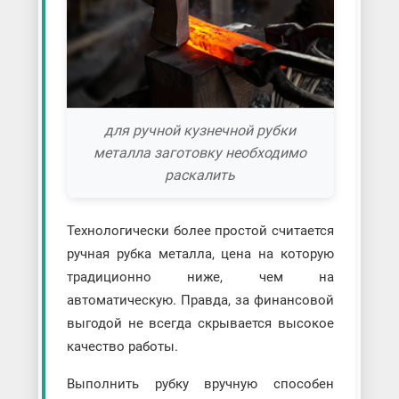
для ручной кузнечной рубки
металла заготовку необходимо
раскалить
Технологически более простой считается
ручная рубка металла, цена на которую
традиционно ниже, чем на
автоматическую. Правда, за финансовой
выгодой не всегда скрывается высокое
качество работы.
Выполнить рубку вручную способен