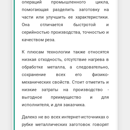
операций промышленного цикла,
помогающая разделить заготовку на
части или улучшить ее характеристики.
Она отличается быстротой и
серийностью производства, точностью и
качеством реза.
К плюсам технологии также относятся
низкая отходность, отсутствие нагрева в
обработке металла, а следовательно,
сохранение всех его физико-
механических свойств. Стоит отметить и
низкие затраты на производство -
выгодное преимущество и для
исполнителя, и для заказчика.
Далеко не во всех интернет-источниках о
рубке металлических заготовок говорят