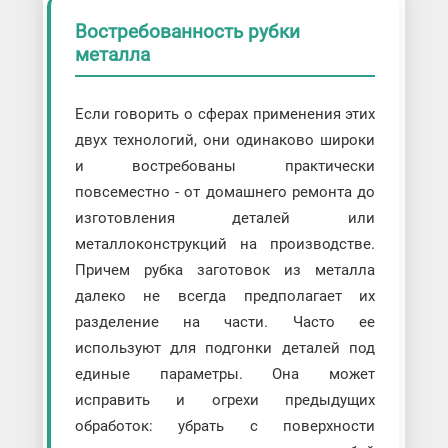
Востребованность рубки
металла
Если говорить о сферах применения этих
двух технологий, они одинаково широки
и востребованы практически
повсеместно - от домашнего ремонта до
изготовления деталей или
металлоконструкций на производстве.
Причем рубка заготовок из металла
далеко не всегда предполагает их
разделение на части. Часто ее
используют для подгонки деталей под
единые параметры. Она может
исправить и огрехи предыдущих
обработок: убрать с поверхности