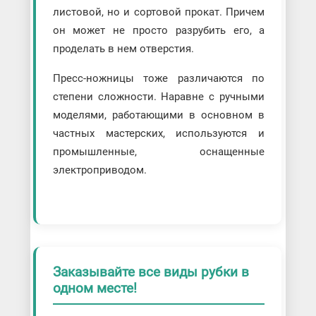
листовой, но и сортовой прокат. Причем
он может не просто разрубить его, а
проделать в нем отверстия.
Пресс-ножницы тоже различаются по
степени сложности. Наравне с ручными
моделями, работающими в основном в
частных мастерских, используются и
промышленные, оснащенные
электроприводом.
Заказывайте все виды рубки в
одном месте!