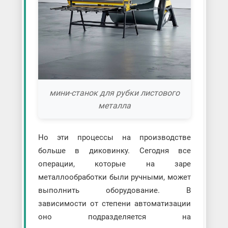
мини-станок для рубки листового
металла
Но эти процессы на производстве
больше в диковинку. Сегодня все
операции, которые на заре
металлообработки были ручными, может
выполнить оборудование. В
зависимости от степени автоматизации
оно подразделяется на