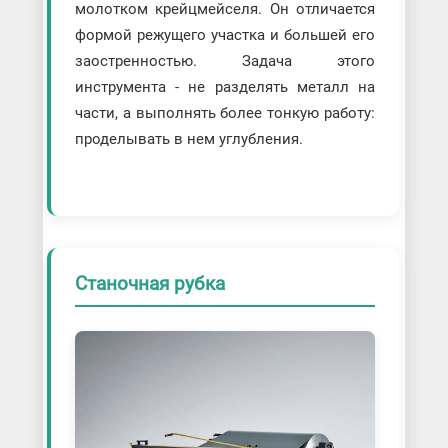
молотком крейцмейселя. Он отличается
формой режущего участка и большей его
заостренностью. Задача этого
инструмента - не разделять металл на
части, а выполнять более тонкую работу:
проделывать в нем углубления.
Станочная рубка