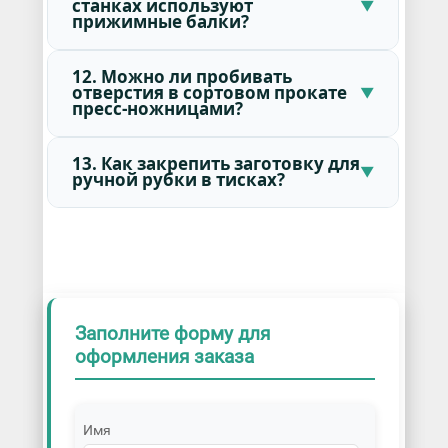
станках используют
прижимные балки?
12. Можно ли пробивать
отверстия в сортовом прокате
пресс-ножницами?
13. Как закрепить заготовку для
ручной рубки в тисках?
Заполните форму для
оформления заказа
Имя