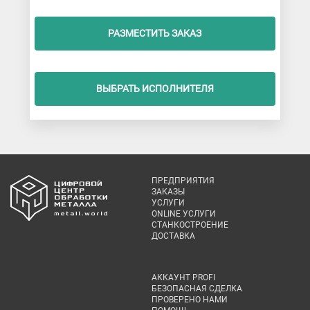
РАЗМЕСТИТЬ ЗАКАЗ
ВЫБРАТЬ ИСПОЛНИТЕЛЯ
ПРЕДПРИЯТИЯ
ЗАКАЗЫ
УСЛУГИ
ONLINE УСЛУГИ
СТАНКОСТРОЕНИЕ
ДОСТАВКА
АККАУНТ PROFI
БЕЗОПАСНАЯ СДЕЛКА
ПРОВЕРЕНО НАМИ