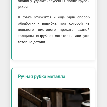
окалину, удалить заусенцы после грубой
резки.
К рубке относится и еще один способ
обработки - вырубка, при которой из
цельного листового проката разной
толщины вырубают заготовки или уже
готовые детали.
Ручная рубка металла