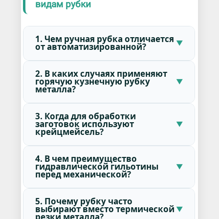
видам рубки
1. Чем ручная рубка отличается
от автоматизированной?
2. В каких случаях применяют
горячую кузнечную рубку
металла?
3. Когда для обработки
заготовок используют
крейцмейсель?
4. В чем преимущество
гидравлической гильотины
перед механической?
5. Почему рубку часто
выбирают вместо термической
резки металла?