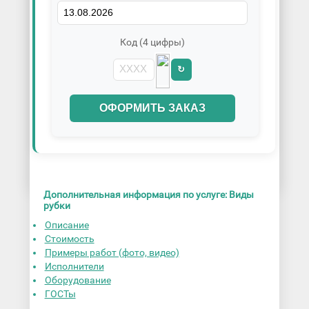
Код (4 цифры)
↻
ОФОРМИТЬ ЗАКАЗ
Дополнительная информация по услуге: Виды
рубки
Описание
Стоимость
Примеры работ (фото, видео)
Исполнители
Оборудование
ГОСТы