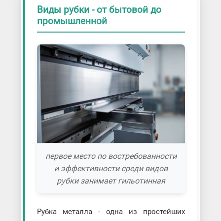
Виды рубки - от бытовой до
промышленной
первое место по востребованности
и эффективности среди видов
рубки занимает гильотинная
Рубка металла - одна из простейших