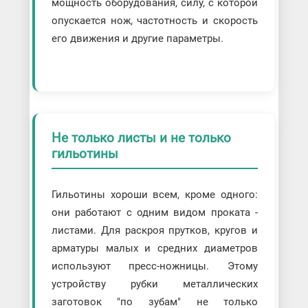
мощность оборудования, силу, с которой
опускается нож, частотность и скорость
его движения и другие параметры.
Не только листы и не только
гильотины
Гильотины хороши всем, кроме одного:
они работают с одним видом проката -
листами. Для раскроя прутков, кругов и
арматуры малых и средних диаметров
используют пресс-ножницы. Этому
устройству рубки металлических
заготовок "по зубам" не только