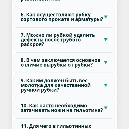
6. Как осуществляют рубку
сортового проката и арматуры?
7. Можно ли рубкой удалить
дефекты после грубого
раскроя?
8. В чем заключается основное
отличие вырубки от рубки?
9. Каким должен быть вес
молотка для качественной
ручной рубки?
10. Как часто необходимо
затачивать ножи на гильотине?
11. Для чего в гильотинных