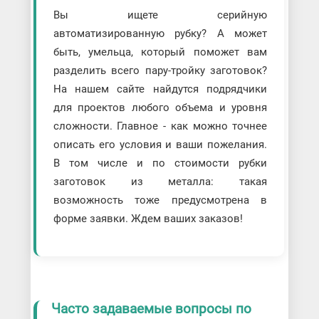
Вы ищете серийную
автоматизированную рубку? А может
быть, умельца, который поможет вам
разделить всего пару-тройку заготовок?
На нашем сайте найдутся подрядчики
для проектов любого объема и уровня
сложности. Главное - как можно точнее
описать его условия и ваши пожелания.
В том числе и по стоимости рубки
заготовок из металла: такая
возможность тоже предусмотрена в
форме заявки. Ждем ваших заказов!
Часто задаваемые вопросы по