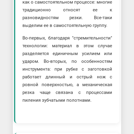
как о самостоятельном процессе: многие
традиционно относят ее к
разновидностям резки. Все-таки
выделим ее в самостоятельную группу.
Во-первых, благодаря "стремительности"
технологии: материал в этом случае
разделяется единичным усилием или
ударом. Во-вторых, по особенностям
инструмента: при рубке с заготовкой
работает длинный и острый нож с
ровной поверхностью, а механическая
резка чаще связана с процессами
пиления зубчатыми полотнами.