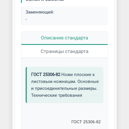
Заменяющий:
-
Описание стандарта
Страницы стандарта
ГОСТ 25306-82
Ножи плоские к
листовым ножницам. Основные
и присоединительные размеры.
Технические требования