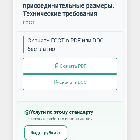
присоединительные размеры.
Технические требования
ГОСТ
Скачать ГОСТ в PDF или DOC
бесплатно
📄
Скачать PDF
📝
Скачать DOC
Услуги по этому стандарту
— закажите работы у исполнителей
Виды рубки