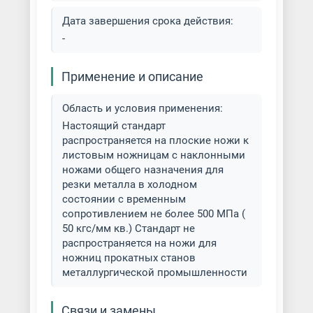
Дата завершения срока действия:
-
Применение и описание
Область и условия применения:
Настоящий стандарт
распространяется на плоские ножи к
листовым ножницам с наклонными
ножами общего назначения для
резки металла в холодном
состоянии с временным
сопротивлением не более 500 МПа (
50 кгс/мм кв.) Стандарт не
распространяется на ножи для
ножниц прокатных станов
металлургической промышленности
Связи и замены