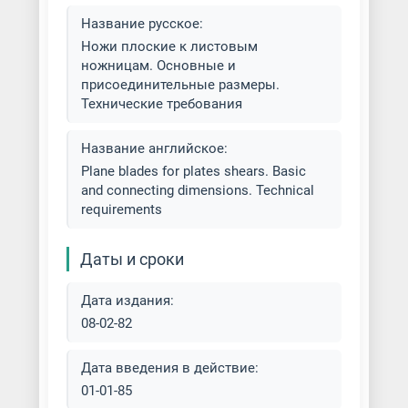
Название русское:
Ножи плоские к листовым
ножницам. Основные и
присоединительные размеры.
Технические требования
Название английское:
Plane blades for plates shears. Basic
and connecting dimensions. Technical
requirements
Даты и сроки
Дата издания:
08-02-82
Дата введения в действие:
01-01-85