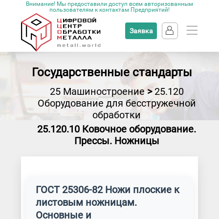
Внимание! Мы предоставили доступ всем авторизованным
пользователям к контактам Предприятий!
Заявка
Государственные стандарты
25 Машиностроение
>
25.120
Оборудование для бесстружечной
обработки
25.120.10 Ковочное оборудование.
Прессы. Ножницы
ГОСТ 25306-82 Ножи плоские к
листовым ножницам.
Основные и