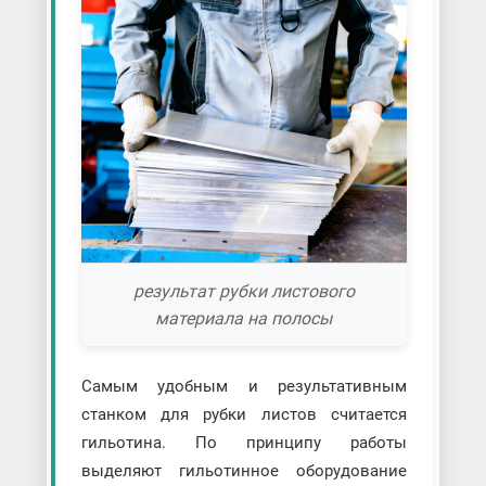
результат рубки листового
материала на полосы
Самым удобным и результативным
станком для рубки листов считается
гильотина. По принципу работы
выделяют гильотинное оборудование