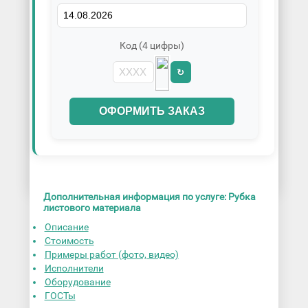
Код (4 цифры)
↻
ОФОРМИТЬ ЗАКАЗ
Дополнительная информация по услуге: Рубка
листового материала
Описание
Стоимость
Примеры работ (фото, видео)
Исполнители
Оборудование
ГОСТы