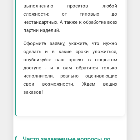
выполнению проектов любой
сложности: от типовых до
нестандартных. А также к обработке всех
партии изделий.
Оформите заявку, укажите, что нужно
сделать и в какие сроки уложиться,
опубликуйте ваш проект в открытом
доступе - и к вам обратятся только
исполнители, реально оценивающие
свои возможности. Ждем ваших
заказов!
Часто задаваемые вопросы по