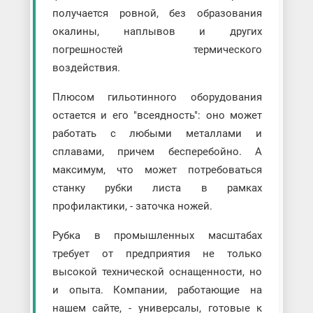
получается ровной, без образования
окалины, наплывов и других
погрешностей термического
воздействия.
Плюсом гильотинного оборудования
остается и его "всеядность": оно может
работать с любыми металлами и
сплавами, причем бесперебойно. А
максимум, что может потребоваться
станку рубки листа в рамках
профилактики, - заточка ножей.
Рубка в промышленных масштабах
требует от предприятия не только
высокой технической оснащенности, но
и опыта. Компании, работающие на
нашем сайте, - универсалы, готовые к