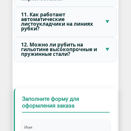
11. Как работают
автоматические
листоукладчики на линиях
рубки?
12. Можно ли рубить на
гильотине высокопрочные и
пружинные стали?
Заполните форму для
оформления заказа
Имя