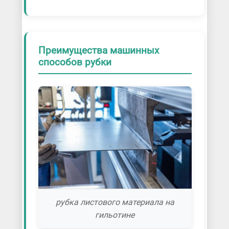
Преимущества машинных
способов рубки
рубка листового материала на
гильотине