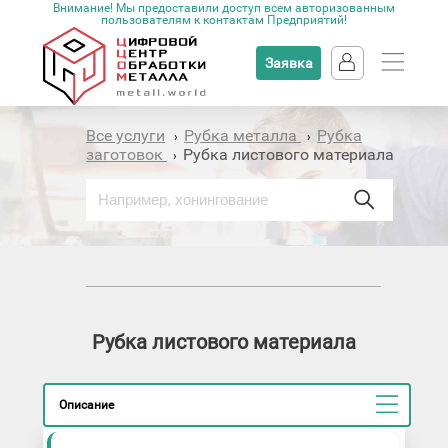
Внимание! Мы предоставили доступ всем авторизованным
пользователям к контактам Предприятий!
Заявка
Все услуги
Рубка металла
Рубка
›
›
заготовок
Рубка листового материала
›
Рубка листового материала
Описание