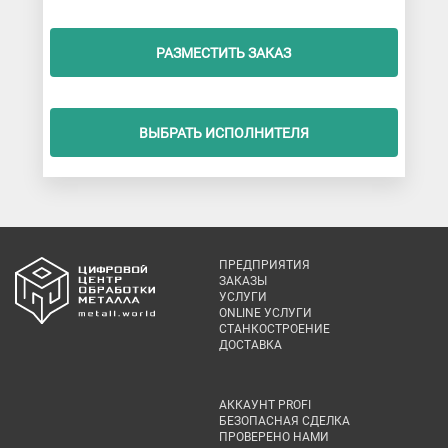
РАЗМЕСТИТЬ ЗАКАЗ
ВЫБРАТЬ ИСПОЛНИТЕЛЯ
ПРЕДПРИЯТИЯ
ЗАКАЗЫ
УСЛУГИ
ONLINE УСЛУГИ
СТАНКОСТРОЕНИЕ
ДОСТАВКА
АККАУНТ PROFI
БЕЗОПАСНАЯ СДЕЛКА
ПРОВЕРЕНО НАМИ