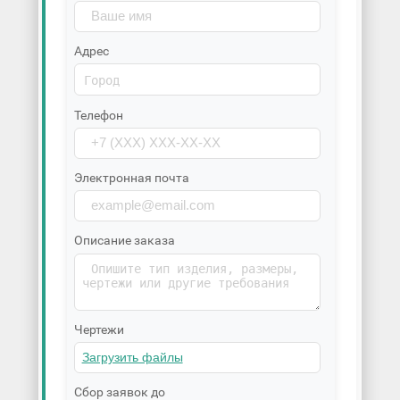
Адрес
Телефон
Электронная почта
Описание заказа
Чертежи
Сбор заявок до