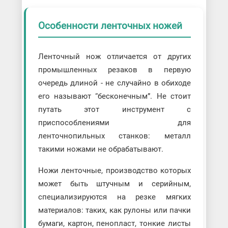
Особенности ленточных ножей
Ленточный нож отличается от других
промышленных резаков в первую
очередь длиной - не случайно в обиходе
его называют “бесконечным”. Не стоит
путать этот инструмент с
приспособлениями для
ленточнопильных станков: металл
такими ножами не обрабатывают.
Ножи ленточные, производство которых
может быть штучным и серийным,
специализируются на резке мягких
материалов: таких, как рулоны или пачки
бумаги, картон, пенопласт, тонкие листы