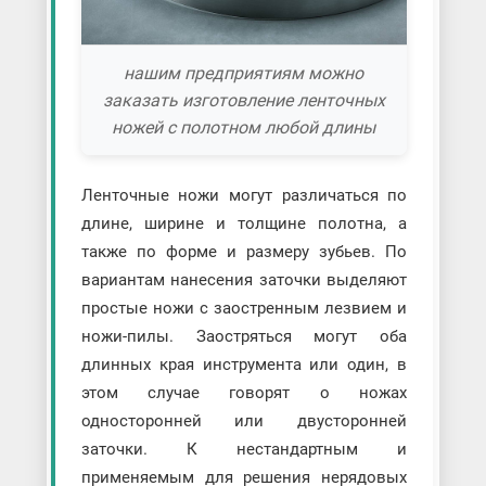
нашим предприятиям можно
заказать изготовление ленточных
ножей с полотном любой длины
Ленточные ножи могут различаться по
длине, ширине и толщине полотна, а
также по форме и размеру зубьев. По
вариантам нанесения заточки выделяют
простые ножи с заостренным лезвием и
ножи-пилы. Заостряться могут оба
длинных края инструмента или один, в
этом случае говорят о ножах
односторонней или двусторонней
заточки. К нестандартным и
применяемым для решения нерядовых