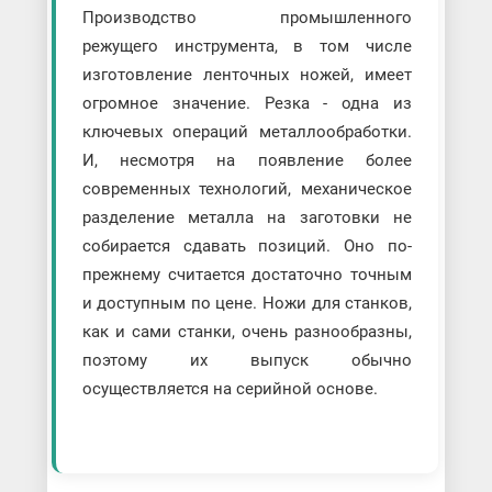
Производство промышленного
режущего инструмента, в том числе
изготовление ленточных ножей, имеет
огромное значение. Резка - одна из
ключевых операций металлообработки.
И, несмотря на появление более
современных технологий, механическое
разделение металла на заготовки не
собирается сдавать позиций. Оно по-
прежнему считается достаточно точным
и доступным по цене. Ножи для станков,
как и сами станки, очень разнообразны,
поэтому их выпуск обычно
осуществляется на серийной основе.