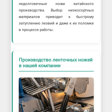
недолговечные ножи китайского
производства. Выбор низкосортных
материалов приводит к быстрому
затуплению лезвий и даже к их поломке
в процессе работы.
Производство ленточных ножей
в нашей компании