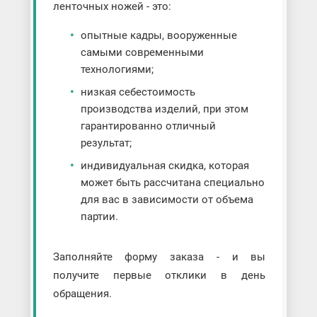
ленточных ножей - это:
опытные кадры, вооруженные
самыми современными
технологиями;
низкая себестоимость
производства изделий, при этом
гарантированно отличный
результат;
индивидуальная скидка, которая
может быть рассчитана специально
для вас в зависимости от объема
партии.
Заполняйте форму заказа - и вы
получите первые отклики в день
обращения.