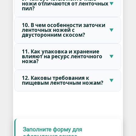
ножи отличаются от ленточных
пил?
10. В чем особенности заточки
ленточных ножей с
двусторонним скосом?
11. Как упаковка и хранение
влияют на ресурс ленточного
ножа?
12. Каковы требования к
пищевым ленточным ножам?
Заполните форму для