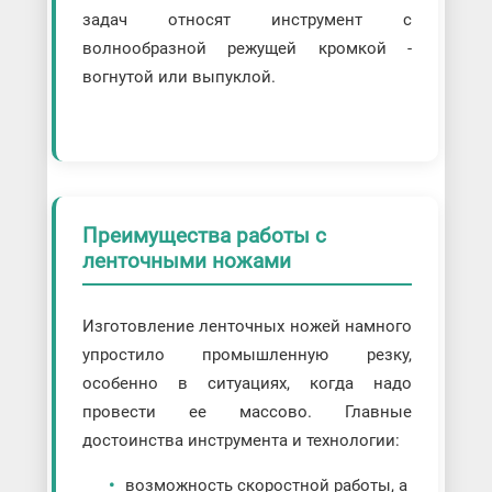
задач относят инструмент с
волнообразной режущей кромкой -
вогнутой или выпуклой.
Преимущества работы с
ленточными ножами
Изготовление ленточных ножей намного
упростило промышленную резку,
особенно в ситуациях, когда надо
провести ее массово. Главные
достоинства инструмента и технологии:
возможность скоростной работы, а