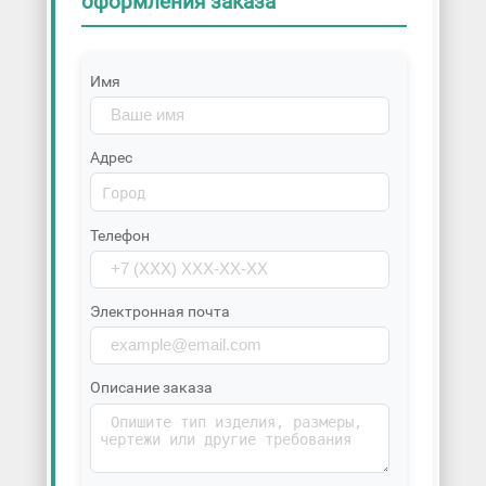
оформления заказа
Имя
Адрес
Телефон
Электронная почта
Описание заказа