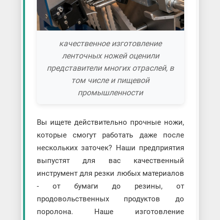
качественное изготовление
ленточных ножей оценили
представители многих отраслей, в
том числе и пищевой
промышленности
Вы ищете действительно прочные ножи,
которые смогут работать даже после
нескольких заточек? Наши предприятия
выпустят для вас качественный
инструмент для резки любых материалов
- от бумаги до резины, от
продовольственных продуктов до
поролона. Наше изготовление