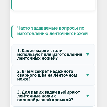
Часто задаваемые вопросы по
изготовлению ленточных ножей
1. Какие марки стали
используют для изготовления
ленточных ножей?
2. В чем секрет надежного
сварного шва на ленточном
ноже?
3. Для каких задач выбирают
ленточные ножи с
волнообразной кромкой?