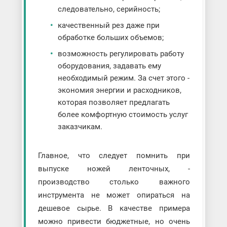
следовательно, серийность;
качественный рез даже при
обработке больших объемов;
возможность регулировать работу
оборудования, задавать ему
необходимый режим. За счет этого -
экономия энергии и расходников,
которая позволяет предлагать
более комфортную стоимость услуг
заказчикам.
Главное, что следует помнить при
выпуске ножей ленточных, -
производство столько важного
инструмента не может опираться на
дешевое сырье. В качестве примера
можно привести бюджетные, но очень