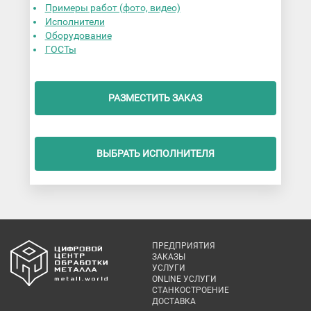
Примеры работ (фото, видео)
Исполнители
Оборудование
ГОСТы
РАЗМЕСТИТЬ ЗАКАЗ
ВЫБРАТЬ ИСПОЛНИТЕЛЯ
ПРЕДПРИЯТИЯ
ЗАКАЗЫ
УСЛУГИ
ONLINE УСЛУГИ
СТАНКОСТРОЕНИЕ
ДОСТАВКА