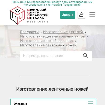
Внимание! Мы предоставили доступ всем авторизованным
пользователям к контактам Предприятий!
Заявка
Все услуги
Изготовление деталей
›
›
Изготовление деталей разных типов
›
Изготовление ножей на заказ
›
Изготовление ленточных ножей
Изготовление ленточных ножей
Описание