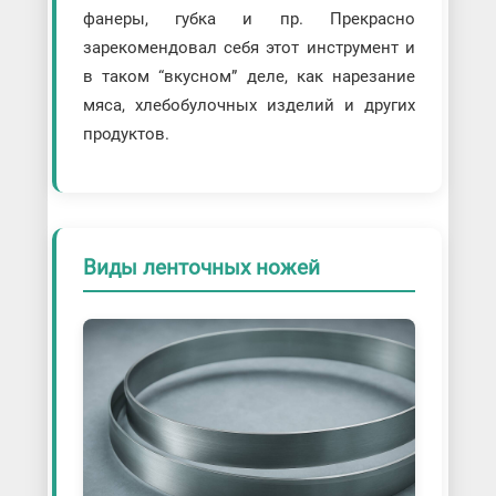
фанеры, губка и пр. Прекрасно
зарекомендовал себя этот инструмент и
в таком “вкусном” деле, как нарезание
мяса, хлебобулочных изделий и других
продуктов.
Виды ленточных ножей