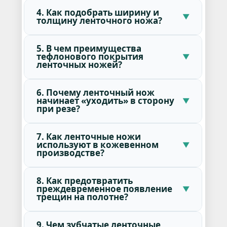
4. Как подобрать ширину и
толщину ленточного ножа?
5. В чем преимущества
тефлонового покрытия
ленточных ножей?
6. Почему ленточный нож
начинает «уходить» в сторону
при резе?
7. Как ленточные ножи
используют в кожевенном
производстве?
8. Как предотвратить
преждевременное появление
трещин на полотне?
9. Чем зубчатые ленточные