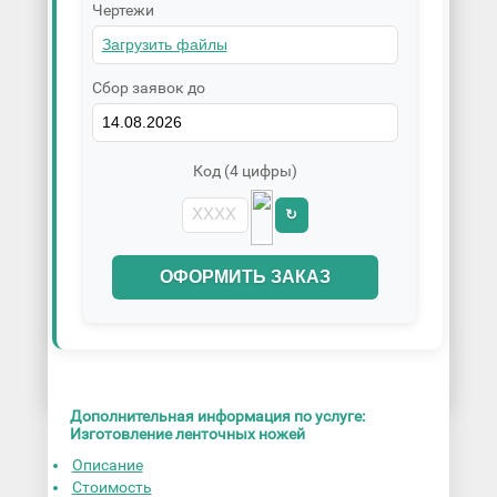
Чертежи
Сбор заявок до
Код (4 цифры)
↻
ОФОРМИТЬ ЗАКАЗ
Дополнительная информация по услуге:
Изготовление ленточных ножей
Описание
Стоимость