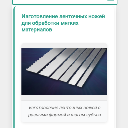
Изготовление ленточных ножей
для обработки мягких
материалов
изготовление ленточных ножей с
разными формой и шагом зубьев