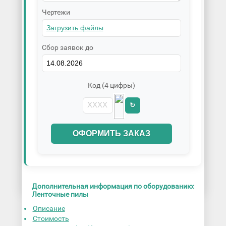
Чертежи
Сбор заявок до
Код (4 цифры)
↻
ОФОРМИТЬ ЗАКАЗ
Дополнительная информация по оборудованию:
Ленточные пилы
Описание
Стоимость