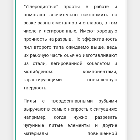
"Углеродистые" просты в работе и
помогают значительно сэкономить на
резке разных металлов и сплавов, в том
числе и легированных. Имеют хорошую
прочность на разрыв. Но эффективность
пил второго типа ожидаемо выше, ведь
их рабочую часть обычно изготавливают
из стали, легированной кобальтом и
молибденом: компонентами,
гарантирующими повышенную
твердость.
Пилы с твердосплавными зубьями
выручают в самых непростых ситуациях:
например, когда нужно разрезать
чугунные литые элементы и другие
материалы повышенной