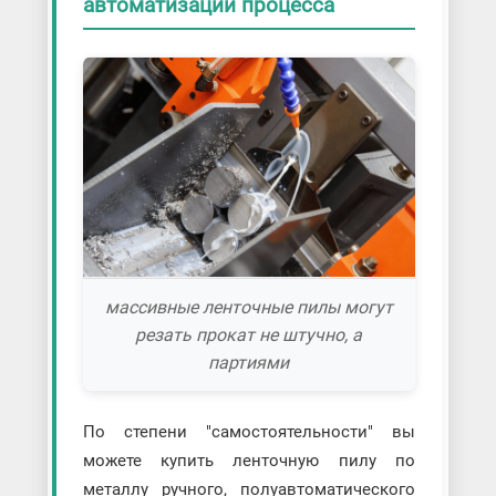
автоматизации процесса
массивные ленточные пилы могут
резать прокат не штучно, а
партиями
По степени "самостоятельности" вы
можете купить ленточную пилу по
металлу ручного, полуавтоматического