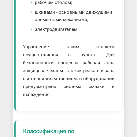
рабочим столом;
шкивами - основными движущими
элементами механизма;
электродвигателем.
Управление таким станком
осуществляется с пульта. Для
безопасности процесса рабочая зона
защищена чехлом. Так как резка связана
с интенсивным трением, в оборудовании
предусмотрена система смазки и
охлаждения.
Классификация по