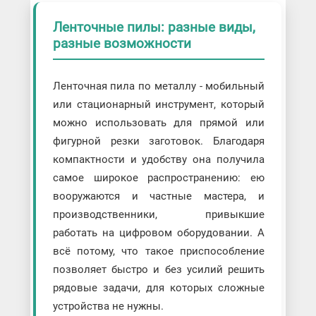
Ленточные пилы: разные виды,
разные возможности
Ленточная пила по металлу - мобильный
или стационарный инструмент, который
можно использовать для прямой или
фигурной резки заготовок. Благодаря
компактности и удобству она получила
самое широкое распространению: ею
вооружаются и частные мастера, и
производственники, привыкшие
работать на цифровом оборудовании. А
всё потому, что такое приспособление
позволяет быстро и без усилий решить
рядовые задачи, для которых сложные
устройства не нужны.