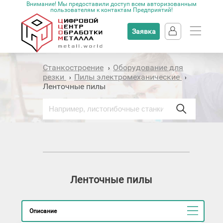
Внимание! Мы предоставили доступ всем авторизованным
пользователям к контактам Предприятий!
Заявка
Станкостроение
Оборудование для
›
резки
Пилы электромеханические
›
›
Ленточные пилы
Ленточные пилы
Описание