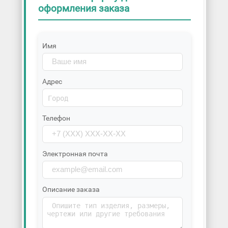
оформления заказа
Имя
Адрес
Телефон
Электронная почта
Описание заказа