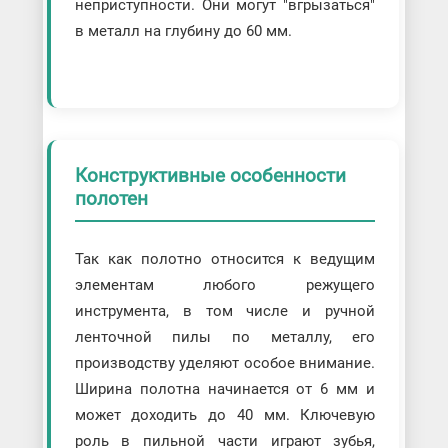
неприступности. Они могут "вгрызаться"
в металл на глубину до 60 мм.
Конструктивные особенности
полотен
Так как полотно относится к ведущим
элементам любого режущего
инструмента, в том числе и ручной
ленточной пилы по металлу, его
производству уделяют особое внимание.
Ширина полотна начинается от 6 мм и
может доходить до 40 мм. Ключевую
роль в пильной части играют зубья,