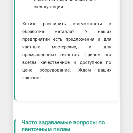
эксплуатации.
Хотите расширить возможности в
обработке металла? У наших
предприятий есть предложения и для
частных мастерских, и для
промышленных гигантов. Причем это
всегда качественное и доступное по
цене оборудование. Ждем ваших
заказов!
Часто задаваемые вопросы по
ленточным пилам