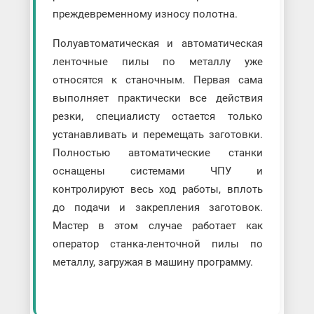
преждевременному износу полотна.
Полуавтоматическая и автоматическая
ленточные пилы по металлу уже
относятся к станочным. Первая сама
выполняет практически все действия
резки, специалисту остается только
устанавливать и перемещать заготовки.
Полностью автоматические станки
оснащены системами ЧПУ и
контролируют весь ход работы, вплоть
до подачи и закрепления заготовок.
Мастер в этом случае работает как
оператор станка-ленточной пилы по
металлу, загружая в машину программу.