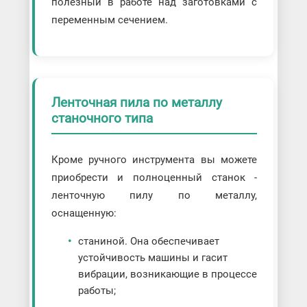
полезный в работе над заготовками с
переменным сечением.
Ленточная пила по металлу
станочного типа
Кроме ручного инструмента вы можете
приобрести и полноценный станок -
ленточную пилу по металлу,
оснащенную:
станиной. Она обеспечивает
устойчивость машины и гасит
вибрации, возникающие в процессе
работы;