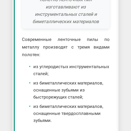
изготавливают из
инструментальных сталей и
биметаллических материалов
Современные ленточные пилы по
металлу производят с тремя видами
полотен:
из углеродистых инструментальных
сталей;
из биметаллических материалов,
оснащенные зубьями из
быстрорежущих сталей;
из биметаллических материалов,
оснащенные твердосплавными
зубьями.