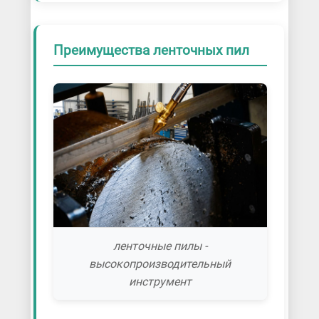
Преимущества ленточных пил
ленточные пилы -
высокопроизводительный
инструмент