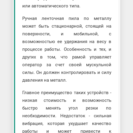
или автоматического типа.
Ручная ленточная пила по металлу
может быть стационарной, стоящей на
поверхности, и мобильной, с
возможностью ее удержания на весу в
процессе работы. Особенность и тех, и
других в том, что рамой управляет
оператор за счет своей мускульной
силы. Он должен контролировать и силу
давления на металл.
Главное преимущество таких устройств -
низкая стоимость и возможность
быстро менять угол резки по
необходимости. Недостаток - сильная
вибрация, которая ухудшает качество
работы и может привести к