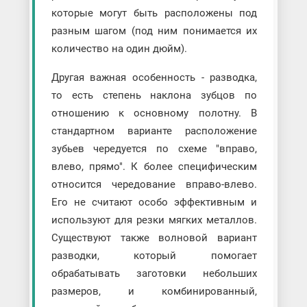
которые могут быть расположены под
разным шагом (под ним понимается их
количество на один дюйм).
Другая важная особенность - разводка,
то есть степень наклона зубцов по
отношению к основному полотну. В
стандартном варианте расположение
зубьев чередуется по схеме "вправо,
влево, прямо". К более специфическим
относится чередование вправо-влево.
Его не считают особо эффективным и
используют для резки мягких металлов.
Существуют также волновой вариант
разводки, который помогает
обрабатывать заготовки небольших
размеров, и комбинированный,