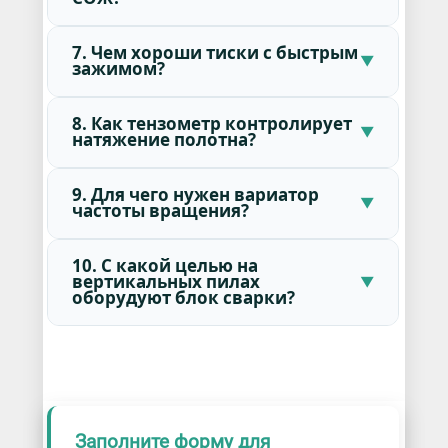
7. Чем хороши тиски с быстрым
зажимом?
8. Как тензометр контролирует
натяжение полотна?
9. Для чего нужен вариатор
частоты вращения?
10. С какой целью на
вертикальных пилах
оборудуют блок сварки?
Заполните форму для