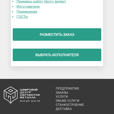
Примеры работ (фото, видео)
Изготовители
Применение
ГОСТы
РАЗМЕСТИТЬ ЗАКАЗ
ВЫБРАТЬ ИСПОЛНИТЕЛЯ
ПРЕДПРИЯТИЯ
ЗАКАЗЫ
УСЛУГИ
ONLINE УСЛУГИ
СТАНКОСТРОЕНИЕ
ДОСТАВКА