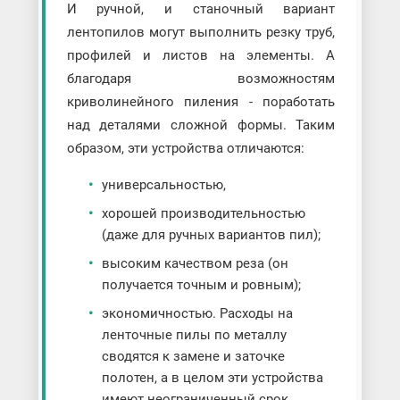
И ручной, и станочный вариант
лентопилов могут выполнить резку труб,
профилей и листов на элементы. А
благодаря возможностям
криволинейного пиления - поработать
над деталями сложной формы. Таким
образом, эти устройства отличаются:
универсальностью,
хорошей производительностью
(даже для ручных вариантов пил);
высоким качеством реза (он
получается точным и ровным);
экономичностью. Расходы на
ленточные пилы по металлу
сводятся к замене и заточке
полотен, а в целом эти устройства
имеют неограниченный срок