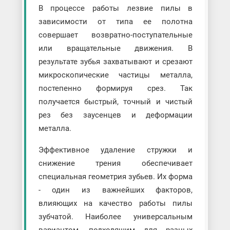
В процессе работы лезвие пилы в
зависимости от типа ее полотна
совершает возвратно-поступательные
или вращательные движения. В
результате зубья захватывают и срезают
микроскопические частицы металла,
постепенно формируя срез. Так
получается быстрый, точный и чистый
рез без заусенцев и деформации
металла.
Эффективное удаление стружки и
снижение трения обеспечивает
специальная геометрия зубьев. Их форма
- один из важнейших факторов,
влияющих на качество работы пилы
зубчатой. Наиболее универсальным