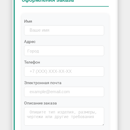
Имя
Адрес
Телефон
Электронная почта
Описание заказа