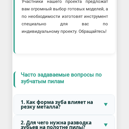
Участники нашего проекта предложат
вам огромный выбор готовых моделей, а
по необходимости изготовят инструмент
специально для вас по
индивидуальному проекту. Обращайтесь!
Часто задаваемые вопросы по
зубчатым пилам
1. Как форма зуба влияет на
резку металла?
2. Для чего нужна разводка
зубьев на полотне пилы?