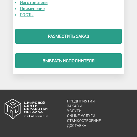
Изготовители
Применение
ГОСТы
РАЗМЕСТИТЬ ЗАКАЗ
ВЫБРАТЬ ИСПОЛНИТЕЛЯ
ПРЕДПРИЯТИЯ
ЗАКАЗЫ
УСЛУГИ
ONLINE УСЛУГИ
СТАНКОСТРОЕНИЕ
ДОСТАВКА