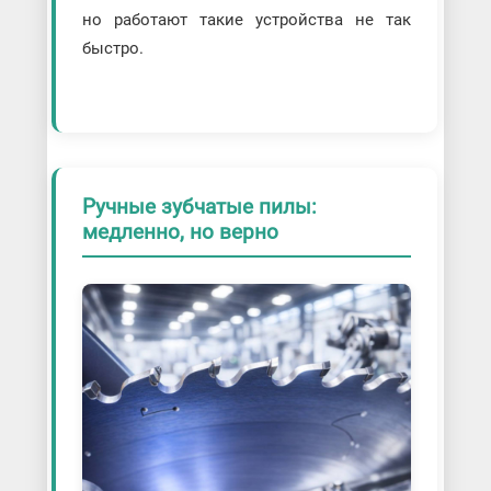
но работают такие устройства не так
быстро.
Ручные зубчатые пилы:
медленно, но верно