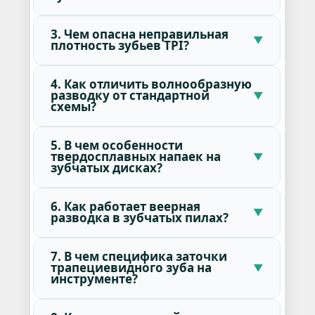
3. Чем опасна неправильная
плотность зубьев TPI?
4. Как отличить волнообразную
разводку от стандартной
схемы?
5. В чем особенности
твердосплавных напаек на
зубчатых дисках?
6. Как работает веерная
разводка в зубчатых пилах?
7. В чем специфика заточки
трапециевидного зуба на
инструменте?