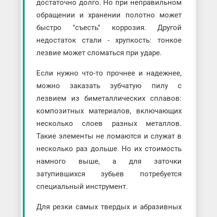
достаточно долго. Но при неправильном
обращении и хранении полотно может
быстро "съесть" коррозия. Другой
недостаток стали - хрупкость: тонкое
лезвие может сломаться при ударе.
Если нужно что-то прочнее и надежнее,
можно заказать зубчатую пилу с
лезвием из биметаллических сплавов:
композитных материалов, включающих
несколько слоев разных металлов.
Такие элементы не ломаются и служат в
несколько раз дольше. Но их стоимость
намного выше, а для заточки
затупившихся зубьев потребуется
специальный инструмент.
Для резки самых твердых и абразивных