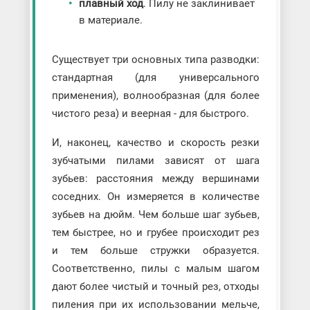
плавный ход
. Пилу не заклинивает
в материале.
Существует три основных типа разводки:
стандартная (для универсального
применения), волнообразная (для более
чистого реза) и веерная - для быстрого.
И, наконец, качество и скорость резки
зубчатыми пилами зависят от шага
зубьев: расстояния между вершинами
соседних. Он измеряется в количестве
зубьев на дюйм. Чем больше шаг зубьев,
тем быстрее, но и грубее происходит рез
и тем больше стружки образуется.
Соответственно, пилы с малым шагом
дают более чистый и точный рез, отходы
пиления при их использовании мельче,