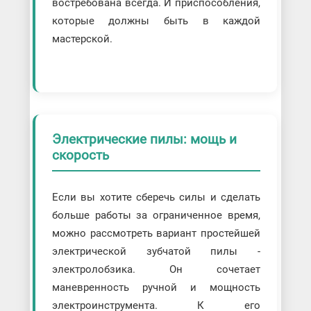
востребована всегда. И приспособления,
которые должны быть в каждой
мастерской.
Электрические пилы: мощь и
скорость
Если вы хотите сберечь силы и сделать
больше работы за ограниченное время,
можно рассмотреть вариант простейшей
электрической зубчатой пилы -
электролобзика. Он сочетает
маневренность ручной и мощность
электроинструмента. К его