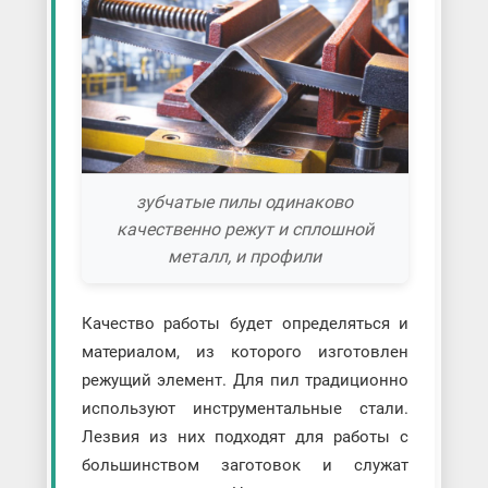
зубчатые пилы одинаково
качественно режут и сплошной
металл, и профили
Качество работы будет определяться и
материалом, из которого изготовлен
режущий элемент. Для пил традиционно
используют инструментальные стали.
Лезвия из них подходят для работы с
большинством заготовок и служат