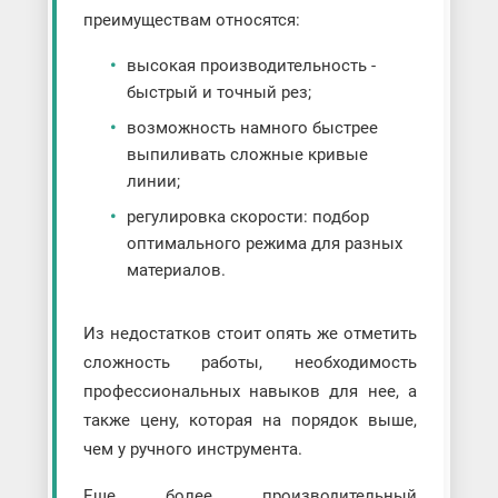
преимуществам относятся:
высокая производительность -
быстрый и точный рез;
возможность намного быстрее
выпиливать сложные кривые
линии;
регулировка скорости: подбор
оптимального режима для разных
материалов.
Из недостатков стоит опять же отметить
сложность работы, необходимость
профессиональных навыков для нее, а
также цену, которая на порядок выше,
чем у ручного инструмента.
Еще более производительный