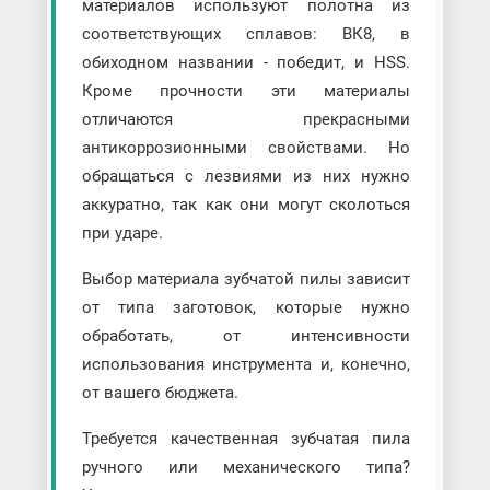
материалов используют полотна из
соответствующих сплавов: ВК8, в
обиходном названии - победит, и HSS.
Кроме прочности эти материалы
отличаются прекрасными
антикоррозионными свойствами. Но
обращаться с лезвиями из них нужно
аккуратно, так как они могут сколоться
при ударе.
Выбор материала зубчатой пилы зависит
от типа заготовок, которые нужно
обработать, от интенсивности
использования инструмента и, конечно,
от вашего бюджета.
Требуется качественная зубчатая пила
ручного или механического типа?