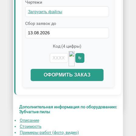
Чертежи
Сбор заявок до
Код (4 цифры)
↻
ОФОРМИТЬ ЗАКАЗ
Дополнительная информация по оборудованию:
Зубчатые пилы
Описание
Стоимость
Примеры работ (фото, видео)