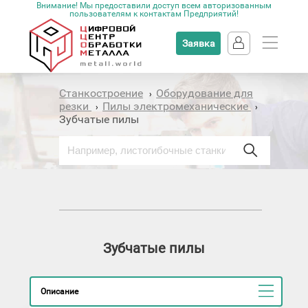
Внимание! Мы предоставили доступ всем авторизованным
пользователям к контактам Предприятий!
Заявка
Станкостроение
Оборудование для
›
резки
Пилы электромеханические
›
›
Зубчатые пилы
Зубчатые пилы
Описание