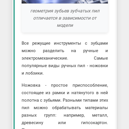
геометрия зубьев зубчатых пил
отличается в зависимости от
модели
Все режущие инструменты с зубцами
можно разделить на ручные и
электромеханические. Самые
популярные виды ручных пил - ножовки
и лобзики.
Ножовка - простое приспособление,
состоящее из рамки и натянутого в ней
полотна с зубьями. Разными типами этих
пил можно обрабатывать материалы
разных групп: например, металл,
древесину или гипсокартон.