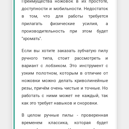
Преимущества ножовок в их простоте,
доступности и мобильности. Недостаток
в том, что для работы требуется
прилагать физические усилия, а
производительность при этом будет
"хромать".
Если вы хотите заказать зубчатую пилу
ручного типа, стоит рассмотреть и
вариант с лобзиком. Это инструмент с
узким полотном, которым в отличие от
ножовки можно делать криволинейные
резы, причём очень чистые и точные. Но
работать с ними может не каждый, так
как это требует навыков и сноровки.
В целом ручные пилы - проверенная
временем классика, которая будет