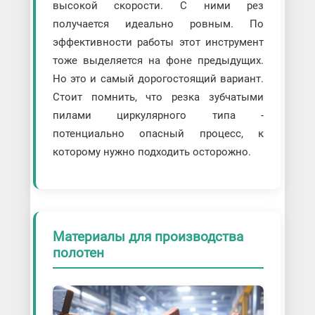
высокой скорости. С ними рез
получается идеально ровным. По
эффективности работы этот инструмент
тоже выделяется на фоне предыдущих.
Но это и самый дорогостоящий вариант.
Стоит помнить, что резка зубчатыми
пилами циркулярного типа -
потенциально опасный процесс, к
которому нужно подходить осторожно.
Материалы для производства
полотен