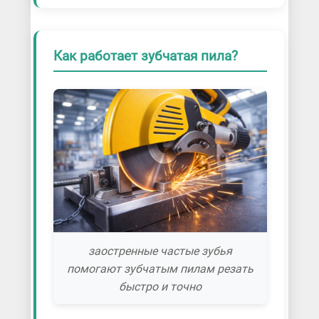
Как работает зубчатая пила?
заостренные частые зубья
помогают зубчатым пилам резать
быстро и точно