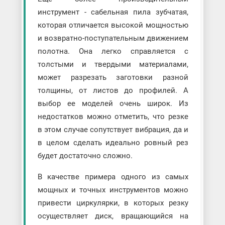
инструмент - сабельная пила зубчатая,
которая отличается высокой мощностью
и возвратно-поступательным движением
полотна. Она легко справляется с
толстыми и твердыми материалами,
может разрезать заготовки разной
толщины, от листов до профилей. А
выбор ее моделей очень широк. Из
недостатков можно отметить, что резке
в этом случае сопутствует вибрация, да и
в целом сделать идеально ровный рез
будет достаточно сложно.
В качестве примера одного из самых
мощных и точных инструментов можно
привести циркулярки, в которых резку
осуществляет диск, вращающийся на