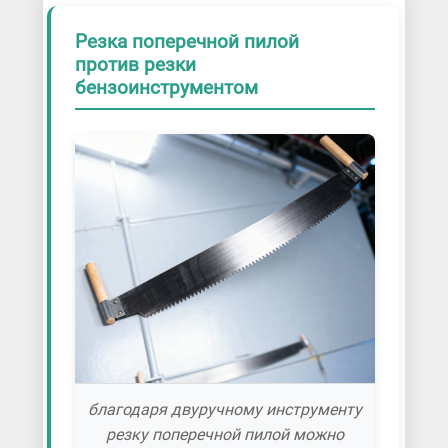
Резка поперечной пилой
против резки
бензоинструментом
благодаря двуручному инструменту
резку поперечной пилой можно