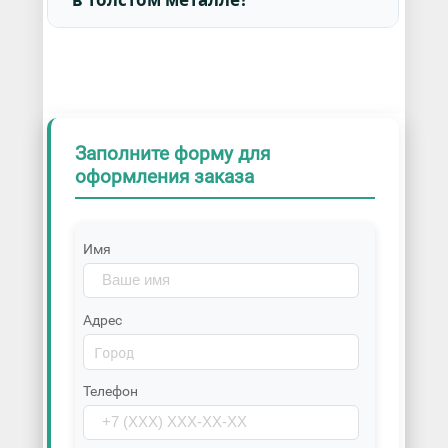
Заполните форму для
оформления заказа
Имя
Адрес
Телефон