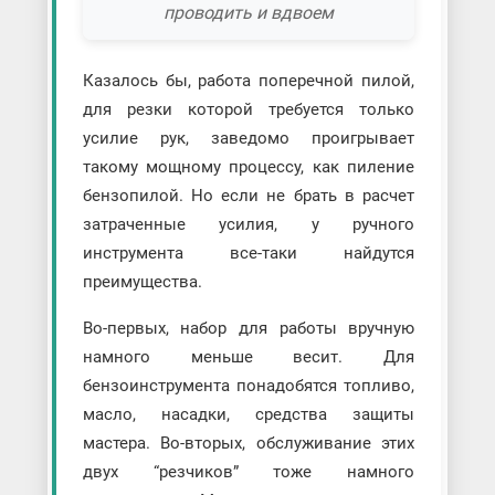
проводить и вдвоем
Казалось бы, работа поперечной пилой,
для резки которой требуется только
усилие рук, заведомо проигрывает
такому мощному процессу, как пиление
бензопилой. Но если не брать в расчет
затраченные усилия, у ручного
инструмента все-таки найдутся
преимущества.
Во-первых, набор для работы вручную
намного меньше весит. Для
бензоинструмента понадобятся топливо,
масло, насадки, средства защиты
мастера. Во-вторых, обслуживание этих
двух “резчиков” тоже намного