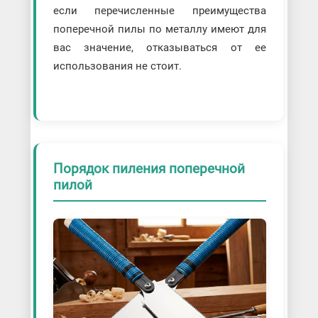
если перечисленные преимущества
поперечной пилы по металлу имеют для
вас значение, отказываться от ее
использования не стоит.
Порядок пиления поперечной
пилой