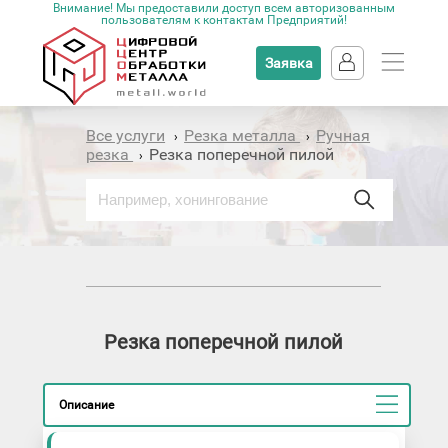
Внимание! Мы предоставили доступ всем авторизованным
пользователям к контактам Предприятий!
Заявка
Все услуги
Резка металла
Ручная
›
›
резка
Резка поперечной пилой
›
Резка поперечной пилой
Описание