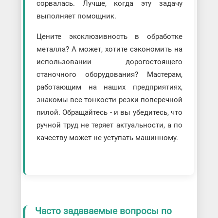
сорвалась. Лучше, когда эту задачу
выполняет помощник.
Цените эксклюзивность в обработке
металла? А может, хотите сэкономить на
использовании дорогостоящего
станочного оборудования? Мастерам,
работающим на наших предприятиях,
знакомы все тонкости резки поперечной
пилой. Обращайтесь - и вы убедитесь, что
ручной труд не теряет актуальности, а по
качеству может не уступать машинному.
Часто задаваемые вопросы по