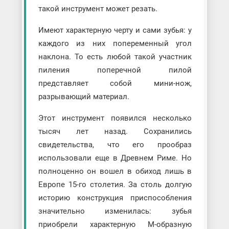
такой инструмент может резать.
Имеют характерную черту и сами зубья: у
каждого из них попеременный угол
наклона. То есть любой такой участник
пиления поперечной пилой
представляет собой мини-нож,
разрывающий материал.
Этот инструмент появился несколько
тысяч лет назад. Сохранились
свидетельства, что его прообраз
использовали еще в Древнем Риме. Но
полноценно он вошел в обиход лишь в
Европе 15-го столетия. За столь долгую
историю конструкция приспособления
значительно изменилась: зубья
приобрели характерную М-образную