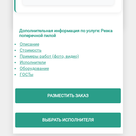
Дополнительная информация по услуге: Резка
поперечной пилой
Описание
Стоимость
Примеры работ (фото, видео)
Исполнители
Оборудование
ГОСТы
РАЗМЕСТИТЬ ЗАКАЗ
ВЫБРАТЬ ИСПОЛНИТЕЛЯ