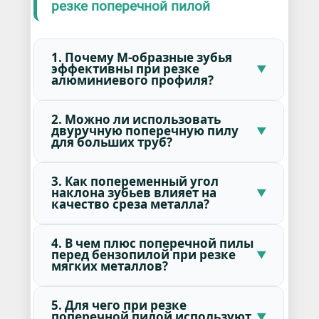
резке поперечной пилой
1. Почему М-образные зубья
эффективны при резке
алюминиевого профиля?
2. Можно ли использовать
двуручную поперечную пилу
для больших труб?
3. Как попеременный угол
наклона зубьев влияет на
качество среза металла?
4. В чем плюс поперечной пилы
перед бензопилой при резке
мягких металлов?
5. Для чего при резке
поперечной пилой используют