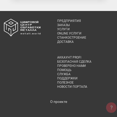
ПРЕДПРИЯТИЯ
ЗАКАЗЫ
УСЛУГИ
ONLINE УСЛУГИ
СТАНКОСТРОЕНИЕ
ДОСТАВКА
АККАУНТ PROFI
БЕЗОПАСНАЯ СДЕЛКА
ПРОВЕРЕНО НАМИ
ПОМОЩЬ
СЛУЖБА
ПОДДЕРЖКИ
ПОЛЕЗНОЕ
НОВОСТИ ПОРТАЛА
О проекте
?