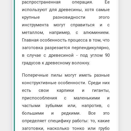
распространенная операция. Ее
используют для древесины, хотя самые
крупные разновидности этого
инструмента могут справиться и с
металлом, например, с алюминием.
Главная особенность процесса в том, что
заготовка разрезается перпендикулярно,
в случае с древесиной - под углом 90
градусов к древесному волокну.
Поперечные пилы могут иметь разные
конструктивные особенности. Среди них
есть свои карлики и гиганты,
приспособления с маленькими и
частыми зубьями или, напротив, с
большими и редкими. Все это
определяет специфику работы: то, какие
заготовки, насколько тонко или грубо