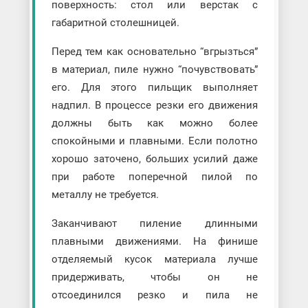
поверхность: стол или верстак с
габаритной столешницей.
Перед тем как основательно “вгрызться”
в материал, пиле нужно “почувствовать”
его. Для этого пильщик выполняет
надпил. В процессе резки его движения
должны быть как можно более
спокойными и плавными. Если полотно
хорошо заточено, больших усилий даже
при работе поперечной пилой по
металлу не требуется.
Заканчивают пиление длинными
плавными движениями. На финише
отделяемый кусок материала лучше
придерживать, чтобы он не
отсоединился резко и пила не