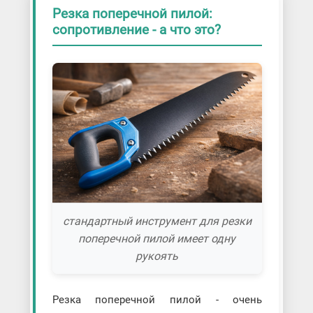
Резка поперечной пилой:
сопротивление - а что это?
стандартный инструмент для резки
поперечной пилой имеет одну
рукоять
Резка поперечной пилой - очень