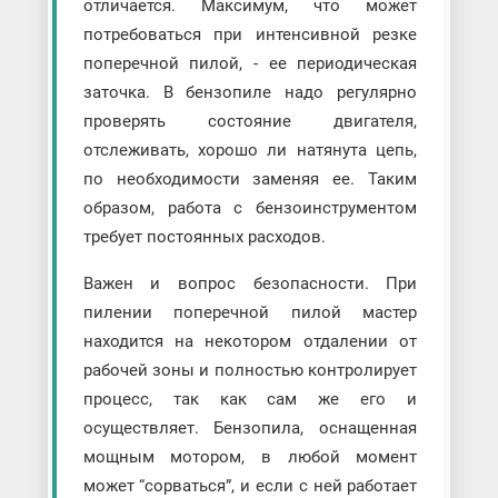
отличается. Максимум, что может
потребоваться при интенсивной резке
поперечной пилой, - ее периодическая
заточка. В бензопиле надо регулярно
проверять состояние двигателя,
отслеживать, хорошо ли натянута цепь,
по необходимости заменяя ее. Таким
образом, работа с бензоинструментом
требует постоянных расходов.
Важен и вопрос безопасности. При
пилении поперечной пилой мастер
находится на некотором отдалении от
рабочей зоны и полностью контролирует
процесс, так как сам же его и
осуществляет. Бензопила, оснащенная
мощным мотором, в любой момент
может “сорваться”, и если с ней работает