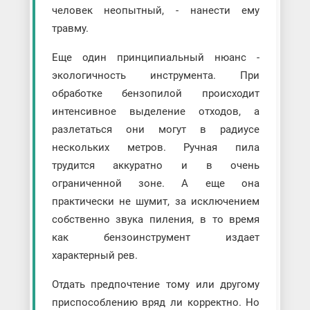
человек неопытный, - нанести ему
травму.
Еще один принципиальный нюанс -
экологичность инструмента. При
обработке бензопилой происходит
интенсивное выделение отходов, а
разлетаться они могут в радиусе
нескольких метров. Ручная пила
трудится аккуратно и в очень
ограниченной зоне. А еще она
практически не шумит, за исключением
собственно звука пиления, в то время
как бензоинструмент издает
характерный рев.
Отдать предпочтение тому или другому
приспособлению вряд ли корректно. Но