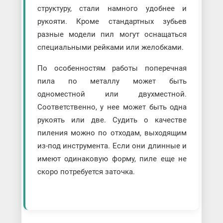
структуру, стали намного удобнее и
рукояти. Кроме стандартных зубьев
разные модели пил могут оснащаться
специальными рейками или желобками.
По особенностям работы поперечная
пила по металлу может быть
одноместной или двухместной.
Соответственно, у нее может быть одна
рукоять или две. Судить о качестве
пиления можно по отходам, выходящим
из-под инструмента. Если они длинные и
имеют одинаковую форму, пиле еще не
скоро потребуется заточка.