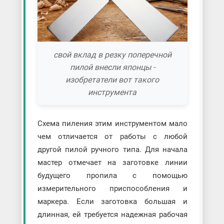
свой вклад в резку поперечной
пилой внесли японцы -
изобретатели вот такого
инструмента
Схема пиления этим инструментом мало
чем отличается от работы с любой
другой пилой ручного типа. Для начала
мастер отмечает на заготовке линии
будущего пропила с помощью
измерительного приспособления и
маркера. Если заготовка большая и
длинная, ей требуется надежная рабочая