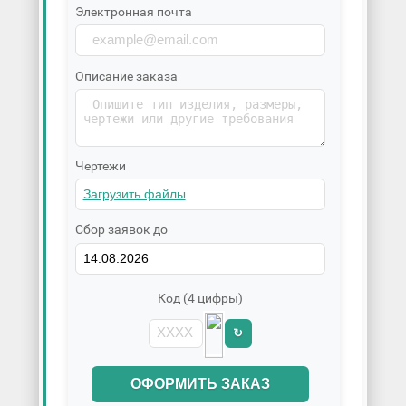
Электронная почта
Описание заказа
Чертежи
Сбор заявок до
Код (4 цифры)
↻
ОФОРМИТЬ ЗАКАЗ