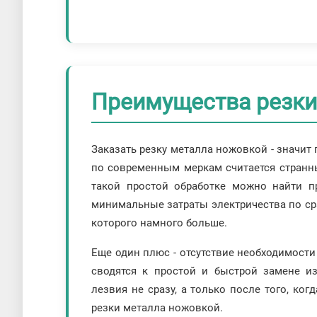
Преимущества резки
Заказать резку металла ножовкой - значит 
по современным меркам считается странны
такой простой обработке можно найти п
минимальные затраты электричества по с
которого намного больше.
Еще один плюс - отсутствие необходимости
сводятся к простой и быстрой замене 
лезвия не сразу, а только после того, ког
резки металла ножовкой.