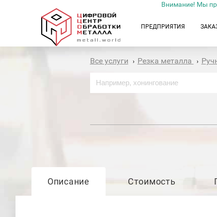
Внимание! Мы пр
ПРЕДПРИЯТИЯ
ЗАКА
Все услуги
Резка металла
Руч
›
›
Описание
Стоимость