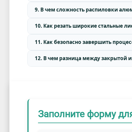
9. В чем сложность распиловки ал
10. Как резать широкие стальные ли
11. Как безопасно завершить процес
12. В чем разница между закрытой
Заполните форму дл