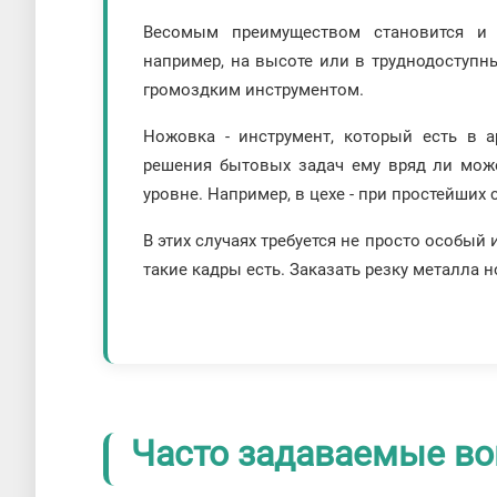
Весомым преимуществом становится и
например, на высоте или в труднодоступн
громоздким инструментом.
Ножовка - инструмент, который есть в 
решения бытовых задач ему вряд ли мож
уровне. Например, в цехе - при простейших
В этих случаях требуется не просто особый
такие кадры есть. Заказать резку металла 
Часто задаваемые во