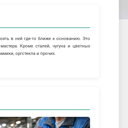
оять в ней где-то ближе к основанию. Это
мастера. Кроме сталей, чугуна и цветных
амики, оргстекла и прочих.