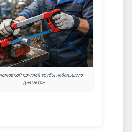
 ножовкой круглой трубы небольшого
диаметра