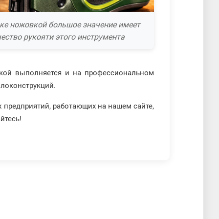
зке ножовкой большое значение имеет
ество рукояти этого инструмента
вкой выполняется и на профессиональном
ллоконструкций.
х предприятий, работающих на нашем сайте,
йтесь!