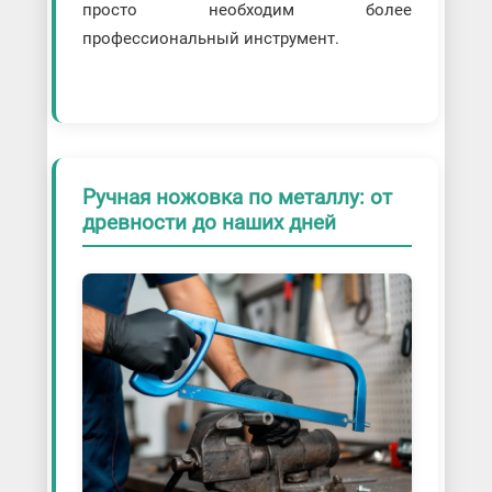
просто необходим более
профессиональный инструмент.
Ручная ножовка по металлу: от
древности до наших дней