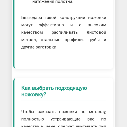
натяжения полотна.
Благодаря такой конструкции ножовки
могут эффективно и с высоким
качеством распиливать листовой
металл, стальные профили, трубы и
другие заготовки.
Как выбрать подходящую
ножовку?
Чтобы заказать ножовки по металлу,
полностью устраивающие вас по
качеству и цене, следует учитывать тип