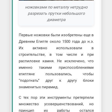
ножовками по металлу нетрудно
разрезать прутки небольшого
диаметра
Первые ножовки были изобретены еще в
Древнем Египте около 1500 года до н.э.
Их активно использовали в
строительстве, в том числе и при
распиловке камня. Не исключено, что
именно такими приспособлениями
египтяне пользовались, чтобы
“подогнать” друг к другу блоки
знаменитых пирамид.
С тех пор эти инструменты претерпели
множество усовершенствований, но
принцип их работы остался