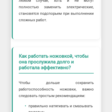
любом случае, хоть и не могут
полностью заменить электрические,
становятся подспорьем при выполнении
сложных работ.
Как работать ножовкой, чтобы
она прослужила долго и
работала эффективно?
Чтобы дольше сохранить
работоспособность ножовки, важно
следовать простым рекомендациям:
правильно натягивать и смазывать
полотно;