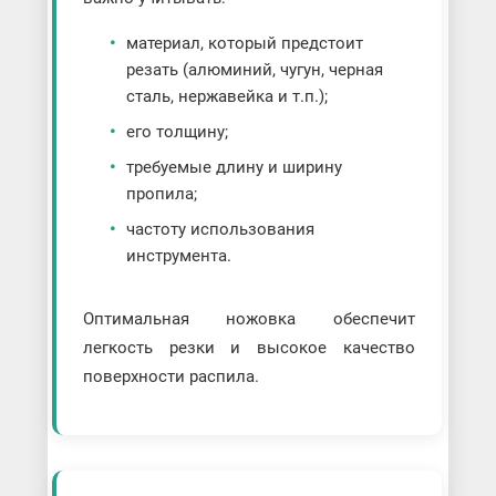
материал, который предстоит
резать (алюминий, чугун, черная
сталь, нержавейка и т.п.);
его толщину;
требуемые длину и ширину
пропила;
частоту использования
инструмента.
Оптимальная ножовка обеспечит
легкость резки и высокое качество
поверхности распила.