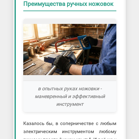
Преимущества ручных ножовок
в опытных руках ножовки -
маневренный и эффективный
инструмент
Казалось бы, в соперничестве с любым
электрическим инструментом любому