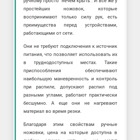
ручному просто “нечем крыть”. И всё же у
простейших ножовок, которые
воспринимают только силу рук, есть
преимущества перед устройствами,
работающими от сети.
Они не требуют подключения к источник
питания, что позволяет использовать их
в труднодоступных местах. Такие
приспособления обеспечивают
наибольшую маневренность и контроль
при распиле, допускают распил под
разными углами, работают практически
бесшумно. А еще они не нагревают
материал во время резки.
Благодаря этим свойствам ручные
ножовки, цена на которые доступна в