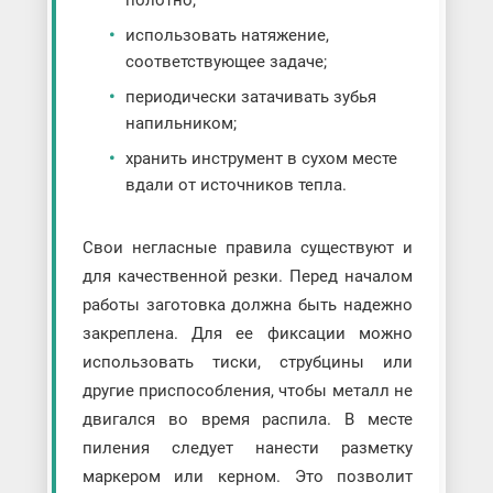
использовать натяжение,
соответствующее задаче;
периодически затачивать зубья
напильником;
хранить инструмент в сухом месте
вдали от источников тепла.
Свои негласные правила существуют и
для качественной резки. Перед началом
работы заготовка должна быть надежно
закреплена. Для ее фиксации можно
использовать тиски, струбцины или
другие приспособления, чтобы металл не
двигался во время распила. В месте
пиления следует нанести разметку
маркером или керном. Это позволит