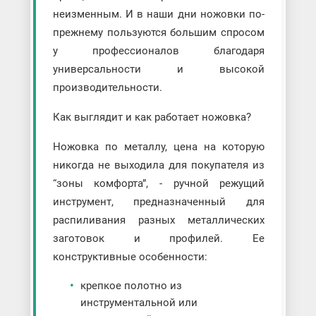
неизменным. И в наши дни ножовки по-
прежнему пользуются большим спросом
у профессионалов благодаря
универсальности и высокой
производительности.
Как выглядит и как работает ножовка?
Ножовка по металлу, цена на которую
никогда не выходила для покупателя из
“зоны комфорта”, - ручной режущий
инструмент, предназначенный для
распиливания разных металлических
заготовок и профилей. Ее
конструктивные особенности:
крепкое полотно из
инструментальной или