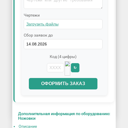
Чертежи
Сбор заявок до
Код (4 цифры)
↻
ОФОРМИТЬ ЗАКАЗ
Дополнительная информация по оборудованию:
Ножовки
Описание