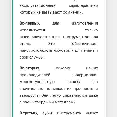
эксплуатационные характеристики
которых не вызывают сомнений.
Во-первых
, для изготовления
используется только
высококачественная инструментальная
сталь. Это обеспечивает
износостойкость ножовок и длительный
срок службы.
Во-вторых
, ножовки наших
производителей выдерживают
многоступенчатую закалку, что
значительно повышает их прочность и
твердость. Они легко справляются даже
с очень твердыми металлами.
В-третьих
, зубья инструмента имеют