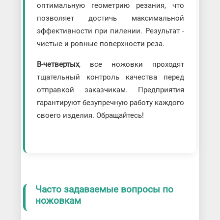
оптимальную геометрию резания, что
позволяет достичь максимальной
эффективности при пилении. Результат -
чистые и ровные поверхности реза.
В-четвертых
, все ножовки проходят
тщательный контроль качества перед
отправкой заказчикам. Предприятия
гарантируют безупречную работу каждого
своего изделия. Обращайтесь!
Часто задаваемые вопросы по
ножовкам