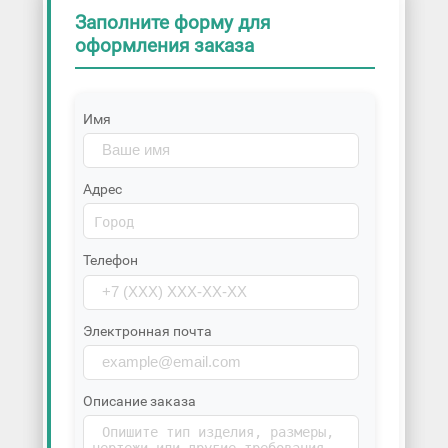
Заполните форму для
оформления заказа
Имя
Адрес
Телефон
Электронная почта
Описание заказа