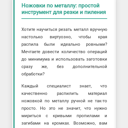
Ножовки по металлу: простой
инструмент для резки и пиления
Хотите научиться резать металл вручную
настолько виртуозно, чтобы края
распила были идеально ровными?
Мечтаете довести количество операций
до минимума и использовать заготовки
сразу же, без дополнительной
обработки?
Каждый специалист знает, что
качественно распилить материал
ножовкой по металлу ручной не так-то
просто. Но это не значит, что нужно
мириться с кривыми пропилами и
загибами на кромках. Возможно, вам