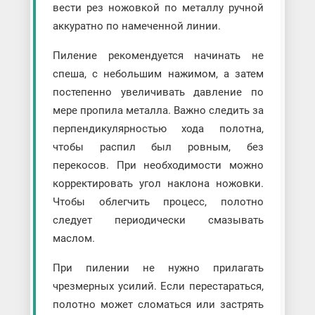
вести рез ножовкой по металлу ручной
аккуратно по намеченной линии.
Пиление рекомендуется начинать не
спеша, с небольшим нажимом, а затем
постепенно увеличивать давление по
мере пропила металла. Важно следить за
перпендикулярностью хода полотна,
чтобы распил был ровным, без
перекосов. При необходимости можно
корректировать угол наклона ножовки.
Чтобы облегчить процесс, полотно
следует периодически смазывать
маслом.
При пилении не нужно прилагать
чрезмерных усилий. Если перестараться,
полотно может сломаться или застрять