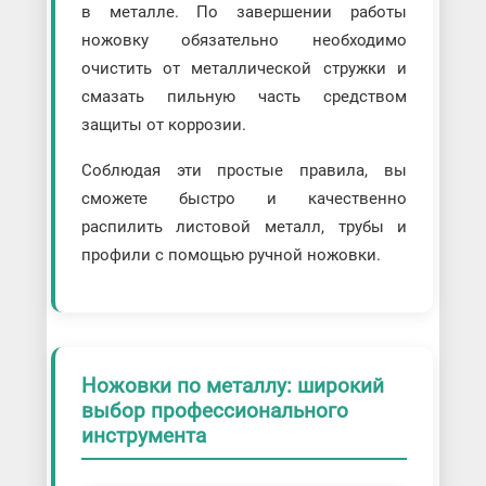
в металле. По завершении работы
ножовку обязательно необходимо
очистить от металлической стружки и
смазать пильную часть средством
защиты от коррозии.
Соблюдая эти простые правила, вы
сможете быстро и качественно
распилить листовой металл, трубы и
профили с помощью ручной ножовки.
Ножовки по металлу: широкий
выбор профессионального
инструмента