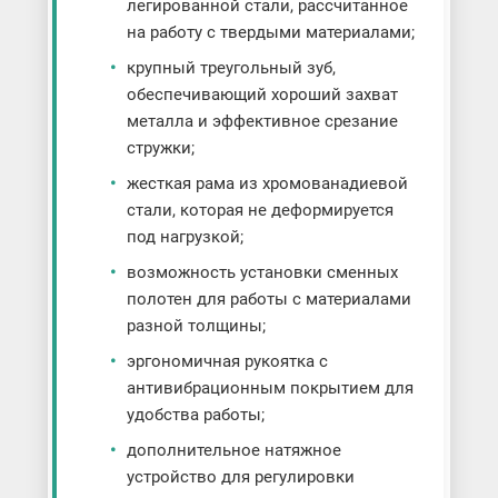
легированной стали, рассчитанное
на работу с твердыми материалами;
крупный треугольный зуб,
обеспечивающий хороший захват
металла и эффективное срезание
стружки;
жесткая рама из хромованадиевой
стали, которая не деформируется
под нагрузкой;
возможность установки сменных
полотен для работы с материалами
разной толщины;
эргономичная рукоятка с
антивибрационным покрытием для
удобства работы;
дополнительное натяжное
устройство для регулировки