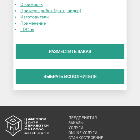
Стоимость
Примеры работ (фото, видео)
Изготовители
Применение
ГОСТы
РАЗМЕСТИТЬ ЗАКАЗ
ВЫБРАТЬ ИСПОЛНИТЕЛЯ
ПРЕДПРИЯТИЯ
ЗАКАЗЫ
УСЛУГИ
ONLINE УСЛУГИ
СТАНКОСТРОЕНИЕ