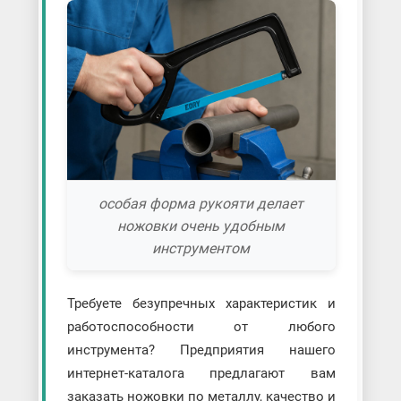
особая форма рукояти делает
ножовки очень удобным
инструментом
Требуете безупречных характеристик и
работоспособности от любого
инструмента? Предприятия нашего
интернет-каталога предлагают вам
заказать ножовки по металлу, качество и