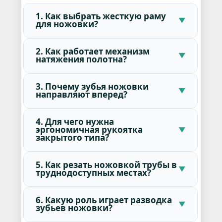
1. Как выбрать жесткую раму
для ножовки?
2. Как работает механизм
натяжения полотна?
3. Почему зубья ножовки
направляют вперед?
4. Для чего нужна
эргономичная рукоятка
закрытого типа?
5. Как резать ножовкой трубы в
труднодоступных местах?
6. Какую роль играет разводка
зубьев ножовки?