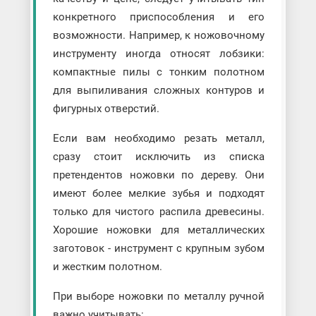
конкретного приспособления и его
возможности. Например, к ножовочному
инструменту иногда относят лобзики:
компактные пилы с тонким полотном
для выпиливания сложных контуров и
фигурных отверстий.
Если вам необходимо резать металл,
сразу стоит исключить из списка
претендентов ножовки по дереву. Они
имеют более мелкие зубья и подходят
только для чистого распила древесины.
Хорошие ножовки для металлических
заготовок - инструмент с крупным зубом
и жестким полотном.
При выборе ножовки по металлу ручной
важно учитывать: