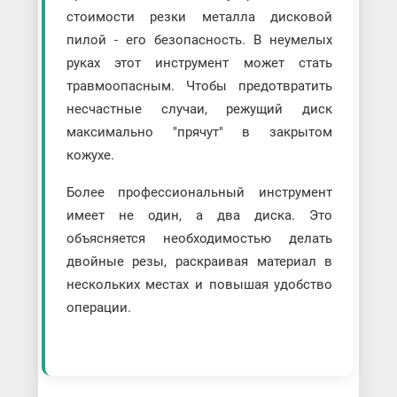
стоимости резки металла дисковой
пилой - его безопасность. В неумелых
руках этот инструмент может стать
травмоопасным. Чтобы предотвратить
несчастные случаи, режущий диск
максимально "прячут" в закрытом
кожухе.
Более профессиональный инструмент
имеет не один, а два диска. Это
объясняется необходимостью делать
двойные резы, раскраивая материал в
нескольких местах и повышая удобство
операции.