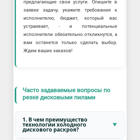
предлагающие свои услуги. Опишите в
заявке задачу, укажите требования к
исполнителю, бюджет, который вас
устраивает, - и потенциальные
исполнители обязательно откликнутся, а
вам останется только сделать выбор.
Ждем ваших заказов!
Часто задаваемые вопросы по
резке дисковыми пилами
1. В чем преимущество
технологии холодного
дискового раскроя?