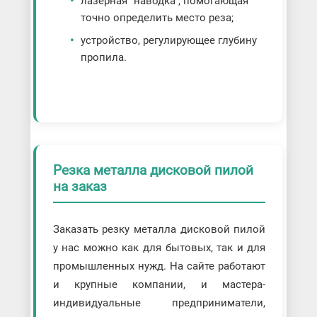
лазерная "наводка", помогающая
точно определить место реза;
устройство, регулирующее глубину
пропила.
Резка металла дисковой пилой
на заказ
Заказать резку металла дисковой пилой
у нас можно как для бытовых, так и для
промышленных нужд. На сайте работают
и крупные компании, и мастера-
индивидуальные предприниматели,