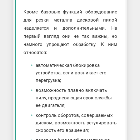
Кроме базовых функций оборудование
для резки металла дисковой пилой
наделяется и дополнительными. На
первый взгляд они не так важны, но
намного упрощают обработку. К ним
относятся:
автоматическая блокировка
устройства, если возникает его
перегрузка;
возможность плавно включать
пилу, продлевающая срок службы
её двигателя;
контроль оборотов, совершаемых
диском, возможность регулировать
скорость его вращения;