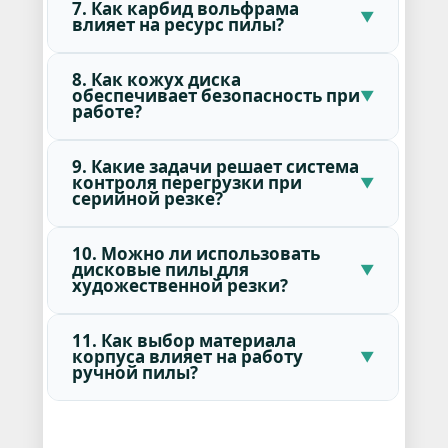
7. Как карбид вольфрама
влияет на ресурс пилы?
8. Как кожух диска
обеспечивает безопасность при
работе?
9. Какие задачи решает система
контроля перегрузки при
серийной резке?
10. Можно ли использовать
дисковые пилы для
художественной резки?
11. Как выбор материала
корпуса влияет на работу
ручной пилы?