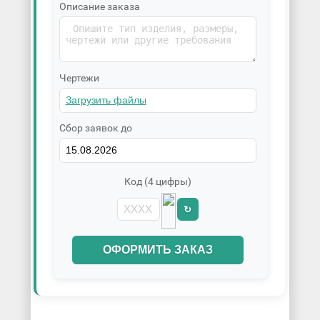
Описание заказа
Чертежи
Сбор заявок до
Код (4 цифры)
↻
ОФОРМИТЬ ЗАКАЗ