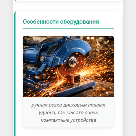
Особенности оборудования
ручная резка дисковым пилами
удобна, так как это очень
компактные устройства