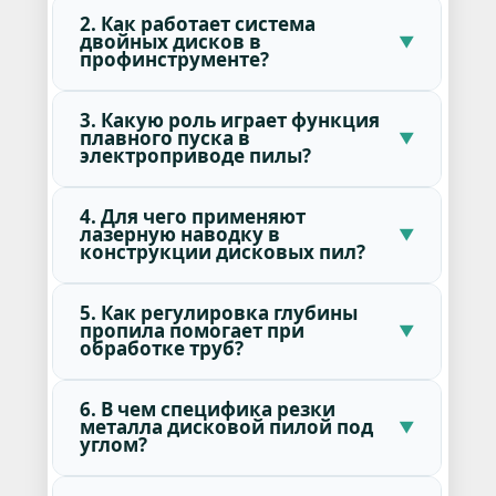
2. Как работает система
двойных дисков в
профинструменте?
3. Какую роль играет функция
плавного пуска в
электроприводе пилы?
4. Для чего применяют
лазерную наводку в
конструкции дисковых пил?
5. Как регулировка глубины
пропила помогает при
обработке труб?
6. В чем специфика резки
металла дисковой пилой под
углом?