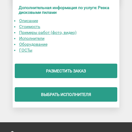
Дополнительная информация по услуге: Резка
дисковыми пилами
Описание
Стоимость
Примеры работ (фото, видео)
Исполнители
Оборудование
ГОСТы
РАЗМЕСТИТЬ ЗАКАЗ
ВЫБРАТЬ ИСПОЛНИТЕЛЯ