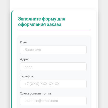
Заполните форму для
оформления заказа
Имя
Адрес
Телефон
Электронная почта