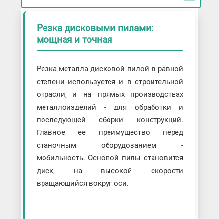
Резка дисковыми пилами:
мощная и точная
Резка металла дисковой пилой в равной
степени используется и в строительной
отрасли, и на прямых производствах
металлоизделий - для обработки и
последующей сборки конструкций.
Главное ее преимущество перед
станочным оборудованием -
мобильность. Основой пилы становится
диск, на высокой скорости
вращающийся вокруг оси.