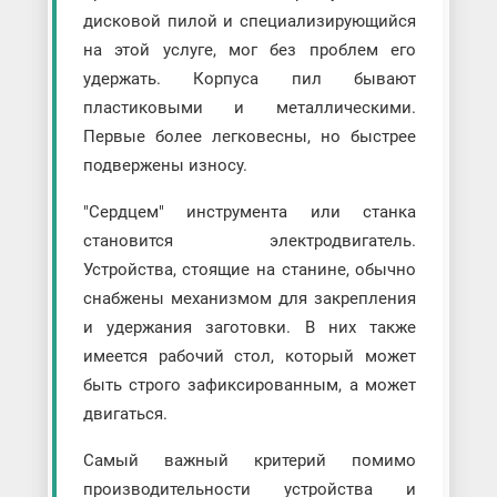
дисковой пилой и специализирующийся
на этой услуге, мог без проблем его
удержать. Корпуса пил бывают
пластиковыми и металлическими.
Первые более легковесны, но быстрее
подвержены износу.
"Сердцем" инструмента или станка
становится электродвигатель.
Устройства, стоящие на станине, обычно
снабжены механизмом для закрепления
и удержания заготовки. В них также
имеется рабочий стол, который может
быть строго зафиксированным, а может
двигаться.
Самый важный критерий помимо
производительности устройства и