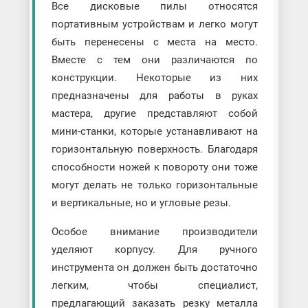
Все дисковые пилы относятся
портативным устройствам и легко могут
быть перенесены с места на место.
Вместе с тем они различаются по
конструкции. Некоторые из них
предназначены для работы в руках
мастера, другие представляют собой
мини-станки, которые устанавливают на
горизонтальную поверхность. Благодаря
способности ножей к повороту они тоже
могут делать не только горизонтальные
и вертикальные, но и угловые резы.
Особое внимание производители
уделяют корпусу. Для ручного
инструмента он должен быть достаточно
легким, чтобы специалист,
предлагающий заказать резку металла