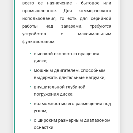
всего ее назначение - бытовое или
промышленное. Для коммерческого
использования, то есть для серийной
работы над заказами, требуются
устройства с максимальным
функционалом:
высокой скоростью вращения
диска;
мощным двигателем, способным
выдержать длительные нагрузки;
внушительной глубиной
погружения диска;
возможностью его размещения под
углом;
с широким размерным диапазоном
оснастки.