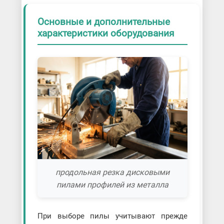
Основные и дополнительные
характеристики оборудования
продольная резка дисковыми
пилами профилей из металла
При выборе пилы учитывают прежде