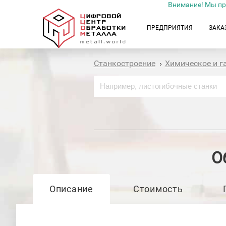
Внимание! Мы пр
ПРЕДПРИЯТИЯ
ЗАКА
Станкостроение
Химическое и г
›
О
Описание
Стоимость