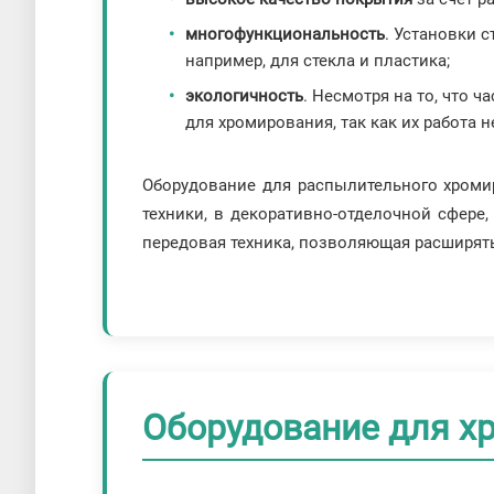
многофункциональность
. Установки 
например, для стекла и пластика;
экологичность
. Несмотря на то, что 
для хромирования, так как их работа
Оборудование для распылительного хроми
техники, в декоративно-отделочной сфере
передовая техника, позволяющая расширят
Оборудование для хр