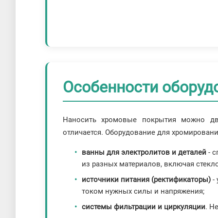
Особенности оборуд
Наносить хромовые покрытия можно дву
отличается. Оборудование для хромировани
ванны для электролитов и деталей
- 
из разных материалов, включая стекл
источники питания (ректификаторы)
-
током нужных силы и напряжения;
системы фильтрации и циркуляции
. Н