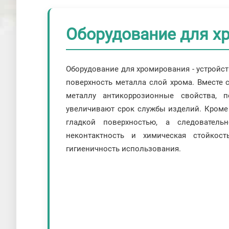
Оборудование для х
Оборудование для хромирования - устройс
поверхность металла слой хрома. Вместе
металлу антикоррозионные свойства, 
увеличивают срок службы изделий. Кроме
гладкой поверхностью, а следовател
неконтактность и химическая стойкос
гигиеничность использования.