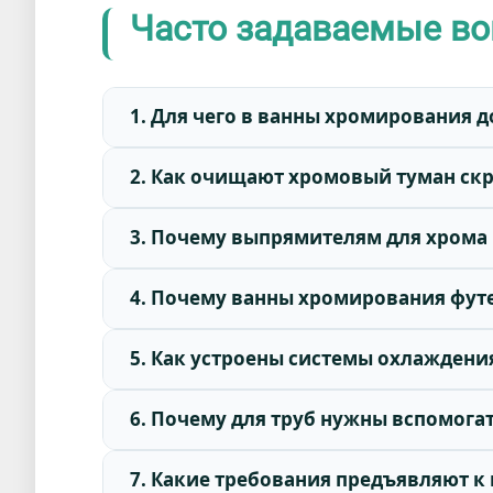
Часто задаваемые во
1. Для чего в ванны хромирования 
2. Как очищают хромовый туман ск
3. Почему выпрямителям для хрома
4. Почему ванны хромирования фут
5. Как устроены системы охлаждени
6. Почему для труб нужны вспомога
7. Какие требования предъявляют 