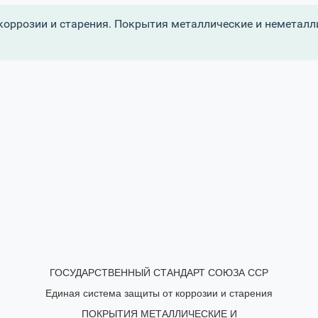
коррозии и старения. Покрытия металлические и неметалл