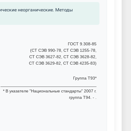
ические неорганические. Методы