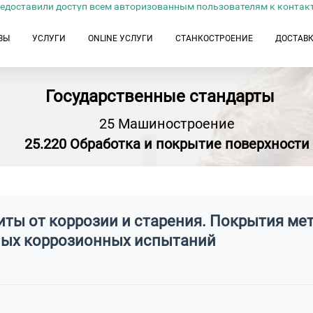
едоставили доступ всем авторизованным пользователям к контак
ЗЫ
УСЛУГИ
ONLINE УСЛУГИ
СТАНКОСТРОЕНИЕ
ДОСТАВ
Государственные стандарты
25 Машиностроение
25.220 Обработка и покрытие поверхности
щиты от коррозии и старения. Покрытия м
ных коррозионных испытаний