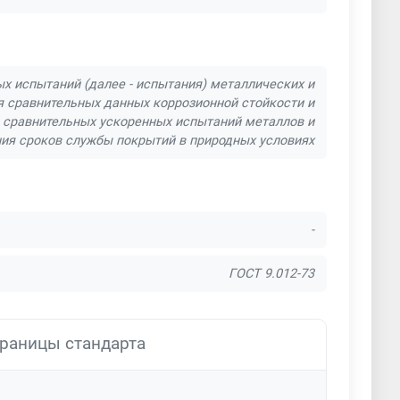
х испытаний (далее - испытания) металлических и
я сравнительных данных коррозионной стойкости и
 сравнительных ускоренных испытаний металлов и
ия сроков службы покрытий в природных условиях
-
ГОСТ 9.012-73
раницы стандарта