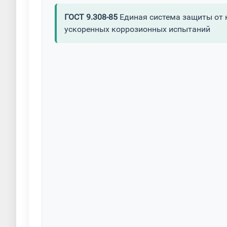
ГОСТ 9.308-85
Единая система защиты от 
ускоренных коррозионных испытаний