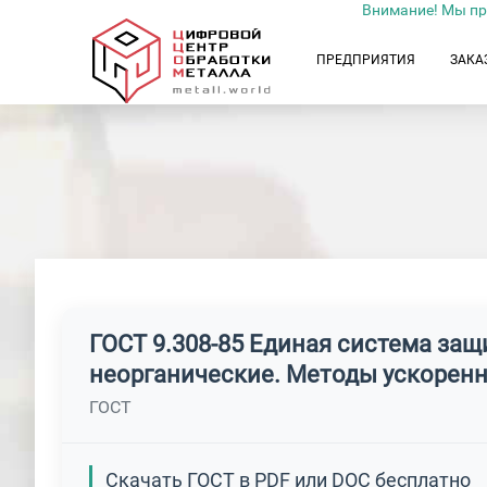
Внимание! Мы пр
ПРЕДПРИЯТИЯ
ЗАКА
ГОСТ 9.308-85 Единая система за
неорганические. Методы ускорен
ГОСТ
Скачать ГОСТ в PDF или DOC бесплатно