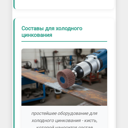
Составы для холодного
цинкования
простейшее оборудование для
холодного цинкования - кисть,
которой наносится состав