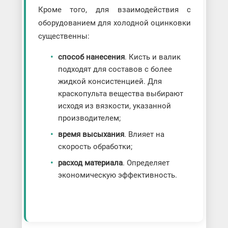
Кроме того, для взаимодействия с
оборудованием для холодной оцинковки
существенны:
способ нанесения
. Кисть и валик
подходят для составов с более
жидкой консистенцией. Для
краскопульта вещества выбирают
исходя из вязкости, указанной
производителем;
время высыхания
. Влияет на
скорость обработки;
расход материала
. Определяет
экономическую эффективность.