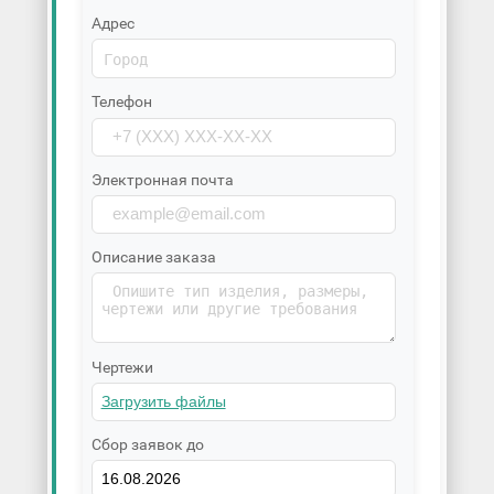
Адрес
Телефон
Электронная почта
Описание заказа
Чертежи
Сбор заявок до