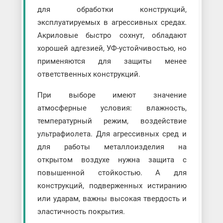
для обработки конструкций,
эксплуатируемых в агрессивных средах.
Акриловые быстро сохнут, обладают
хорошей адгезией, УФ-устойчивостью, но
применяются для защиты менее
ответственных конструкций.
При выборе имеют значение
атмосферные условия: влажность,
температурный режим, воздействие
ультрафиолета. Для агрессивных сред и
для работы металлоизделия на
открытом воздухе нужна защита с
повышенной стойкостью. А для
конструкций, подверженных истиранию
или ударам, важны высокая твердость и
эластичность покрытия.