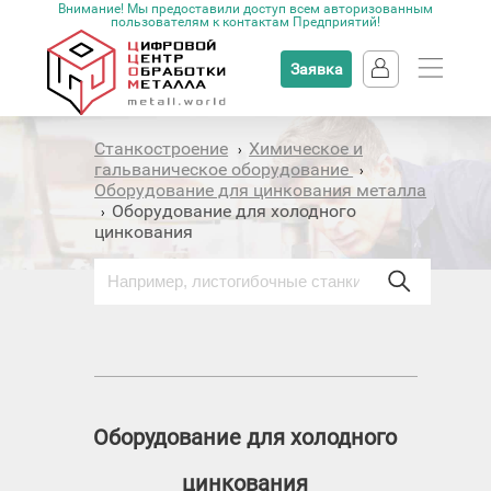
Внимание! Мы предоставили доступ всем авторизованным
пользователям к контактам Предприятий!
Заявка
Станкостроение
Химическое и
›
гальваническое оборудование
›
Оборудование для цинкования металла
Оборудование для холодного
›
цинкования
Оборудование для холодного
цинкования