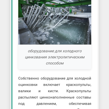
оборудование для холодного
цинкования электролитическим
способом
Собственно оборудование для холодной
оцинковки включает краскопульты,
валики и кисти. Краскопульты
распыляют цинконаполненные составы
под давлением, обеспечивая