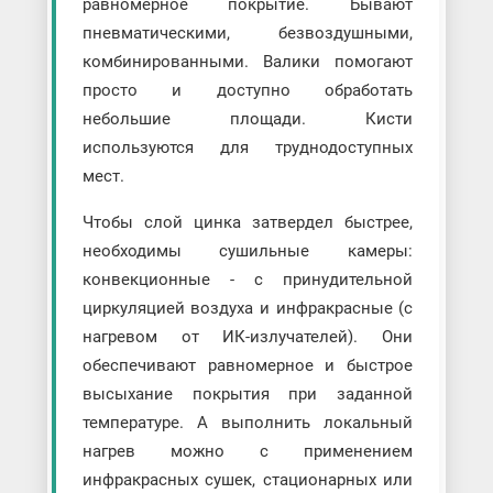
равномерное покрытие. Бывают
пневматическими, безвоздушными,
комбинированными. Валики помогают
просто и доступно обработать
небольшие площади. Кисти
используются для труднодоступных
мест.
Чтобы слой цинка затвердел быстрее,
необходимы сушильные камеры:
конвекционные - с принудительной
циркуляцией воздуха и инфракрасные (с
нагревом от ИК-излучателей). Они
обеспечивают равномерное и быстрое
высыхание покрытия при заданной
температуре. А выполнить локальный
нагрев можно с применением
инфракрасных сушек, стационарных или