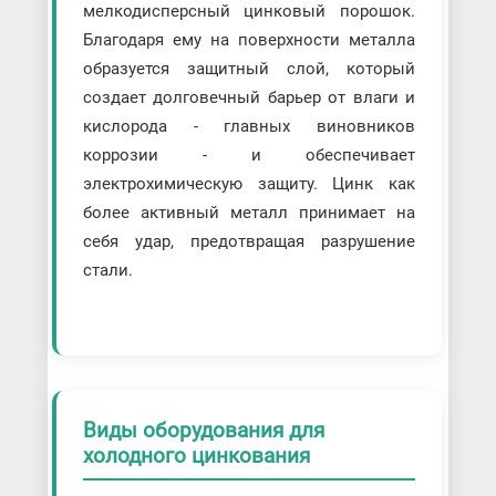
мелкодисперсный цинковый порошок.
Благодаря ему на поверхности металла
образуется защитный слой, который
создает долговечный барьер от влаги и
кислорода - главных виновников
коррозии - и обеспечивает
электрохимическую защиту. Цинк как
более активный металл принимает на
себя удар, предотвращая разрушение
стали.
Виды оборудования для
холодного цинкования