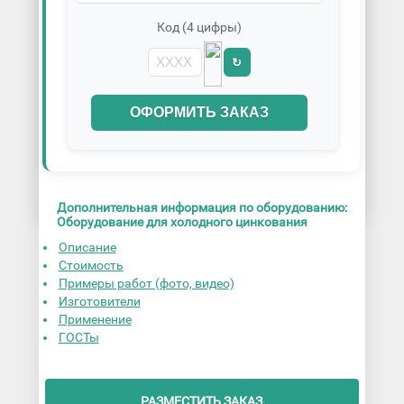
Код (4 цифры)
↻
ОФОРМИТЬ ЗАКАЗ
Дополнительная информация по оборудованию:
Оборудование для холодного цинкования
Описание
Стоимость
Примеры работ (фото, видео)
Изготовители
Применение
ГОСТы
РАЗМЕСТИТЬ ЗАКАЗ