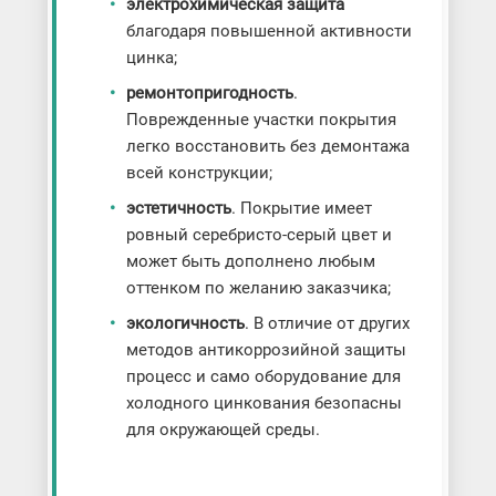
электрохимическая защита
благодаря повышенной активности
цинка;
ремонтопригодность
.
Поврежденные участки покрытия
легко восстановить без демонтажа
всей конструкции;
эстетичность
. Покрытие имеет
ровный серебристо-серый цвет и
может быть дополнено любым
оттенком по желанию заказчика;
экологичность
. В отличие от других
методов антикоррозийной защиты
процесс и само оборудование для
холодного цинкования безопасны
для окружающей среды.