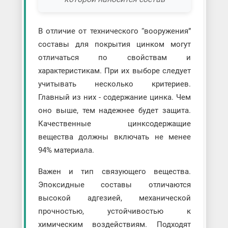
В отличие от технического “вооружения”
составы для покрытия цинком могут
отличаться по свойствам и
характеристикам. При их выборе следует
учитывать несколько критериев.
Главный из них - содержание цинка. Чем
оно выше, тем надежнее будет защита.
Качественные цинксодержащие
вещества должны включать не менее
94% материала.
Важен и тип связующего вещества.
Эпоксидные составы отличаются
высокой адгезией, механической
прочностью, устойчивостью к
химическим воздействиям. Подходят