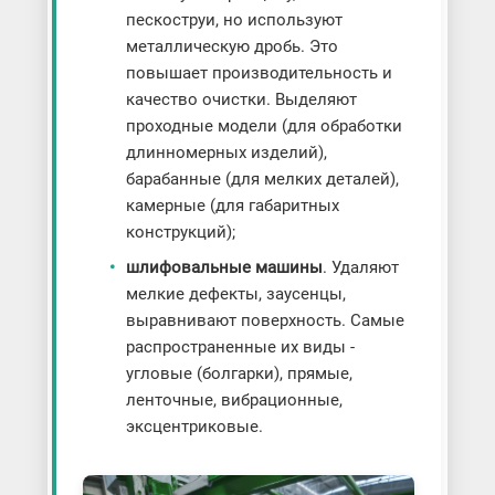
пескоструи, но используют
металлическую дробь. Это
повышает производительность и
качество очистки. Выделяют
проходные модели (для обработки
длинномерных изделий),
барабанные (для мелких деталей),
камерные (для габаритных
конструкций);
шлифовальные машины
. Удаляют
мелкие дефекты, заусенцы,
выравнивают поверхность. Самые
распространенные их виды -
угловые (болгарки), прямые,
ленточные, вибрационные,
эксцентриковые.