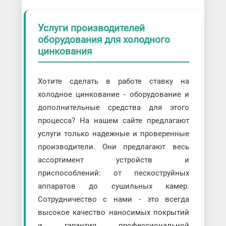
Услуги производителей
оборудования для холодного
цинкования
Хотите сделать в работе ставку на
холодное цинкование - оборудование и
дополнительные средства для этого
процесса? На нашем сайте предлагают
услуги только надежные и проверенные
производители. Они предлагают весь
ассортимент устройств и
приспособлений: от пескоструйных
аппаратов до сушильных камер.
Сотрудничество с нами - это всегда
высокое качество наносимых покрытий
и гарантия профессиональной