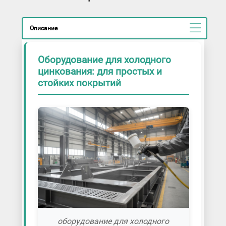
Описание
Оборудование для холодного
цинкования: для простых и
стойких покрытий
оборудование для холодного