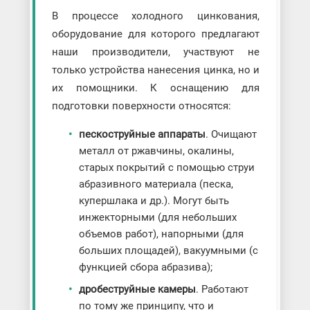
В процессе холодного цинкования,
оборудование для которого предлагают
наши производители, участвуют не
только устройства нанесения цинка, но и
их помощники. К оснащению для
подготовки поверхности относятся:
пескоструйные аппараты
. Очищают
металл от ржавчины, окалины,
старых покрытий с помощью струи
абразивного материала (песка,
купершлака и др.). Могут быть
инжекторными (для небольших
объемов работ), напорными (для
больших площадей), вакуумными (с
функцией сбора абразива);
дробеструйные камеры
. Работают
по тому же принципу, что и