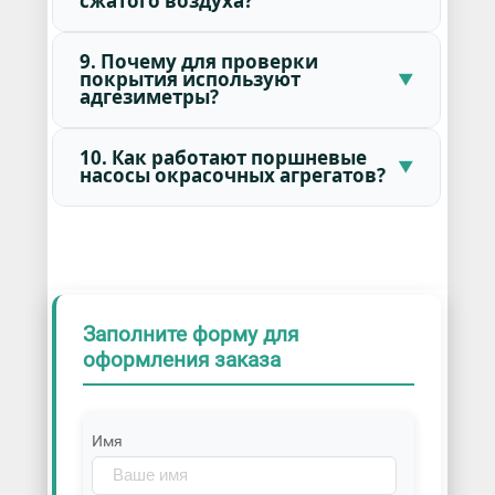
сжатого воздуха?
9. Почему для проверки
покрытия используют
адгезиметры?
10. Как работают поршневые
насосы окрасочных агрегатов?
Заполните форму для
оформления заказа
Имя