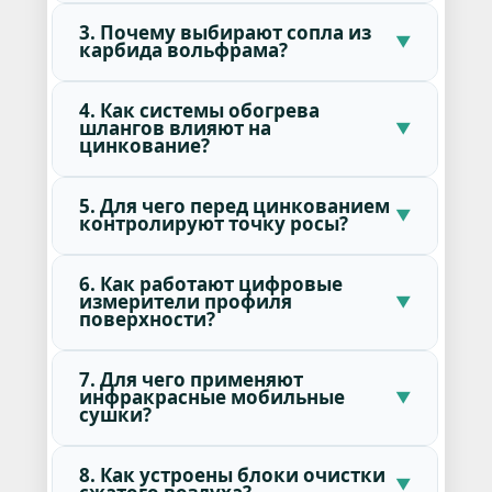
3. Почему выбирают сопла из
карбида вольфрама?
4. Как системы обогрева
шлангов влияют на
цинкование?
5. Для чего перед цинкованием
контролируют точку росы?
6. Как работают цифровые
измерители профиля
поверхности?
7. Для чего применяют
инфракрасные мобильные
сушки?
8. Как устроены блоки очистки