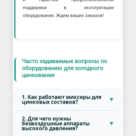
поддержки в эксплуатации
оборудования. Ждем ваших заказов!
Часто задаваемые вопросы по
оборудованию для холодного
цинкования
1. Как работают миксеры для
цинковых составов?
2. Для чего нужны
безвоздушные аппараты
высокого давления?