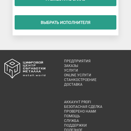
ВЫБРАТЬ ИСПОЛНИТЕЛЯ
ПРЕДПРИЯТИЯ
ЗАКАЗЫ
УСЛУГИ
ONLINE УСЛУГИ
СТАНКОСТРОЕНИЕ
ДОСТАВКА
АККАУНТ PROFI
БЕЗОПАСНАЯ СДЕЛКА
ПРОВЕРЕНО НАМИ
ПОМОЩЬ
СЛУЖБА
ПОДДЕРЖКИ
ПОЛЕЗНОЕ