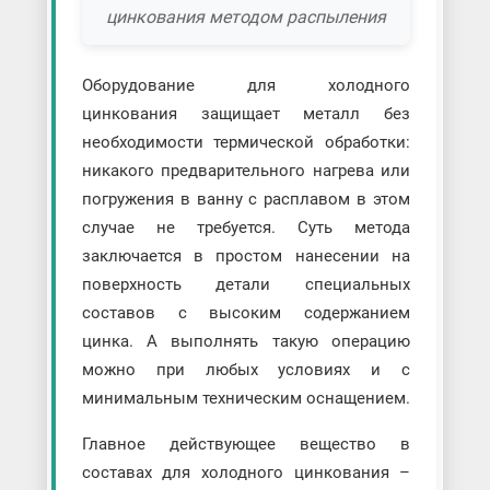
цинкования методом распыления
Оборудование для холодного
цинкования защищает металл без
необходимости термической обработки:
никакого предварительного нагрева или
погружения в ванну с расплавом в этом
случае не требуется. Суть метода
заключается в простом нанесении на
поверхность детали специальных
составов с высоким содержанием
цинка. А выполнять такую операцию
можно при любых условиях и с
минимальным техническим оснащением.
Главное действующее вещество в
составах для холодного цинкования –