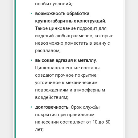
особых условий;
возможность обработки
крупногабаритных конструкций
.
Такое цинкование подходит для
изделий любых размеров, которые
невозможно поместить в ванну с
расплавом;
высокая адгезия к металлу
.
Цинконаполненные составы
создают прочное покрытие,
устойчивое к механическим
повреждениям и атмосферным
воздействиям;
долговечность
. Срок службы
покрытия при правильном
нанесении составляет от 10 до 50
лет;