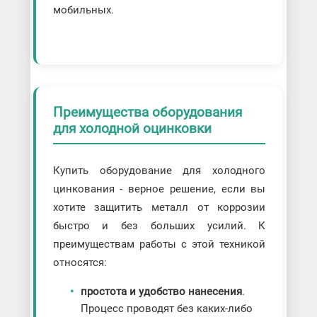
мобильных.
Преимущества оборудования
для холодной оцинковки
Купить оборудование для холодного
цинкования - верное решение, если вы
хотите защитить металл от коррозии
быстро и без больших усилий. К
преимуществам работы с этой техникой
относятся:
простота и удобство нанесения
.
Процесс проводят без каких-либо