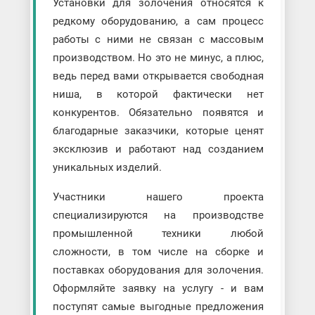
Установки для золочения относятся к
редкому оборудованию, а сам процесс
работы с ними не связан с массовым
производством. Но это не минус, а плюс,
ведь перед вами открывается свободная
ниша, в которой фактически нет
конкурентов. Обязательно появятся и
благодарные заказчики, которые ценят
эксклюзив и работают над созданием
уникальных изделий.
Участники нашего проекта
специализируются на производстве
промышленной техники любой
сложности, в том числе на сборке и
поставках оборудования для золочения.
Оформляйте заявку на услугу - и вам
поступят самые выгодные предложения