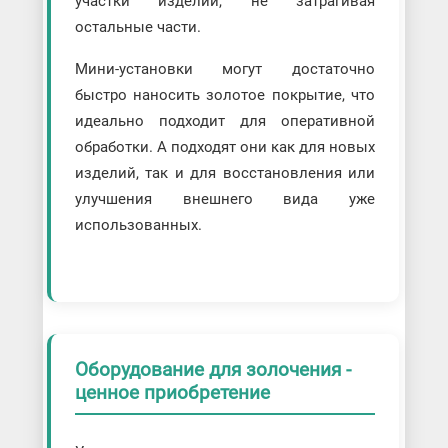
участки изделий, не затрагивая
остальные части.
Мини-установки могут достаточно
быстро наносить золотое покрытие, что
идеально подходит для оперативной
обработки. А подходят они как для новых
изделий, так и для восстановления или
улучшения внешнего вида уже
использованных.
Оборудование для золочения -
ценное приобретение