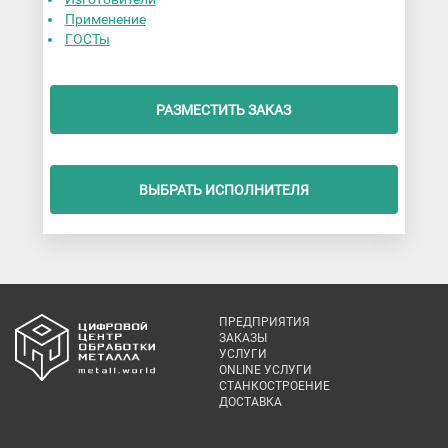
Применение
ГОСТы
РАЗМЕСТИТЬ ЗАКАЗ
ВЫБРАТЬ ИСПОЛНИТЕЛЯ
ПРЕДПРИЯТИЯ
ЗАКАЗЫ
УСЛУГИ
ONLINE УСЛУГИ
СТАНКОСТРОЕНИЕ
ДОСТАВКА