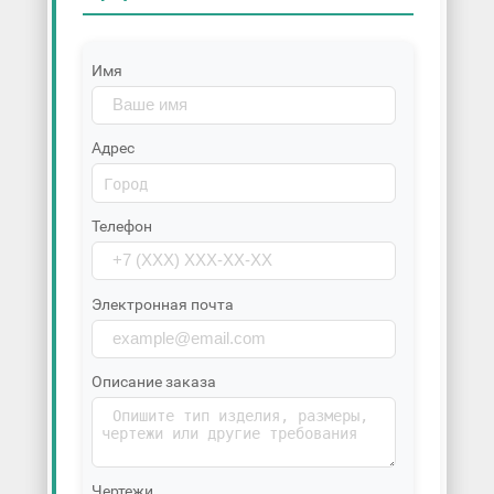
Имя
Адрес
Телефон
Электронная почта
Описание заказа
Чертежи