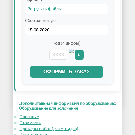
Сбор заявок до
Код (4 цифры)
↻
ОФОРМИТЬ ЗАКАЗ
Дополнительная информация по оборудованию:
Оборудование для золочения
Описание
Стоимость
Примеры работ (фото, видео)
Изготовители