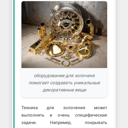
оборудование для золоченя
помогает создавать уникальные
декоративные вещи
Техника для золочения может
выполнять и очень специфические
задачи. Например, покрывать