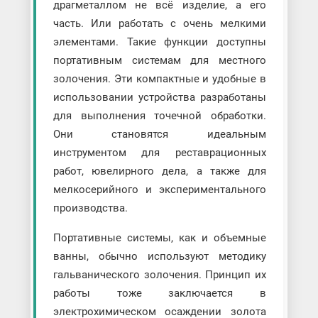
драгметаллом не всё изделие, а его
часть. Или работать с очень мелкими
элементами. Такие функции доступны
портативным системам для местного
золочения. Эти компактные и удобные в
использовании устройства разработаны
для выполнения точечной обработки.
Они становятся идеальным
инструментом для реставрационных
работ, ювелирного дела, а также для
мелкосерийного и экспериментального
производства.
Портативные системы, как и объемные
ванны, обычно используют методику
гальванического золочения. Принцип их
работы тоже заключается в
электрохимическом осаждении золота