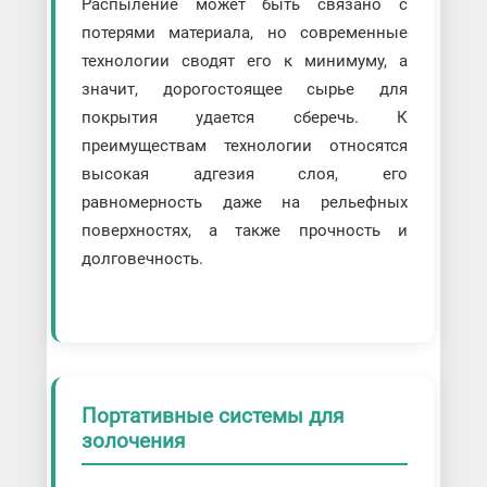
Распыление может быть связано с
потерями материала, но современные
технологии сводят его к минимуму, а
значит, дорогостоящее сырье для
покрытия удается сберечь. К
преимуществам технологии относятся
высокая адгезия слоя, его
равномерность даже на рельефных
поверхностях, а также прочность и
долговечность.
Портативные системы для
золочения