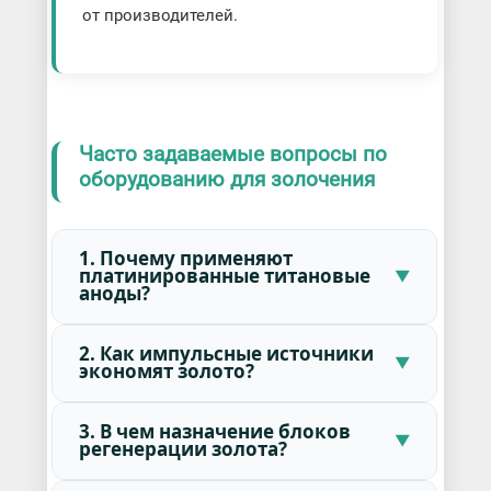
от производителей.
Часто задаваемые вопросы по
оборудованию для золочения
1. Почему применяют
платинированные титановые
аноды?
2. Как импульсные источники
экономят золото?
3. В чем назначение блоков
регенерации золота?