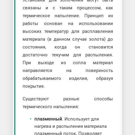
связаны и с таким процессом, как
термическое напыление. Принцип их
работы основан на использовании
высоких температур для расплавления
материала (в данном случае золота) до
состояния, когда он становится
достаточно текучим для распыления.
При выходе из сопла материал
направляется на поверхность
обрабатываемого изделия, образуя
покрытие.
Существуют разные способы
термического напыления:
плазменный
. Использует для
нагрева и распыления материала
плазменный поток. Позволяет