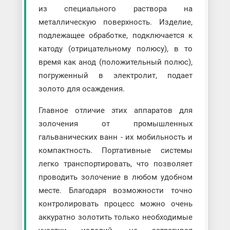
из специального раствора на
металлическую поверхность. Изделие,
подлежащее обработке, подключается к
катоду (отрицательному полюсу), в то
время как анод (положительный полюс),
погруженный в электролит, подает
золото для осаждения.
Главное отличие этих аппаратов для
золочения от промышленных
гальванических ванн - их мобильность и
компактность. Портативные системы
легко транспортировать, что позволяет
проводить золочение в любом удобном
месте. Благодаря возможности точно
контролировать процесс можно очень
аккуратно золотить только необходимые