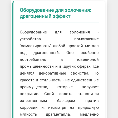
Оборудование для золочения:
драгоценный эффект
Оборудование для золочения -
устройства, помогающие
“замаскировать” любой простой металл
под драгоценный. Оно особенно
востребовано в ювелирной
промышленности и в других сферах, где
ценятся декоративные свойства. Но
красота и стильность - не единственные
преимущества, которые получает
покрытие. Слой золота становится
естественным барьером против
коррозии и, несмотря на природную
мягкость драгметалла, медленно