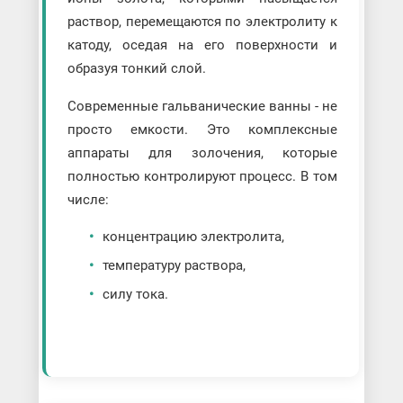
раствор, перемещаются по электролиту к
катоду, оседая на его поверхности и
образуя тонкий слой.
Современные гальванические ванны - не
просто емкости. Это комплексные
аппараты для золочения, которые
полностью контролируют процесс. В том
числе:
концентрацию электролита,
температуру раствора,
силу тока.