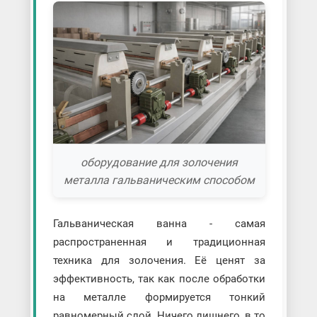
оборудование для золочения
металла гальваническим способом
Гальваническая ванна - самая
распространенная и традиционная
техника для золочения. Её ценят за
эффективность, так как после обработки
на металле формируется тонкий
равномерный слой. Ничего лишнего, в то