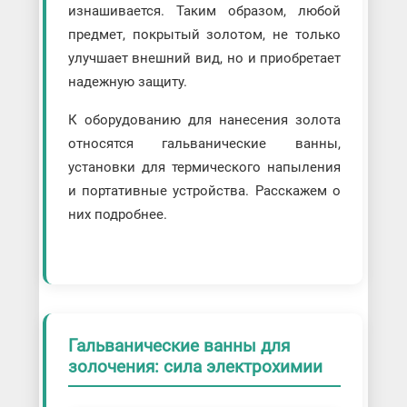
изнашивается. Таким образом, любой
предмет, покрытый золотом, не только
улучшает внешний вид, но и приобретает
надежную защиту.
К оборудованию для нанесения золота
относятся гальванические ванны,
установки для термического напыления
и портативные устройства. Расскажем о
них подробнее.
Гальванические ванны для
золочения: сила электрохимии