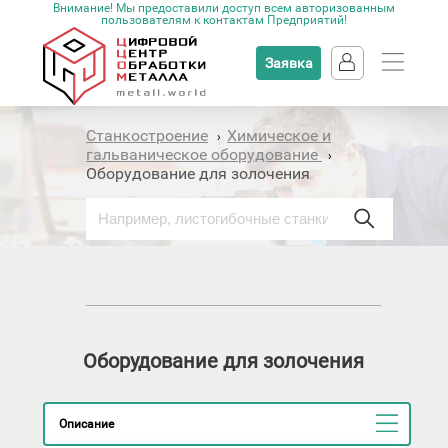
Внимание! Мы предоставили доступ всем авторизованным
пользователям к контактам Предприятий!
Заявка
Станкостроение
Химическое и
›
гальваническое оборудование
›
Оборудование для золочения
Оборудование для золочения
Описание