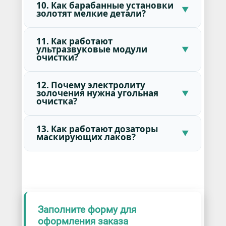
10. Как барабанные установки
золотят мелкие детали?
11. Как работают
ультразвуковые модули
очистки?
12. Почему электролиту
золочения нужна угольная
очистка?
13. Как работают дозаторы
маскирующих лаков?
Заполните форму для
оформления заказа