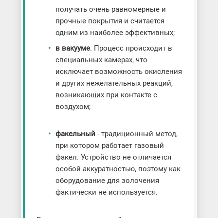
получать очень равномерные и
прочные покрытия и считается
одним из наиболее эффективных;
в вакууме
. Процесс происходит в
специальных камерах, что
исключает возможность окисления
и других нежелательных реакций,
возникающих при контакте с
воздухом;
факельный
- традиционный метод,
при котором работает газовый
факел. Устройство не отличается
особой аккуратностью, поэтому как
оборудование для золочения
фактически не используется.