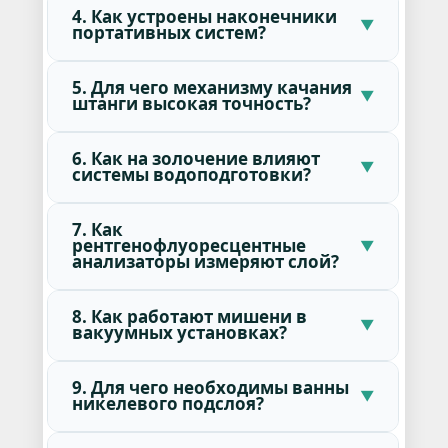
4. Как устроены наконечники
портативных систем?
5. Для чего механизму качания
штанги высокая точность?
6. Как на золочение влияют
системы водоподготовки?
7. Как
рентгенофлуоресцентные
анализаторы измеряют слой?
8. Как работают мишени в
вакуумных установках?
9. Для чего необходимы ванны
никелевого подслоя?