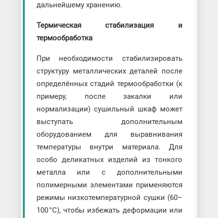
дальнейшему хранению.
Термическая стабилизация и
термообработка
При необходимости стабилизировать
структуру металлических деталей после
определённых стадий термообработки (к
примеру, после закалки или
нормализации) сушильный шкаф может
выступать дополнительным
оборудованием для выравнивания
температуры внутри материала. Для
особо деликатных изделий из тонкого
металла или с дополнительными
полимерными элементами применяются
режимы низкотемпературной сушки (60–
100 °C), чтобы избежать деформации или