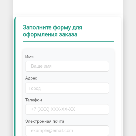
Заполните форму для
оформления заказа
Имя
Адрес
Телефон
Электронная почта