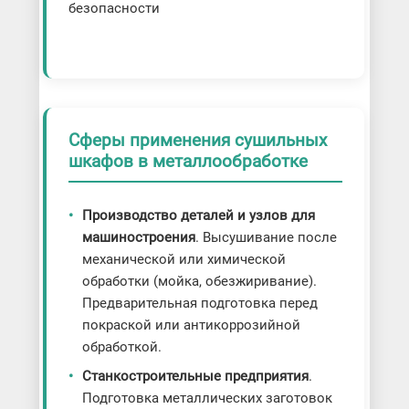
безопасности
Сферы применения сушильных
шкафов в металлообработке
Производство деталей и узлов для
машиностроения
. Высушивание после
механической или химической
обработки (мойка, обезжиривание).
Предварительная подготовка перед
покраской или антикоррозийной
обработкой.
Станкостроительные предприятия
.
Подготовка металлических заготовок