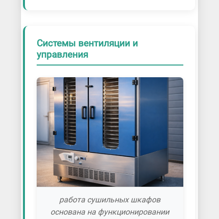
Системы вентиляции и
управления
работа сушильных шкафов
основана на функционировании