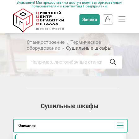
Внимание! Мы предоставили доступ всем авторизованным
пользователям к контактам Предприятий!
Заявка
Станкостроение
Термическое
›
оборудование
Сушильные шкафы
›
Сушильные шкафы
Описание