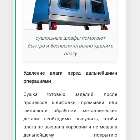
сушильные шкафы помогают
быстро и беспрепятственно удалить
влагу
Удаление влаги перед дальнейшими
операциями
Сушка готовых изделий: после
процессов шлифовки, промывки или
финишной обработки металлические
детали необходимо высушить, чтобы
влага не вызвала коррозии и не мешала
дальнейшему покрытию