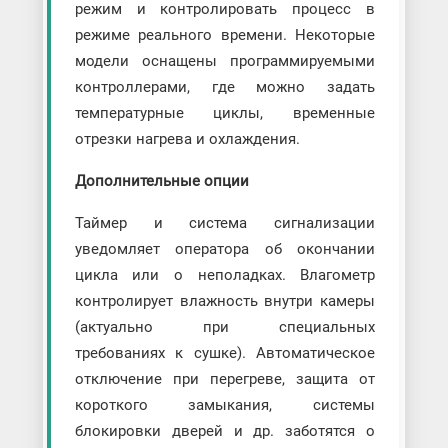
режим и контролировать процесс в
режиме реального времени. Некоторые
модели оснащены программируемыми
контроллерами, где можно задать
температурные циклы, временные
отрезки нагрева и охлаждения.
Дополнительные опции
Таймер и система сигнализации
уведомляет оператора об окончании
цикла или о неполадках. Влагометр
контролирует влажность внутри камеры
(актуально при специальных
требованиях к сушке). Автоматическое
отключение при перегреве, защита от
короткого замыкания, системы
блокировки дверей и др. заботятся о