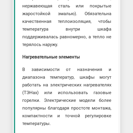
нержавеющая сталь или покрытые
жаростойкой эмалью). Обязательна
качественная теплоизоляция, чтобы
температура внутри шкафа
поддерживалась равномерно, а тепло не
терялось наружу.
Нагревательные элементы
В зависимости от назначения и
диапазона температур, шкафы могут
работать на электрических нагревателях
(ТЭНах) или использовать газовые
горелки. Электрические модели более
популярны благодаря простоте монтажа,
компактности и точной регулировке
температуры.