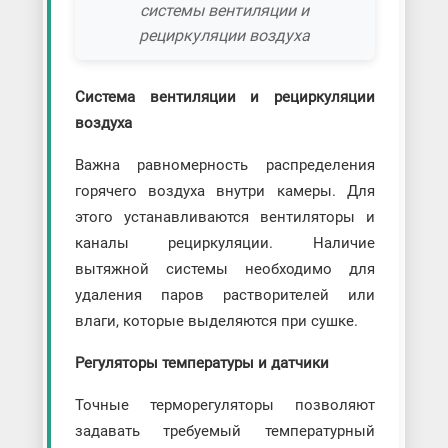
системы вентиляции и
рециркуляции воздуха
Система вентиляции и рециркуляции
воздуха
Важна равномерность распределения
горячего воздуха внутри камеры. Для
этого устанавливаются вентиляторы и
каналы рециркуляции. Наличие
вытяжной системы необходимо для
удаления паров растворителей или
влаги, которые выделяются при сушке.
Регуляторы температуры и датчики
Точные терморегуляторы позволяют
задавать требуемый температурный