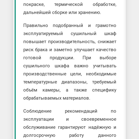
покраске, термической обработке,
дальнейшей сборке или хранению.
Правильно подобранный и грамотно
эксплуатируемый сушильный шкаф
повышает производительность, снижает
риск брака и заметно улучшает качество
готовой продукции. При выборе
сушильного шкафа важно учитывать
производственные цели, необходимые
температурные диапазоны, требуемый
объём камеры, а также специфику
обрабатываемых материалов.
Соблюдение рекомендаций по
эксплуатации и своевременное
обслуживание гарантируют надёжную и
долгосрочную работу данного