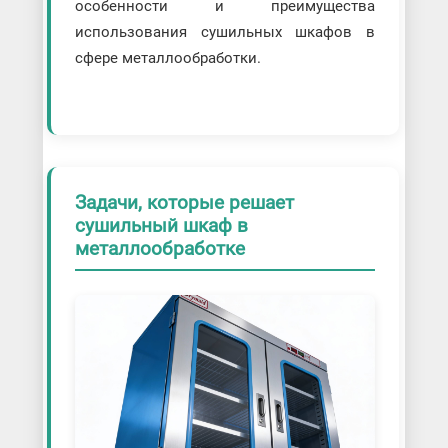
особенности и преимущества
использования сушильных шкафов в
сфере металлообработки.
Задачи, которые решает
сушильный шкаф в
металлообработке