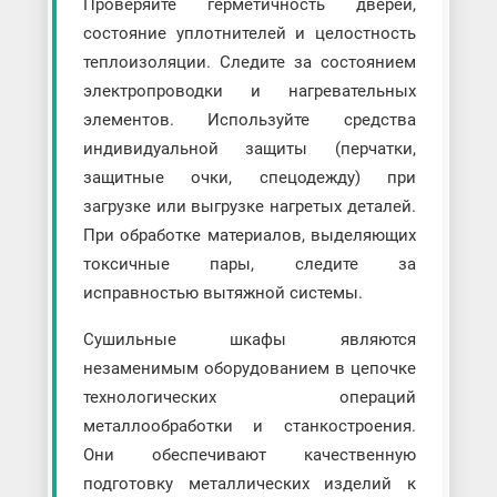
Проверяйте герметичность дверей,
состояние уплотнителей и целостность
теплоизоляции. Следите за состоянием
электропроводки и нагревательных
элементов. Используйте средства
индивидуальной защиты (перчатки,
защитные очки, спецодежду) при
загрузке или выгрузке нагретых деталей.
При обработке материалов, выделяющих
токсичные пары, следите за
исправностью вытяжной системы.
Сушильные шкафы являются
незаменимым оборудованием в цепочке
технологических операций
металлообработки и станкостроения.
Они обеспечивают качественную
подготовку металлических изделий к