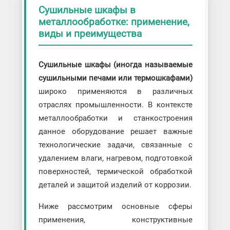
Сушильные шкафы в
металлообработке: применение,
виды и преимущества
Сушильные шкафы (иногда называемые
сушильными печами или термошкафами)
широко применяются в различных
отраслях промышленности. В контексте
металлообработки и станкостроения
данное оборудование решает важные
технологические задачи, связанные с
удалением влаги, нагревом, подготовкой
поверхностей, термической обработкой
деталей и защитой изделий от коррозии.
Ниже рассмотрим основные сферы
применения, конструктивные