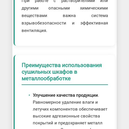
При работе с растворителями или
другими опасными химическими
веществами важна система
взрывобезопасности и эффективная
вентиляция.
Преимущества использования
сушильных шкафов в
металлообработке
Улучшение качества продукции
.
Равномерное удаление влаги и
летучих компонентов обеспечивает
высокие адгезионные свойства
покрытий и предохраняет металл