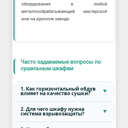
оборудования в любой
металлообрабатывающей мастерской
или на крупном заводе.
Часто задаваемые вопросы по
сушильным шкафам
1. Как горизонтальный обдув
влияет на качество сушки?
2. Для чего шкафу нужна
система взрывозащиты?