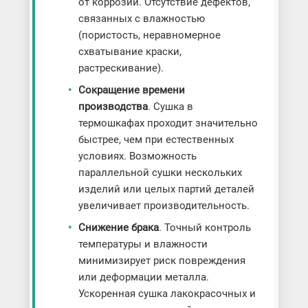
от коррозии. Отсутствие дефектов,
связанных с влажностью
(пористость, неравномерное
схватывание краски,
растрескивание).
Сокращение времени
производства
. Сушка в
термошкафах проходит значительно
быстрее, чем при естественных
условиях. Возможность
параллельной сушки нескольких
изделий или целых партий деталей
увеличивает производительность.
Снижение брака
. Точный контроль
температуры и влажности
минимизирует риск повреждения
или деформации металла.
Ускоренная сушка лакокрасочных и