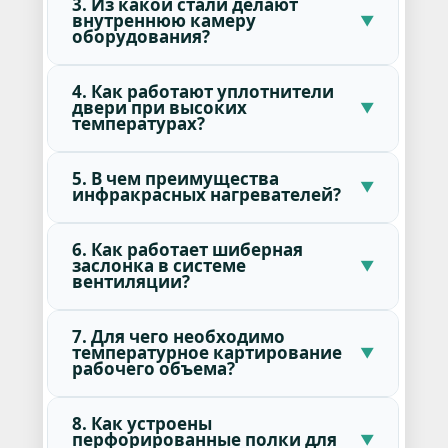
3. Из какой стали делают
внутреннюю камеру
оборудования?
4. Как работают уплотнители
двери при высоких
температурах?
5. В чем преимущества
инфракрасных нагревателей?
6. Как работает шиберная
заслонка в системе
вентиляции?
7. Для чего необходимо
температурное картирование
рабочего объема?
8. Как устроены
перфорированные полки для