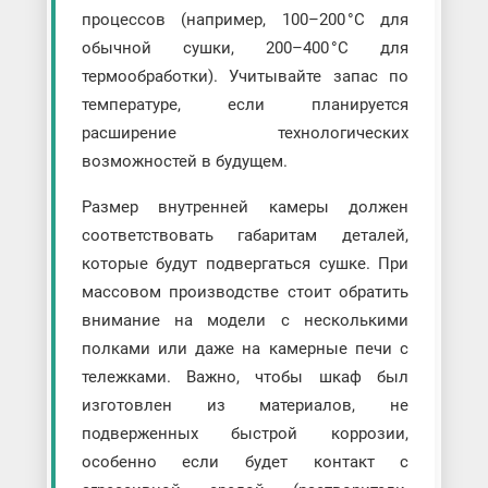
процессов (например, 100–200 °C для
обычной сушки, 200–400 °C для
термообработки). Учитывайте запас по
температуре, если планируется
расширение технологических
возможностей в будущем.
Размер внутренней камеры должен
соответствовать габаритам деталей,
которые будут подвергаться сушке. При
массовом производстве стоит обратить
внимание на модели с несколькими
полками или даже на камерные печи с
тележками. Важно, чтобы шкаф был
изготовлен из материалов, не
подверженных быстрой коррозии,
особенно если будет контакт с