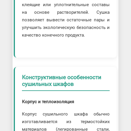
клеящие или уплотнительные составы
на основе растворителей. Сушка
позволяет вывести остаточные пары и
улучшить экологическую безопасность и
качество конечного продукта.
Конструктивные особенности
сушильных шкафов
Корпус и теплоизоляция
Корпус сушильного шкафа обычно
изготавливается из термостойких
материалов (легированные стали,