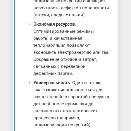
полимерных покрытий сокращает
вероятность дефектов поверхности
(потеки, следы от пыли).
Экономия ресурсов
.
Оптимизированные режимы
работы и качественная
теплоизоляция позволяют
экономить электроэнергию или газ.
Сокращение отходов и затрат,
связанных с переделкой
дефектных партий.
Универсальность
. Один и тот же
шкаф может использоваться для
разных целей: от простой просушки
деталей после промывки до
специальных технологических
процессов (например,
полимеризации покрытий).