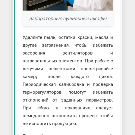
лабораторные сушильные шкафы
Удаляйте пыль, остатки краски, масла и
другие загрязнения, чтобы избежать
засорения вентиляторов и
нагревательных элементов. При работе с
летучими веществами проветривайте
камеру после каждого цикла.
Периодическая калибровка и проверка
терморегуляторов помогут избежать
отклонений от заданных параметров.
При сбоях в показаниях следует
немедленно остановить процесс, чтобы
не испортить продукцию.