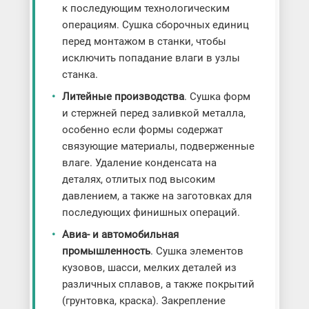
к последующим технологическим
операциям. Сушка сборочных единиц
перед монтажом в станки, чтобы
исключить попадание влаги в узлы
станка.
Литейные производства
. Сушка форм
и стержней перед заливкой металла,
особенно если формы содержат
связующие материалы, подверженные
влаге. Удаление конденсата на
деталях, отлитых под высоким
давлением, а также на заготовках для
последующих финишных операций.
Авиа- и автомобильная
промышленность
. Сушка элементов
кузовов, шасси, мелких деталей из
различных сплавов, а также покрытий
(грунтовка, краска). Закрепление