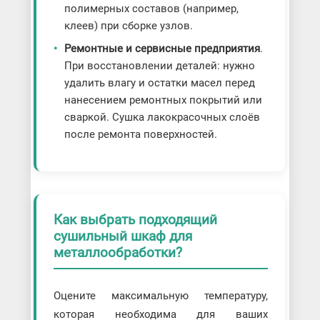
полимерных составов (например,
клеев) при сборке узлов.
Ремонтные и сервисные предприятия
.
При восстановлении деталей: нужно
удалить влагу и остатки масел перед
нанесением ремонтных покрытий или
сваркой. Сушка лакокрасочных слоёв
после ремонта поверхностей.
Как выбрать подходящий
сушильный шкаф для
металлообработки?
Оцените максимальную температуру,
которая необходима для ваших