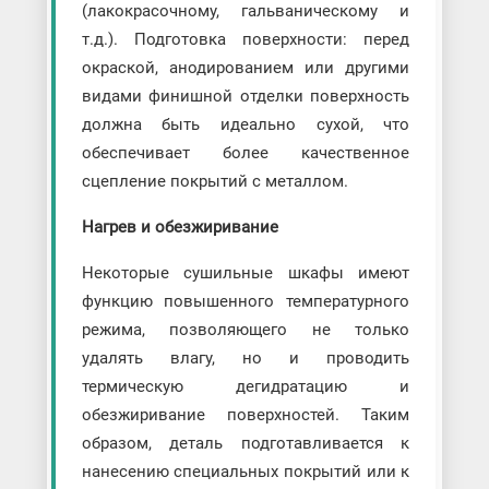
(лакокрасочному, гальваническому и
т.д.). Подготовка поверхности: перед
окраской, анодированием или другими
видами финишной отделки поверхность
должна быть идеально сухой, что
обеспечивает более качественное
сцепление покрытий с металлом.
Нагрев и обезжиривание
Некоторые сушильные шкафы имеют
функцию повышенного температурного
режима, позволяющего не только
удалять влагу, но и проводить
термическую дегидратацию и
обезжиривание поверхностей. Таким
образом, деталь подготавливается к
нанесению специальных покрытий или к