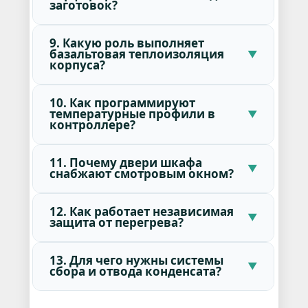
заготовок?
9. Какую роль выполняет
базальтовая теплоизоляция
корпуса?
10. Как программируют
температурные профили в
контроллере?
11. Почему двери шкафа
снабжают смотровым окном?
12. Как работает независимая
защита от перегрева?
13. Для чего нужны системы
сбора и отвода конденсата?