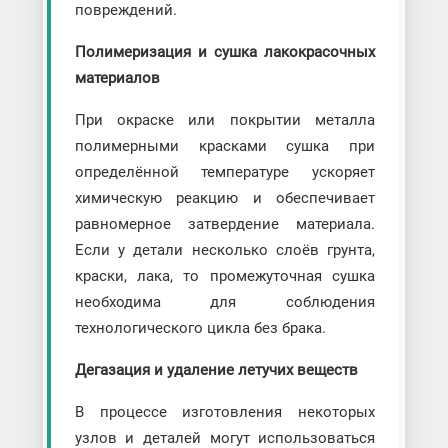
повреждений.
Полимеризация и сушка лакокрасочных
материалов
При окраске или покрытии металла
полимерными красками сушка при
определённой температуре ускоряет
химическую реакцию и обеспечивает
равномерное затвердение материала.
Если у детали несколько слоёв грунта,
краски, лака, то промежуточная сушка
необходима для соблюдения
технологического цикла без брака.
Дегазация и удаление летучих веществ
В процессе изготовления некоторых
узлов и деталей могут использоваться