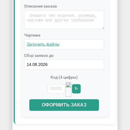
Описание заказа
Чертежи
Сбор заявок до
Код (4 цифры)
↻
ОФОРМИТЬ ЗАКАЗ