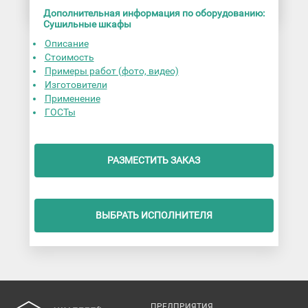
Дополнительная информация по оборудованию:
Сушильные шкафы
Описание
Стоимость
Примеры работ (фото, видео)
Изготовители
Применение
ГОСТы
РАЗМЕСТИТЬ ЗАКАЗ
ВЫБРАТЬ ИСПОЛНИТЕЛЯ
ПРЕДПРИЯТИЯ