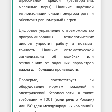
агрессивной средой (растворители,
масляные пары). Наличие надёжной
теплоизоляции снизит энергозатраты и
обеспечит равномерный нагрев.
Цифровое управление с возможностью
программирования технологических
циклов упростит работу и повысит
точность. Наличие автоматической
сигнализации об ошибках или
отклонениях от заданных параметров
важна для больших производств.
Проверьте, соответствует ли
оборудование нормам пожарной и
электрической безопасности, а также
требованиям ГОСТ (если речь о России)
или ISO (для международных компаний).