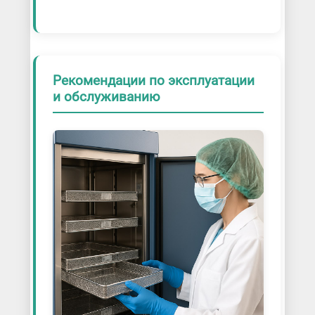
Рекомендации по эксплуатации
и обслуживанию