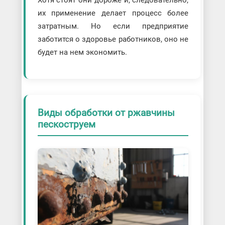
их применение делает процесс более
затратным. Но если предприятие
заботится о здоровье работников, оно не
будет на нем экономить.
Виды обработки от ржавчины
пескоструем