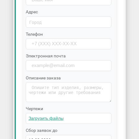
Адрес
Телефон
Электронная почта
Описание заказа
Чертежи
Сбор заявок до