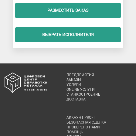
РАЗМЕСТИТЬ ЗАКАЗ
ВЫБРАТЬ ИСПОЛНИТЕЛЯ
ПРЕДПРИЯТИЯ
ЗАКАЗЫ
УСЛУГИ
ONLINE УСЛУГИ
СТАНКОСТРОЕНИЕ
ДОСТАВКА
АККАУНТ PROFI
БЕЗОПАСНАЯ СДЕЛКА
ПРОВЕРЕНО НАМИ
ПОМОЩЬ