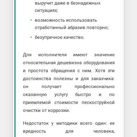
выручит даже в безнадежных
ситуациях;
возможность использовать
отработанный абразив повторно;
безупречное качество.
Для исполнителя имеют значение
относительная дешевизна оборудования
и простота обращения с ним. Хотя эти
достоинства полезны и для заказчика:
он получает профессионально
оказанную услугу быстро и по
приемлемой стоимости пескоструйной
очистки от коррозии.
Недостаток у методики всего один: ее
вредность для человека,