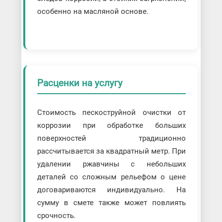
особенно на масляной основе.
Расценки на услугу
Стоимость пескоструйной очистки от
коррозии при обработке больших
поверхностей традиционно
рассчитывается за квадратный метр. При
удалении ржавчины с небольших
деталей со сложным рельефом о цене
договариваются индивидуально. На
сумму в смете также может повлиять
срочность.