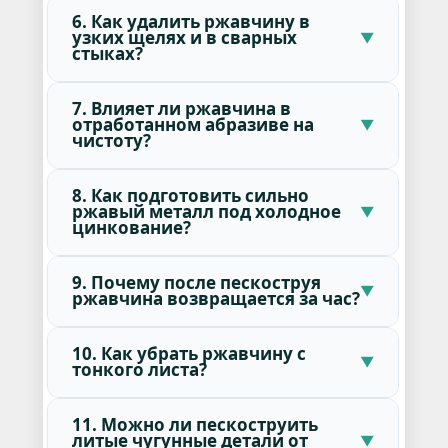
6. Как удалить ржавчину в
узких щелях и в сварных
стыках?
7. Влияет ли ржавчина в
отработанном абразиве на
чистоту?
8. Как подготовить сильно
ржавый металл под холодное
цинкование?
9. Почему после пескоструя
ржавчина возвращается за час?
10. Как убрать ржавчину с
тонкого листа?
11. Можно ли пескоструить
литые чугунные детали от