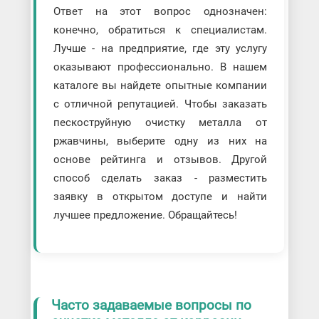
Ответ на этот вопрос однозначен:
конечно, обратиться к специалистам.
Лучше - на предприятие, где эту услугу
оказывают профессионально. В нашем
каталоге вы найдете опытные компании
с отличной репутацией. Чтобы заказать
пескоструйную очистку металла от
ржавчины, выберите одну из них на
основе рейтинга и отзывов. Другой
способ сделать заказ - разместить
заявку в открытом доступе и найти
лучшее предложение. Обращайтесь!
Часто задаваемые вопросы по