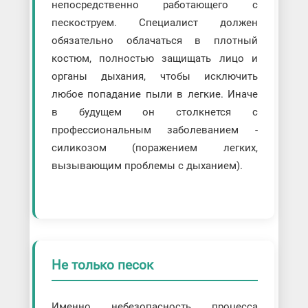
непосредственно работающего с
пескоструем. Специалист должен
обязательно облачаться в плотный
костюм, полностью защищать лицо и
органы дыхания, чтобы исключить
любое попадание пыли в легкие. Иначе
в будущем он столкнется с
профессиональным заболеванием -
силикозом (поражением легких,
вызывающим проблемы с дыханием).
Не только песок
Именно небезопасность процесса