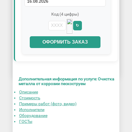
Код (4 цифры)
↻
ОФОРМИТЬ ЗАКАЗ
Дополнительная информация по услуге: Очистка
металла от коррозии пескоструем
Описание
Стоимость
Примеры работ (фото, видео)
Исполнители
Оборудование
ГОСТы