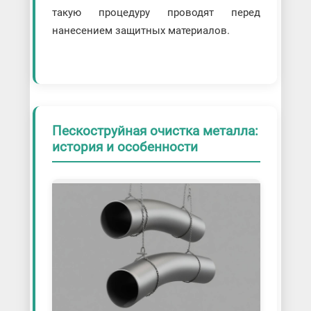
такую процедуру проводят перед
нанесением защитных материалов.
Пескоструйная очистка металла:
история и особенности