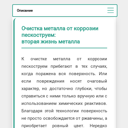
Описание
Очистка металла от коррозии
пескоструем:
вторая жизнь металла
К очистке металла от коррозии
пескоструем прибегают в тех случаях,
когда поражена вся поверхность. Или
если повреждения носят очаговый
характер, но достаточно глубоки, чтобы
справиться с ними только вручную или с
использованием химических реактивов.
Благодаря этой технологии поверхность
не просто освобождается от ржавчины, а
приобретает ровный цвет. Нередко