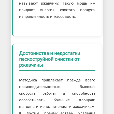
называют ржавчину. Такую мощь им
придают энергия сжатого воздуха,
направленность и массовость.
Достоинства и недостатки
пескоструйной очистки от
ржавчины
Методика привлекает прежде всего
производительностью. Высокая
скорость работы и способность
обрабатывать большие площади
выгодна и исполнителям, и заказчикам.
К другим преимуществам удаления