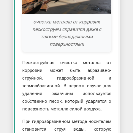
очистка металла от коррозии
пескоструем справится даже с
такими безнадежными
поверхностями
Пескоструйная очистка металла от
коррозии может быть абразивно-
струйной, гидроабразивной и
термоабразивной. В первом случае для
удаления ржавчины используется
собственно песок, который ударяется о
поверхность металла силой воздуха.
При гидроабразивном методе носителем
становится струя воды, которую