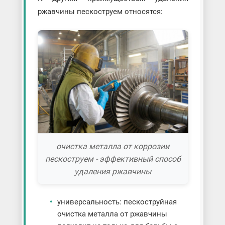
ржавчины пескоструем относятся:
очистка металла от коррозии
пескоструем - эффективный способ
удаления ржавчины
универсальность: пескоструйная
очистка металла от ржавчины