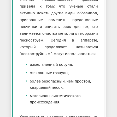
привела к тому, что ученые стали
активно искать другие виды абразивов,
призванные заменить вредоносные
песчинки и снизить риск для тех, кто
занимается очистка металла от коррозии
пескоструем. Сегодня в аппарате,
который продолжает называться
“пескоструйным”, могут использоваться:
измельченный корунд;
стеклянные гранулы;
более безопасный, чем простой,
кварцевый песок;
материалы синтетического
происхождения.
Хотя стоят они дороже и, следовательно,