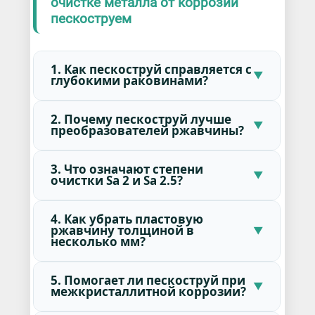
очистке металла от коррозии
пескоструем
1. Как пескоструй справляется с
глубокими раковинами?
2. Почему пескоструй лучше
преобразователей ржавчины?
3. Что означают степени
очистки Sa 2 и Sa 2.5?
4. Как убрать пластовую
ржавчину толщиной в
несколько мм?
5. Помогает ли пескоструй при
межкристаллитной коррозии?