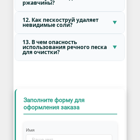
ржавчины?
12. Как пескоструй удаляет
невидимые соли?
13. В чем опасность
использования речного песка
для очистки?
Заполните форму для
оформления заказа
Имя