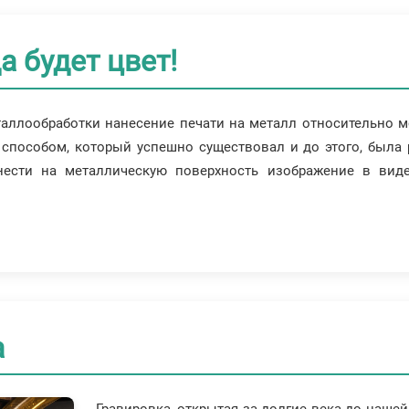
а будет цвет!
аллообработки нанесение печати на металл относительно м
способом, который успешно существовал и до этого, была 
нести на металлическую поверхность изображение в виде
а