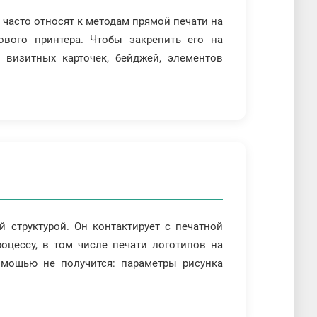
 часто относят к методам прямой печати на
вого принтера. Чтобы закрепить его на
 визитных карточек, бейджей, элементов
 структурой. Он контактирует с печатной
оцессу, в том числе печати логотипов на
омощью не получится: параметры рисунка