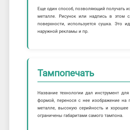
Еще один способ, позволяющий получать из
металле. Рисунок или надпись в этом с
поверхности, используется сушка. Это и
наружной рекламы и пр.
Тампопечать
Название технологии дал инструмент для
формой, перенося с нее изображение на 
металле, высокую серийность и хорошее 
ограничены габаритами самого тампона.