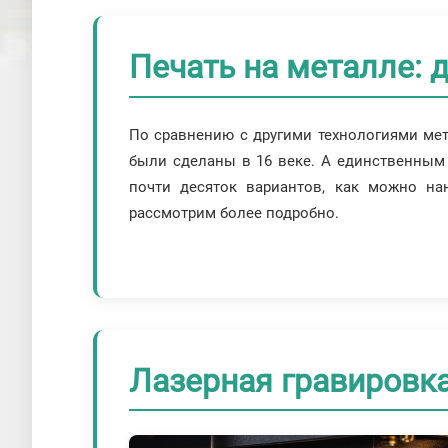
Печать на металле: д
По сравнению с другими технологиями мет
были сделаны в 16 веке. А единственным 
почти десяток вариантов, как можно на
рассмотрим более подробно.
Лазерная гравировк