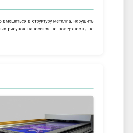
 вмешаться в структуру металла, нарушить
ых рисунок наносится не поверхность, не