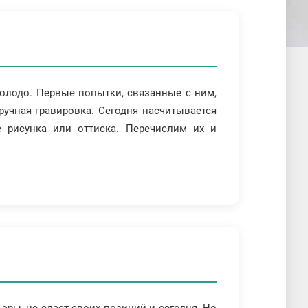
олодо. Первые попытки, связанные с ним,
ручная гравировка. Сегодня насчитывается
 рисунка или оттиска. Перечислим их и