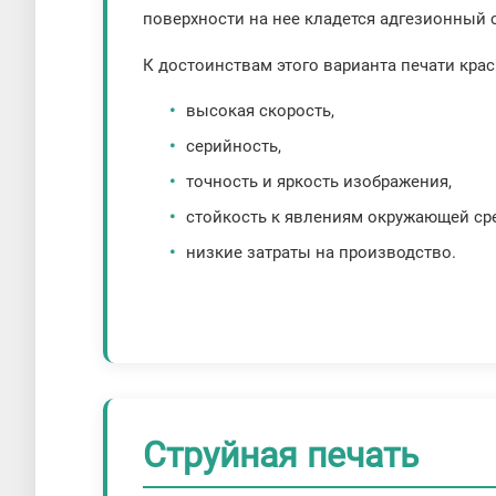
поверхности на нее кладется адгезионный 
К достоинствам этого варианта печати крас
высокая скорость,
серийность,
точность и яркость изображения,
стойкость к явлениям окружающей ср
низкие затраты на производство.
Струйная печать