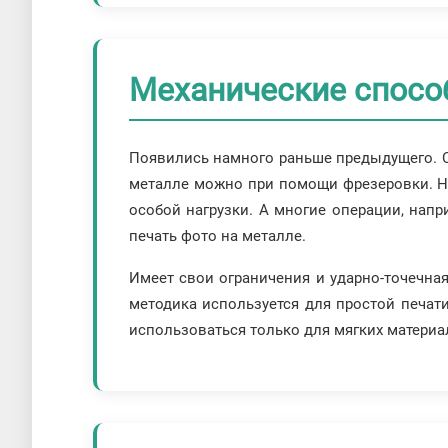
Механические спос
Появились намного раньше предыдущего. С 
металле можно при помощи фрезеровки. Но
особой нагрузки. А многие операции, напр
печать фото на металле.
Имеет свои ограничения и ударно-точечная
методика используется для простой печати
использоваться только для мягких материал