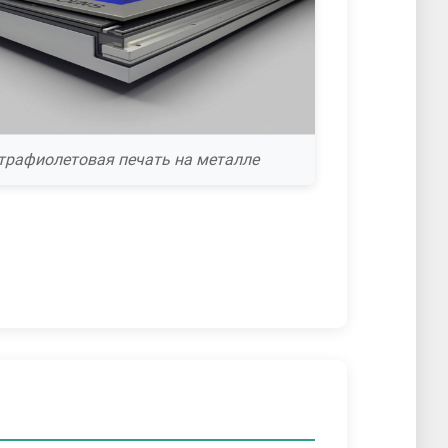
трафиолетовая печать на металле