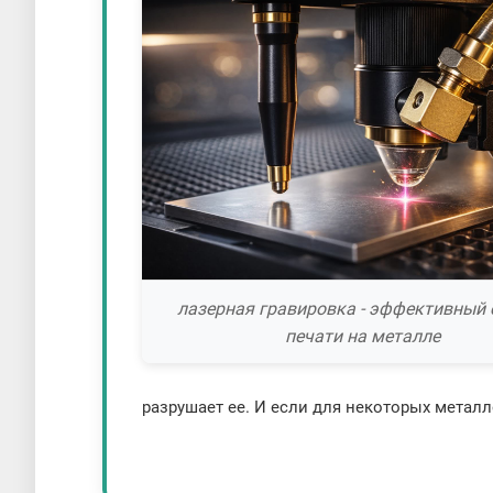
лазерная гравировка - эффективный 
печати на металле
разрушает ее. И если для некоторых метал