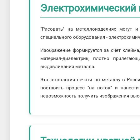
Электрохимический 
“Рисовать” на металлоизделиях могут 
специального оборудования - электрохимиче
Изображение формируется за счет клейма
материал-диэлектрик, плотно прилегаю
выдавливания металла.
Эта технология печати по металлу в Росс
поставить процесс “на поток” и нанести
невозможность получить изображения выс