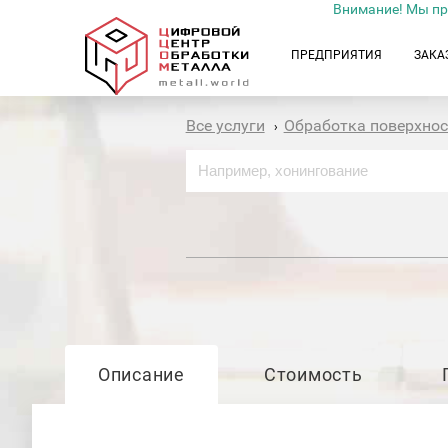
Внимание! Мы пр
ПРЕДПРИЯТИЯ
ЗАКА
Все услуги
Обработка поверхно
›
Описание
Стоимость