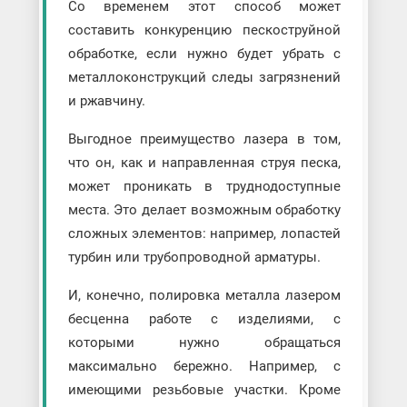
Со временем этот способ может
составить конкуренцию пескоструйной
обработке, если нужно будет убрать с
металлоконструкций следы загрязнений
и ржавчину.
Выгодное преимущество лазера в том,
что он, как и направленная струя песка,
может проникать в труднодоступные
места. Это делает возможным обработку
сложных элементов: например, лопастей
турбин или трубопроводной арматуры.
И, конечно, полировка металла лазером
бесценна работе с изделиями, с
которыми нужно обращаться
максимально бережно. Например, с
имеющими резьбовые участки. Кроме