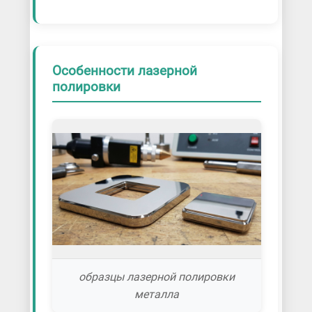
Особенности лазерной
полировки
образцы лазерной полировки
металла