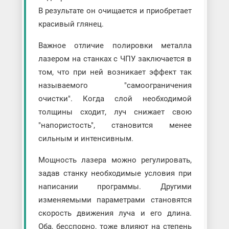
В результате он очищается и приобретает
красивый глянец.
Важное отличие полировки металла
лазером на станках с ЧПУ заключается в
том, что при ней возникает эффект так
называемого "самоограничения
очистки". Когда слой необходимой
толщины сходит, луч снижает свою
"напористость", становится менее
сильным и интенсивным.
Мощность лазера можно регулировать,
задав станку необходимые условия при
написании программы. Другими
изменяемыми параметрами становятся
скорость движения луча и его длина.
Оба, бесспорно, тоже влияют на степень