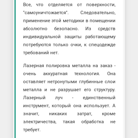
Все, что отделяется от поверхности,
"самоуничтожается". Следовательно,
применение этой методики в помещении
абсолютно безопасно. Из средств
индивидуальной защиты работающему
потребуются только очки, к спецодежде
требований нет.
Лазерная полировка металла на заказ -
очень аккуратная технология. Она
оставляет нетронутыми глубинные слои
металла и не разрушает его структуру.
Лазерный луч - единственный
инструмент, который она использует. А
значит, никаких затрат, кроме
электричества, такая обработка не
требует.