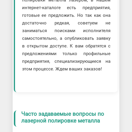
интернет-каталоге есть предприятия,
готовые ее предложить. Но так как она
достаточно редкая, советуем не
заниматься поисками исполнителя
самостоятельно, а опубликовать заявку
в открытом доступе. К вам обратятся с
предложениями только профильные
предприятия, специализирующиеся на
этом процессе. Ждем ваших заказов!
Часто задаваемые вопросы по
лазерной полировке металла