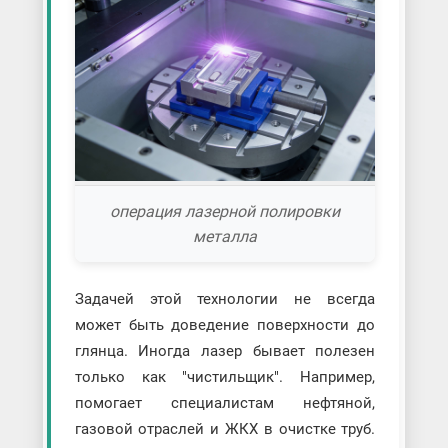
операция лазерной полировки
металла
Задачей этой технологии не всегда
может быть доведение поверхности до
глянца. Иногда лазер бывает полезен
только как "чистильщик". Например,
помогает специалистам нефтяной,
газовой отраслей и ЖКХ в очистке труб.