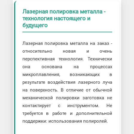
Лазерная полировка металла -
технология настоящего и
будущего
Лазерная полировка металла на заказ -
относительно новая и очень
перспективная технология. Технически
она основана на процессах
микроплавления, возникающих в
результате воздействия лазерного луча
на поверхность. В отличие от обычной
механической полировки заготовка не
контактирует с инструментом. Не
требуется в работе и дополнительной
поддержки: использования полиролей.