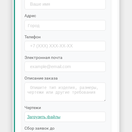
Адрес
Телефон
Электронная почта
Описание заказа
Чертежи
Сбор заявок до