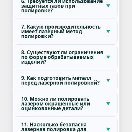
6. Требуется ли использование
защитных газов при
полировке?
7. Какую производительность
имеет лазерный метод
полировки?
8. Существуют ли ограничения
по форме обрабатываемых
изделий?
9. Как подготовить металл
перед лазерной полировкой?
10. Можно ли полировать
лазером окрашенные или
оцинкованные детали?
11. Насколько безопасна
лазерная полировка для