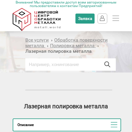
Внимание! Мы предоставили доступ всем авторизованным
пользователям к контактам Предприятий!
Заявка
Все услуги
Обработка поверхности
›
металла
Полировка металла
›
›
Лазерная полировка металла
Лазерная полировка металла
Описание