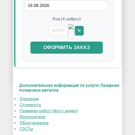
Код (4 цифры)
↻
ОФОРМИТЬ ЗАКАЗ
Дополнительная информация по услуге: Лазерная
полировка металла
Описание
Стоимость
Примеры работ (фото, видео)
Исполнители
Оборудование
ГОСТы