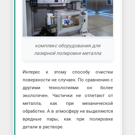
комплекс оборудования для
лазерной полировки металла
Интерес к этому способу очистки
поверхности не случаен. По сравнению с
другими технологиями он более
экологичен. Частички не отлетают от
металла, как при механической
обработке. А в атмосферу не выделяются
вредные пары, как при полировке
детали в растворе.