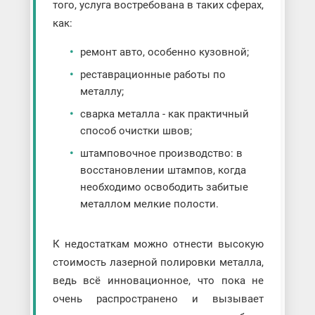
того, услуга востребована в таких сферах,
как:
ремонт авто, особенно кузовной;
реставрационные работы по
металлу;
сварка металла - как практичный
способ очистки швов;
штамповочное производство: в
восстановлении штампов, когда
необходимо освободить забитые
металлом мелкие полости.
К недостаткам можно отнести высокую
стоимость лазерной полировки металла,
ведь всё инновационное, что пока не
очень распространено и вызывает