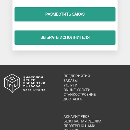
РАЗМЕСТИТЬ ЗАКАЗ
ВЫБРАТЬ ИСПОЛНИТЕЛЯ
ПРЕДПРИЯТИЯ
ЗАКАЗЫ
УСЛУГИ
ONLINE УСЛУГИ
СТАНКОСТРОЕНИЕ
ДОСТАВКА
АККАУНТ PROFI
БЕЗОПАСНАЯ СДЕЛКА
ПРОВЕРЕНО НАМИ