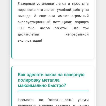
Лазерные установки легки и просты в
переноске, что делает удобной работу на
выезде. А еще они имеют огромный
эксплуатационный потенциал: порядка
100 тыс. часов работы. Это три
десятилетия непрерывной
эксплуатации!
Как сделать заказ на лазерную
полировку металла
максимально быстро?
Несмотря на "экзотичность" услуги
полировки металла лазером, в нашем