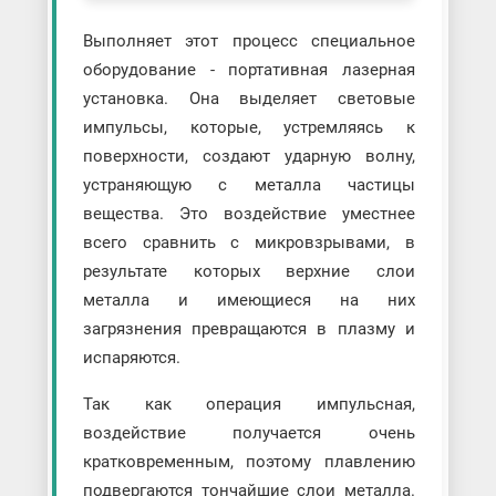
Выполняет этот процесс специальное
оборудование - портативная лазерная
установка. Она выделяет световые
импульсы, которые, устремляясь к
поверхности, создают ударную волну,
устраняющую с металла частицы
вещества. Это воздействие уместнее
всего сравнить с микровзрывами, в
результате которых верхние слои
металла и имеющиеся на них
загрязнения превращаются в плазму и
испаряются.
Так как операция импульсная,
воздействие получается очень
кратковременным, поэтому плавлению
подвергаются тончайшие слои металла.