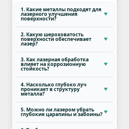
1. Какие металлы подходят для
лазерного улучшения
поверхности?
2. Какую шероховатость
поверхности обеспечивает
лазер?
3. Как лазерная обработка
влияет на коррозионную
стойкость?
4. Насколько глубоко луч
проникает в структуру
металла?
5. Можно ли лазером убрать
глубокие царапины и забоины?