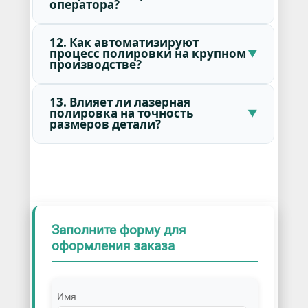
оператора?
12. Как автоматизируют
процесс полировки на крупном
производстве?
13. Влияет ли лазерная
полировка на точность
размеров детали?
Заполните форму для
оформления заказа
Имя