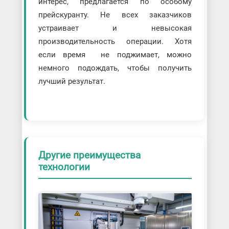
интерес, предлагается по особому
прейскуранту. Не всех заказчиков
устраивает и невысокая
производительность операции. Хотя
если время не поджимает, можно
немного подождать, чтобы получить
лучший результат.
Другие преимущества
технологии