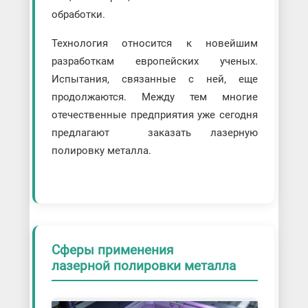
обработки.
Технология относится к новейшим
разработкам европейских ученых.
Испытания, связанные с ней, еще
продолжаются. Между тем многие
отечественные предприятия уже сегодня
предлагают заказать лазерную
полировку металла.
Сферы применения
лазерной полировки металла