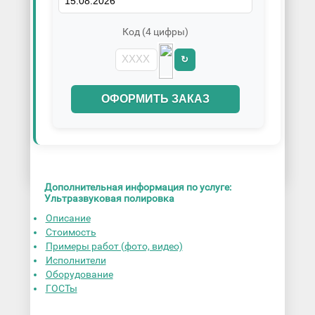
Код (4 цифры)
↻
ОФОРМИТЬ ЗАКАЗ
Дополнительная информация по услуге:
Ультразвуковая полировка
Описание
Стоимость
Примеры работ (фото, видео)
Исполнители
Оборудование
ГОСТы