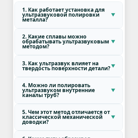
1. Как работает установка для
ультразвуковой полировки
металла?
2. Какие сплавы можно
обрабатывать ультразвуковым
методом?
3. Как ультразвук влияет на
твердость поверхности детали?
4. Можно ли полировать
ультразвуком внутренние
каналы труб?
5. Чем этот метод отличается от
классической механической
доводки?