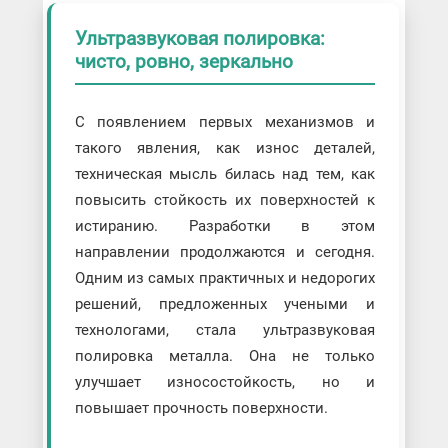
Ультразвуковая полировка:
чисто, ровно, зеркально
С появлением первых механизмов и
такого явления, как износ деталей,
техническая мысль билась над тем, как
повысить стойкость их поверхностей к
истиранию. Разработки в этом
направлении продолжаются и сегодня.
Одним из самых практичных и недорогих
решений, предложенных учеными и
технологами, стала ультразвуковая
полировка металла. Она не только
улучшает износостойкость, но и
повышает прочность поверхности.