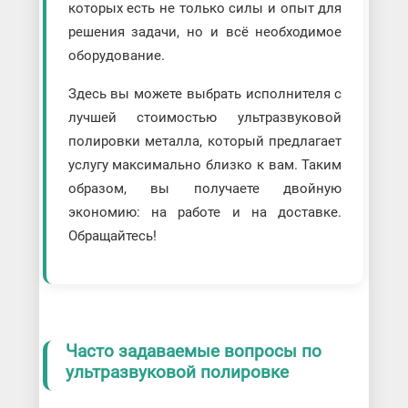
которых есть не только силы и опыт для
решения задачи, но и всё необходимое
оборудование.
Здесь вы можете выбрать исполнителя с
лучшей стоимостью ультразвуковой
полировки металла, который предлагает
услугу максимально близко к вам. Таким
образом, вы получаете двойную
экономию: на работе и на доставке.
Обращайтесь!
Часто задаваемые вопросы по
ультразвуковой полировке