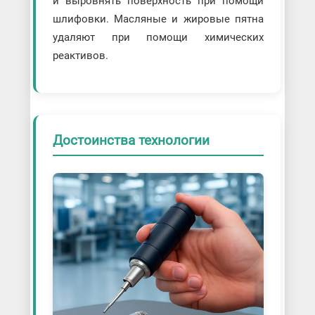
и выровнять поверхность при помощи
шлифовки. Масляные и жировые пятна
удаляют при помощи химических
реактивов.
Достоинства технологии