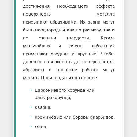
достижения необходимого эффекта
поверхность металла
присыпают абразивами. Их зерна могут
быть неоднородны как по размеру, так и
по степени твердости. Кроме
мельчайших и очень небольших
применяют средние и крупные. Чтобы
довести поверхность до совершенства,
абразивы в процессе работы могут
менять. Производят их на основе:
циркониевого корунда или
электрокорунда,
кварца,
кремниевых или боровых карбидов,
мела.