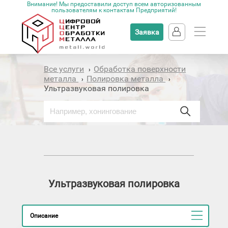
Внимание! Мы предоставили доступ всем авторизованным
пользователям к контактам Предприятий!
Заявка
Все услуги
Обработка поверхности
›
металла
Полировка металла
›
›
Ультразвуковая полировка
Ультразвуковая полировка
Описание