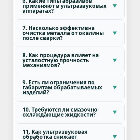
6. Какие типы абразивов
применяют в ультразвуковых
аппаратах?
7. Насколько эффективна
очистка металла от окалины
после сварки?
8. Как процедура влияет на
усталостную прочность
механизмов?
9. Есть ли ограничения по
габаритам обрабатываемых
изделий?
10. Требуются ли смазочно-
охлаждающие жидкости?
11. Как ультразвуковая
обработка снижает