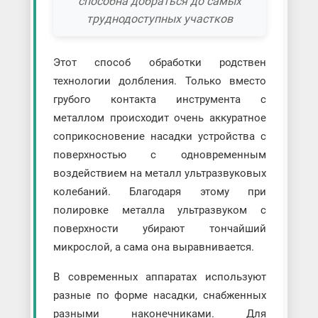
способна добраться до самых
труднодоступных участков
Этот способ обработки родствен
технологии долбления. Только вместо
грубого контакта инструмента с
металлом происходит очень аккуратное
соприкосновение насадки устройства с
поверхностью с одновременным
воздействием на металл ультразвуковых
колебаний. Благодаря этому при
полировке металла ультразвуком с
поверхности убирают тончайший
микрослой, а сама она выравнивается.
В современных аппаратах используют
разные по форме насадки, снабженных
разными наконечниками. Для