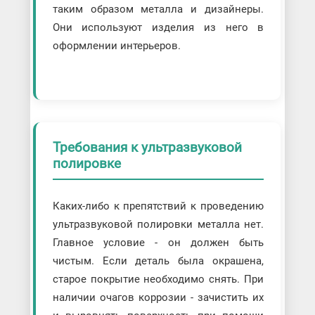
таким образом металла и дизайнеры.
Они используют изделия из него в
оформлении интерьеров.
Требования к ультразвуковой
полировке
Каких-либо к препятствий к проведению
ультразвуковой полировки металла нет.
Главное условие - он должен быть
чистым. Если деталь была окрашена,
старое покрытие необходимо снять. При
наличии очагов коррозии - зачистить их