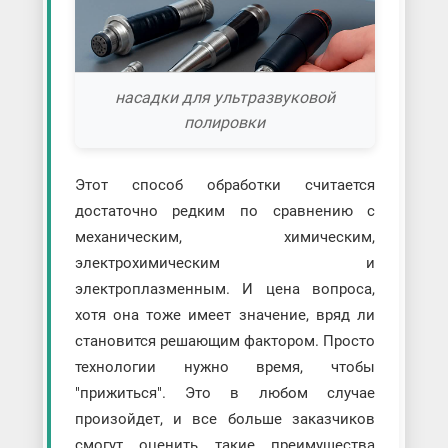
насадки для ультразвуковой
полировки
Этот способ обработки считается
достаточно редким по сравнению с
механическим, химическим,
электрохимическим и
электроплазменным. И цена вопроса,
хотя она тоже имеет значение, вряд ли
становится решающим фактором. Просто
технологии нужно время, чтобы
"прижиться". Это в любом случае
произойдет, и все больше заказчиков
смогут оценить такие преимущества