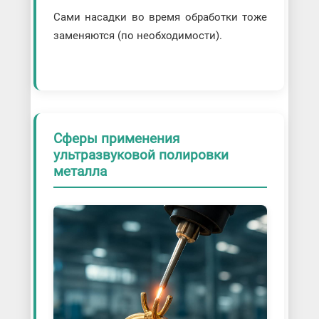
Сами насадки во время обработки тоже
заменяются (по необходимости).
Сферы применения
ультразвуковой полировки
металла