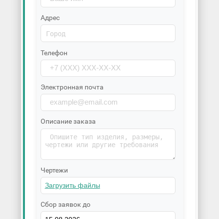
Адрес
Телефон
Электронная почта
Описание заказа
Чертежи
Сбор заявок до