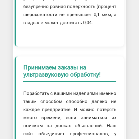
безупречно ровная поверхность (процент
шероховатости не превышает 0,1 мкм, а
в идеале может достигать 0,04.
Принимаем заказы на
ультразвуковую обработку!
Поработать с вашими изделиями именно
таким способом способно далеко не
каждое предприятие. И можно потерять
много времени, если заниматься их
поиском на досках объявлений. Наш
сайт объединяет профессионалов, у