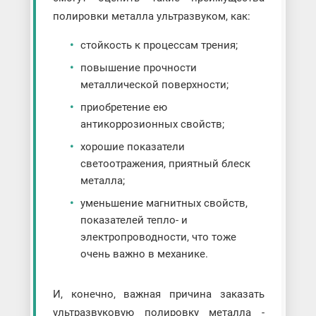
полировки металла ультразвуком, как:
стойкость к процессам трения;
повышение прочности
металлической поверхности;
приобретение ею
антикоррозионных свойств;
хорошие показатели
светоотражения, приятный блеск
металла;
уменьшение магнитных свойств,
показателей тепло- и
электропроводности, что тоже
очень важно в механике.
И, конечно, важная причина заказать
ультразвуковую полировку металла -