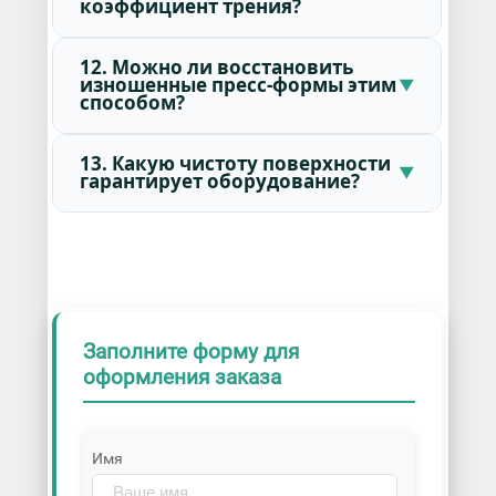
коэффициент трения?
12. Можно ли восстановить
изношенные пресс-формы этим
способом?
13. Какую чистоту поверхности
гарантирует оборудование?
Заполните форму для
оформления заказа
Имя