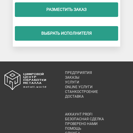
РАЗМЕСТИТЬ ЗАКАЗ
ВЫБРАТЬ ИСПОЛНИТЕЛЯ
ПРЕДПРИЯТИЯ
ЗАКАЗЫ
УСЛУГИ
ONLINE УСЛУГИ
СТАНКОСТРОЕНИЕ
ДОСТАВКА
АККАУНТ PROFI
БЕЗОПАСНАЯ СДЕЛКА
ПРОВЕРЕНО НАМИ
ПОМОЩЬ