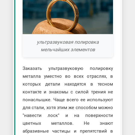
ультразвуковая полировка
мельчайших элементов
Заказать ультразвуковую полировку
металла уместно во всех отраслях, в
которых детали находятся в тесном
контакте и знакомы с силой трения не
понаслышке. Чаще всего ее используют
для стали, хотя этим же способом можно
"навести лоск" и на поверхности
цветных металлов. Не знают
абразивные частицы и препятствий в