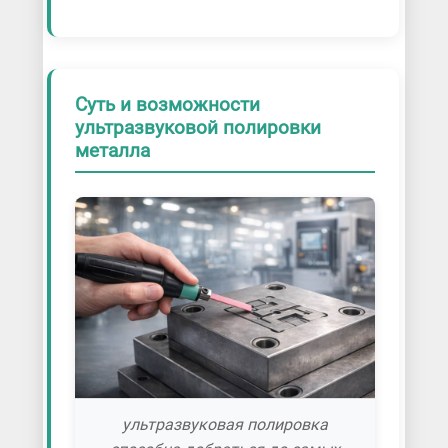
Суть и возможности
ультразвуковой полировки
металла
ультразвуковая полировка