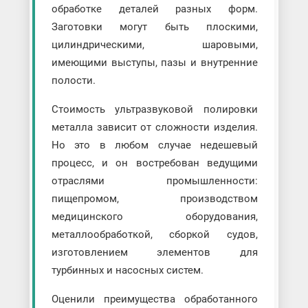
обработке деталей разных форм.
Заготовки могут быть плоскими,
цилиндрическими, шаровыми,
имеющими выступы, пазы и внутренние
полости.
Стоимость ультразвуковой полировки
металла зависит от сложности изделия.
Но это в любом случае недешевый
процесс, и он востребован ведущими
отраслями промышленности:
пищепромом, производством
медицинского оборудования,
металлообработкой, сборкой судов,
изготовлением элементов для
турбинных и насосных систем.
Оценили преимущества обработанного