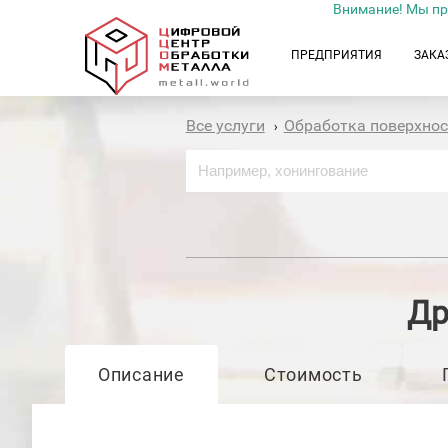
Внимание! Мы пр
ПРЕДПРИЯТИЯ
ЗАКА
Все услуги
Обработка поверхно
›
Др
Описание
Стоимость