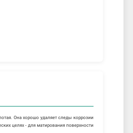
олотая. Она хорошо удаляет следы коррозии
еских целях - для матирования поверхности