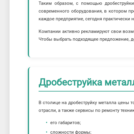
Таким образом, с помощью дробеструйки
современного оборудования, в котором пр
каждое предприятие, сегодня практически 
Компании активно рекламируют свои возмо
Чтобы выбрать подходящее предложение, до
Дробеструйка металл
В столице на дробеструйку металла цены 
отрасли, а также сервисы по ремонту техни
его габаритов;
сложности формы;