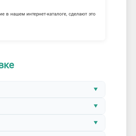
е в нашем интернет-каталоге, сделают это
вке