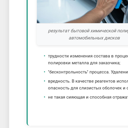
результат бытовой химической поли
автомобильных дисков
трудности изменения состава в проц
полировки металла для заказчика;
"бесконтрольность" процесса. Удалени
вредность. В качестве реагентов исп
опасность для слизистых оболочек и
не такая сияющая и способная отража