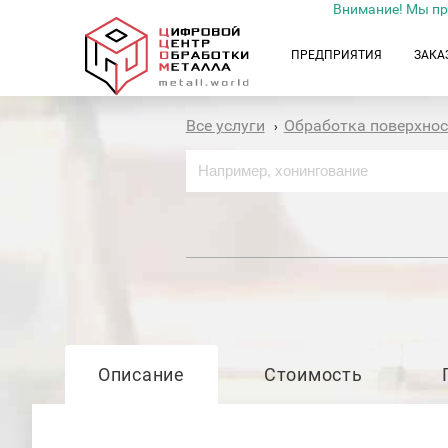
Внимание! Мы пр
ПРЕДПРИЯТИЯ
ЗАКА
Все услуги
Обработка поверхно
›
Описание
Стоимость