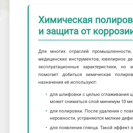
Химическая полировк
и защита от коррози
Для многих отраслей промышленности, 
медицинских инструментов, ювелирное де
эксплуатационные характеристики, но 
помогает добиться химическая полиро
назначения её используют:
для шлифовки с целью сглаживания ше
может сниматься слой минимум 10 мк
для полировки. После удаления с пов
неровности, устраняются мелкие дефе
для появления глянца. Такой эффект о