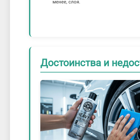
менее, слоя.
Достоинства и недо