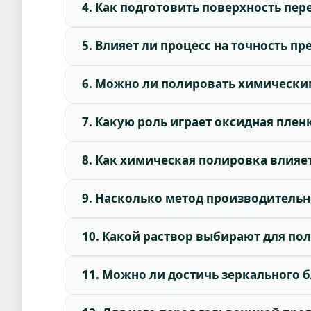
4. Как подготовить поверхность пер
5. Влияет ли процесс на точность п
6. Можно ли полировать химически
7. Какую роль играет оксидная плен
8. Как химическая полировка влияе
9. Насколько метод производительн
10. Какой раствор выбирают для по
11. Можно ли достичь зеркального 