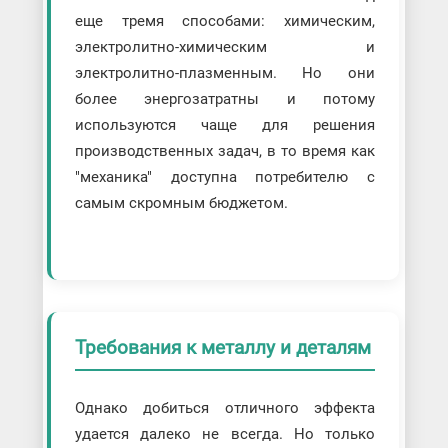
еще тремя способами: химическим,
электролитно-химическим и
электролитно-плазменным. Но они
более энергозатратны и потому
используются чаще для решения
производственных задач, в то время как
"механика" доступна потребителю с
самым скромным бюджетом.
Требования к металлу и деталям
Однако добиться отличного эффекта
удается далеко не всегда. Но только