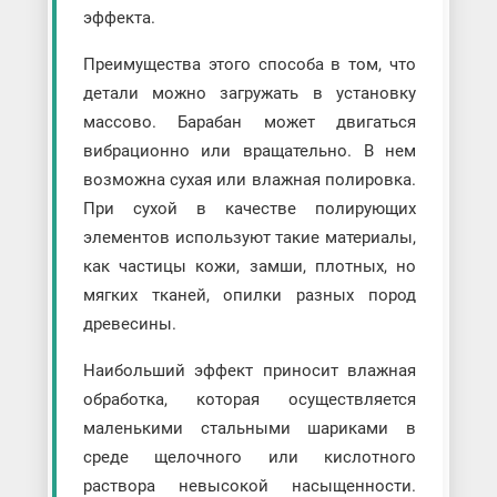
эффекта.
Преимущества этого способа в том, что
детали можно загружать в установку
массово. Барабан может двигаться
вибрационно или вращательно. В нем
возможна сухая или влажная полировка.
При сухой в качестве полирующих
элементов используют такие материалы,
как частицы кожи, замши, плотных, но
мягких тканей, опилки разных пород
древесины.
Наибольший эффект приносит влажная
обработка, которая осуществляется
маленькими стальными шариками в
среде щелочного или кислотного
раствора невысокой насыщенности.