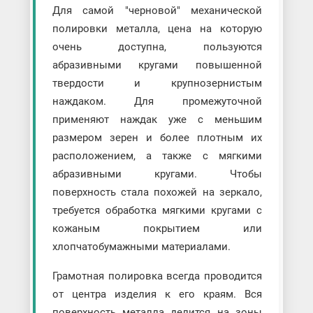
Для самой "черновой" механической
полировки металла, цена на которую
очень доступна, пользуются
абразивными кругами повышенной
твердости и крупнозернистым
наждаком. Для промежуточной
применяют наждак уже с меньшим
размером зерен и более плотным их
расположением, а также с мягкими
абразивными кругами. Чтобы
поверхность стала похожей на зеркало,
требуется обработка мягкими кругами с
кожаным покрытием или
хлопчатобумажными материалами.
Грамотная полировка всегда проводится
от центра изделия к его краям. Вся
поверхность металла делится на зоны