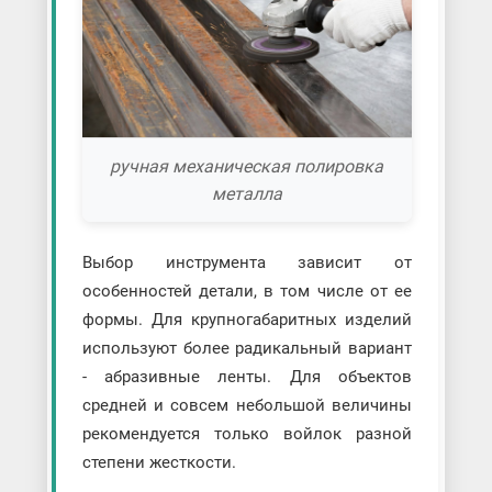
ручная механическая полировка
металла
Выбор инструмента зависит от
особенностей детали, в том числе от ее
формы. Для крупногабаритных изделий
используют более радикальный вариант
- абразивные ленты. Для объектов
средней и совсем небольшой величины
рекомендуется только войлок разной
степени жесткости.