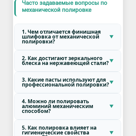
Часто задаваемые вопросы по
механической полировке
1. Чем отличается финишная
шлифовка от механической
полировки?
2. Как достигают зеркального
блеска на нержавеющей стали?
3. Какие пасты используют для
профессиональной полировки?
4. Можно ли полировать
алюминий механическим
способом?
5. Как полировка влияет на
гигиенические свойства