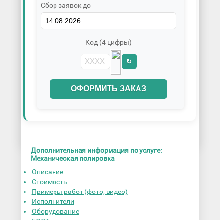
Сбор заявок до
Код (4 цифры)
↻
ОФОРМИТЬ ЗАКАЗ
Дополнительная информация по услуге:
Механическая полировка
Описание
Стоимость
Примеры работ (фото, видео)
Исполнители
Оборудование