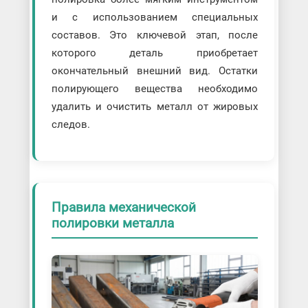
и с использованием специальных
составов. Это ключевой этап, после
которого деталь приобретает
окончательный внешний вид. Остатки
полирующего вещества необходимо
удалить и очистить металл от жировых
следов.
Правила механической
полировки металла