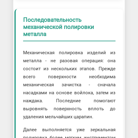
Последовательность
механической полировки
металла
Механическая полировка изделий из
металла - не разовая операция: она
состоит из нескольких этапов. Прежде
всего поверхности необходима
механическая зачистка - сначала
насадками на основе войлока, затем из
наждака. Последние помогают
выровнять поверхность вплоть до
удаления мельчайших царапин.
Далее выполняется уже зеркальная
полировка более мягким инструментом