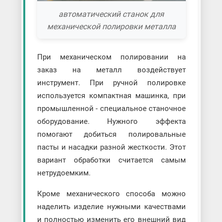
автоматический станок для
механической полировки металла
При механическом полировании на
заказ на металл воздействует
инструмент. При ручной полировке
используется компактная машинка, при
промышленной - специальное станочное
оборудование. Нужного эффекта
помогают добиться полировальные
пасты и насадки разной жесткости. Этот
вариант обработки считается самым
нетрудоемким.
Кроме механического способа можно
наделить изделие нужными качествами
и полностью изменить его внешний вид