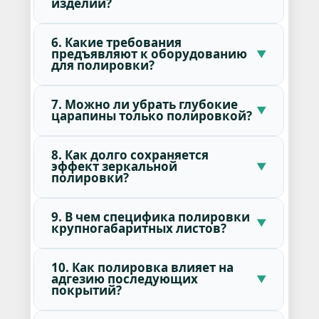
изделий?
6. Какие требования
предъявляют к оборудованию
для полировки?
7. Можно ли убрать глубокие
царапины только полировкой?
8. Как долго сохраняется
эффект зеркальной
полировки?
9. В чем специфика полировки
крупногабаритных листов?
10. Как полировка влияет на
адгезию последующих
покрытий?