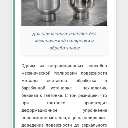
два одинаковых изделия: без
механической полировки и
обработанное
Одним из нетрадиционных способов
механической полировки поверхности
металла считается обработка в
барабанной установке - технология,
близкая к галтовке. С той разницей, что
при галтовке происходит
деформационное упрочнение
поверхности металла, а цель полировки -
доведение поверхности до зеркального