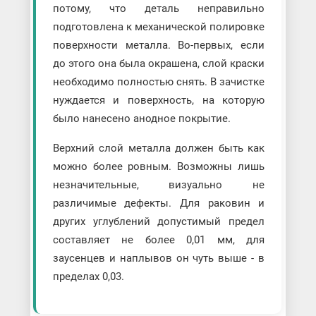
потому, что деталь неправильно
подготовлена к механической полировке
поверхности металла. Во-первых, если
до этого она была окрашена, слой краски
необходимо полностью снять. В зачистке
нуждается и поверхность, на которую
было нанесено анодное покрытие.
Верхний слой металла должен быть как
можно более ровным. Возможны лишь
незначительные, визуально не
различимые дефекты. Для раковин и
других углублений допустимый предел
составляет не более 0,01 мм, для
заусенцев и наплывов он чуть выше - в
пределах 0,03.