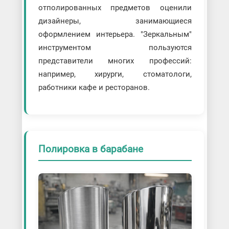
отполированных предметов оценили
дизайнеры, занимающиеся
оформлением интерьера. "Зеркальным"
инструментом пользуются
представители многих профессий:
например, хирурги, стоматологи,
работники кафе и ресторанов.
Полировка в барабане