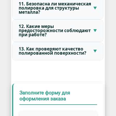
11. Безопасна ли механическая
полировка для структуры
металла?
12. Какие меры
предосторожности соблюдают
при работе?
13. Как проверяют качество
полированной поверхности?
Заполните форму для
оформления заказа