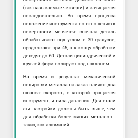
(так называемые четверти) и зачищается
последовательно. Во время процесса
положение инструмента по отношению к
поверхности меняется: сначала деталь
обрабатывают под углом в 30 градусов,
продолжают при 45, а к концу обработки
доходят до 60. Детали цилиндрической и
круглой форм полируют под наклоном.
На время и результат механической
полировки металла на заказ влияют два
нюанса: скорость, с которой вращается
инструмент, и сила давления. Для стали
эти настройки должны быть выше, чем
для обработки более мягких металлов -
таких, как алюминий.