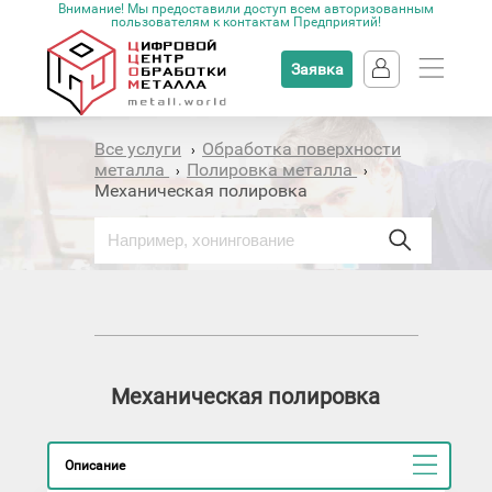
Внимание! Мы предоставили доступ всем авторизованным
пользователям к контактам Предприятий!
Заявка
Все услуги
Обработка поверхности
›
металла
Полировка металла
›
›
Механическая полировка
Механическая полировка
Описание