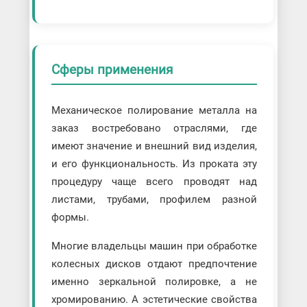
Сферы применения
Механическое полирование металла на
заказ востребовано отраслями, где
имеют значение и внешний вид изделия,
и его функциональность. Из проката эту
процедуру чаще всего проводят над
листами, трубами, профилем разной
формы.
Многие владельцы машин при обработке
колесных дисков отдают предпочтение
именно зеркальной полировке, а не
хромированию. А эстетические свойства