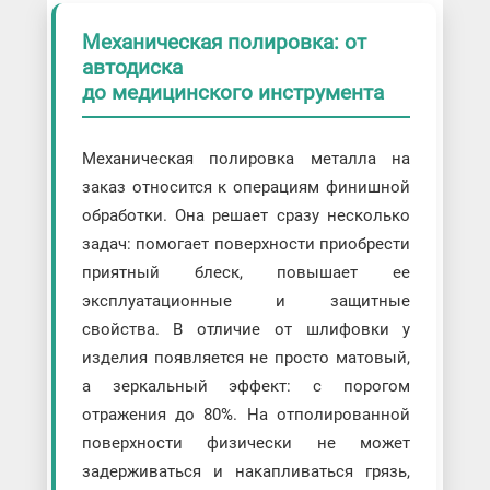
Механическая полировка: от
автодиска
до медицинского инструмента
Механическая полировка металла на
заказ относится к операциям финишной
обработки. Она решает сразу несколько
задач: помогает поверхности приобрести
приятный блеск, повышает ее
эксплуатационные и защитные
свойства. В отличие от шлифовки у
изделия появляется не просто матовый,
а зеркальный эффект: с порогом
отражения до 80%. На отполированной
поверхности физически не может
задерживаться и накапливаться грязь,