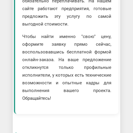
обязательно переплачивать. На нашем
сайте работают предприятия, готовые
предложить эту услугу по самой
выгодной стоимости.
Чтобы найти именно "свою" цену,
оформите заявку прямо сейчас,
воспользовавшись бесплатной формой
онлайн-заказа. На ваше предложение
откликнутся только профильные
исполнители, у которых есть технические
возможности и опытные кадры для
выполнения вашего проекта.
Обращайтесь!