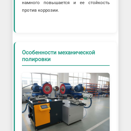
намного повышается и ее стойкость
против коррозии.
Особенности механической
полировки