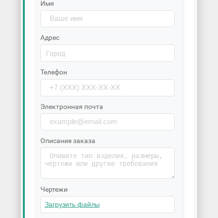
Имя
Адрес
Телефон
Электронная почта
Описание заказа
Чертежи