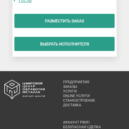
ГОСТы
РАЗМЕСТИТЬ ЗАКАЗ
ВЫБРАТЬ ИСПОЛНИТЕЛЯ
ПРЕДПРИЯТИЯ
ЗАКАЗЫ
УСЛУГИ
ONLINE УСЛУГИ
СТАНКОСТРОЕНИЕ
ДОСТАВКА
АККАУНТ PROFI
БЕЗОПАСНАЯ СДЕЛКА