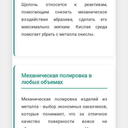
Щелочь относится к реактивам,
помогающим снизить механическое
воздействие абразива, сделать его
максимально мягким. Кислая среда
помогает убрать с металла окислы.
Механическая полировка в
любых объемах
Механическая полировка изделий из
металла - выбор экономных заказчиков,
которые понимают, что за отличное
качество поверхности вовсе не