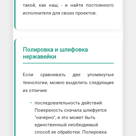
такой, как наш, - и найти постоянного
исполнителя для своих проектов.
Полировка и шлифовка
нержавейки
Если сравнивать две упомянутые
технологии, можно выделить следующие
их отличия:
последовательность действий.
Поверхность сначала шлифуется
"начерно", и это может быть
единственный необходимый
способ ее обработки. Полировка