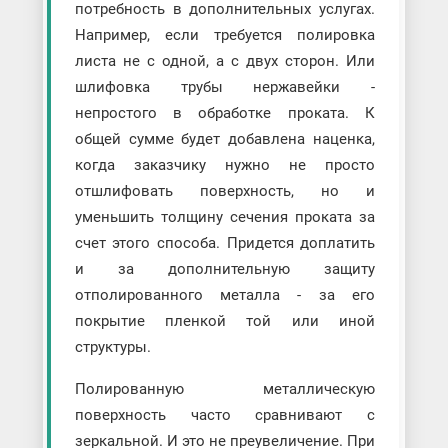
потребность в дополнительных услугах.
Например, если требуется полировка
листа не с одной, а с двух сторон. Или
шлифовка трубы нержавейки -
непростого в обработке проката. К
общей сумме будет добавлена наценка,
когда заказчику нужно не просто
отшлифовать поверхность, но и
уменьшить толщину сечения проката за
счет этого способа. Придется доплатить
и за дополнительную защиту
отполированного металла - за его
покрытие пленкой той или иной
структуры.
Полированную металлическую
поверхность часто сравнивают с
зеркальной. И это не преувеличение. При