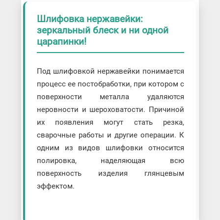
Шлифовка нержавейки:
зеркальный блеск и ни одной
царапинки!
Под шлифовкой нержавейки понимается
процесс ее постобработки, при котором с
поверхности металла удаляются
неровности и шероховатости. Причиной
их появления могут стать резка,
сварочные работы и другие операции. К
одним из видов шлифовки относится
полировка, наделяющая всю
поверхность изделия глянцевым
эффектом.