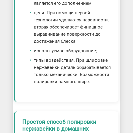
является его дополнением;
цели. При помощи первой
технологии удаляются неровности,
вторая обеспечивает финишное
выравнивание поверхности до
достижения блеска;
используемое оборудование;
типы воздействия. При шлифовке
нержавейки деталь обрабатывается
только механически. Возможности
полировки намного шире.
Простой способ полировки
нержавейки в домашних