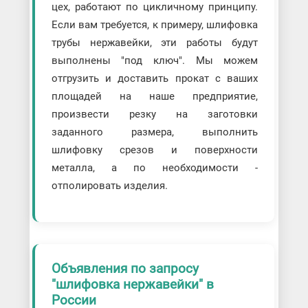
цех, работают по цикличному принципу.
Если вам требуется, к примеру, шлифовка
трубы нержавейки, эти работы будут
выполнены "под ключ". Мы можем
отгрузить и доставить прокат с ваших
площадей на наше предприятие,
произвести резку на заготовки
заданного размера, выполнить
шлифовку срезов и поверхности
металла, а по необходимости -
отполировать изделия.
Объявления по запросу
"шлифовка нержавейки" в
России