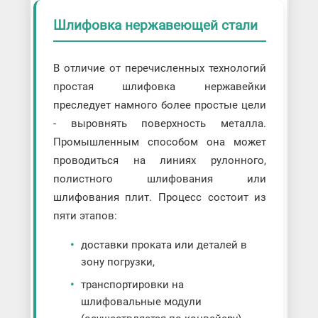
Шлифовка нержавеющей стали
В отличие от перечисленных технологий
простая шлифовка нержавейки
преследует намного более простые цели
- выровнять поверхность металла.
Промышленным способом она может
проводиться на линиях рулонного,
полистного шлифования или
шлифования плит. Процесс состоит из
пяти этапов:
доставки проката или деталей в
зону погрузки,
транспортировки на
шлифовальные модули