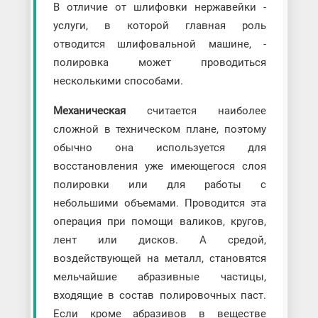
В отличие от шлифовки нержавейки -
услуги, в которой главная роль
отводится шлифовальной машине, -
полировка может проводиться
несколькими способами.
Механическая
считается наиболее
сложной в техническом плане, поэтому
обычно она используется для
восстановления уже имеющегося слоя
полировки или для работы с
небольшими объемами. Проводится эта
операция при помощи валиков, кругов,
лент или дисков. А средой,
воздействующей на металл, становятся
мельчайшие абразивные частицы,
входящие в состав полировочных паст.
Если кроме абразивов в веществе