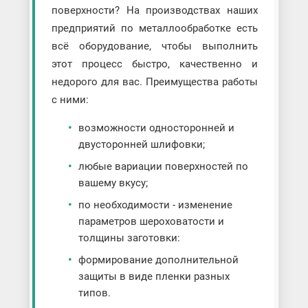
поверхности? На производствах наших
предприятий по металлообработке есть
всё оборудование, чтобы выполнить
этот процесс быстро, качественно и
недорого для вас. Преимущества работы
с ними:
возможности односторонней и
двусторонней шлифовки;
любые вариации поверхностей по
вашему вкусу;
по необходимости - изменение
параметров шероховатости и
толщины заготовки:
формирование дополнительной
защиты в виде пленки разных
типов.