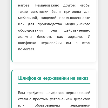
нагрев. Немаловажно другое: чтобы
такие заготовки были пригодны для
мебельной, пищевой промышленности
или для производства медицинского
оборудования, они действительно
должны блестеть как зеркало. И
шлифовка нержавейки им в этом
помогает.
Шлифовка нержавейки на заказ
Вам требуется шлифовка нержавеющей
стали с простым устранением дефектов
или образованием зеркальной