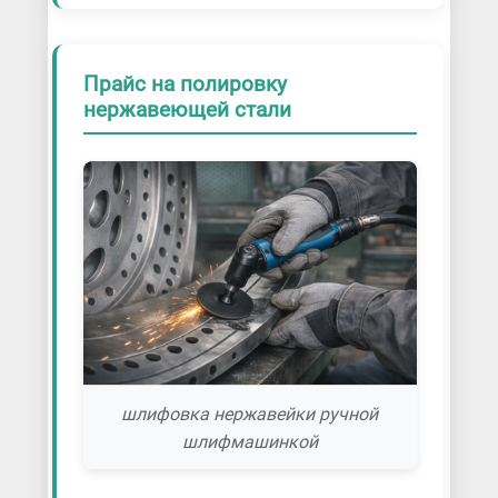
Прайс на полировку
нержавеющей стали
шлифовка нержавейки ручной
шлифмашинкой