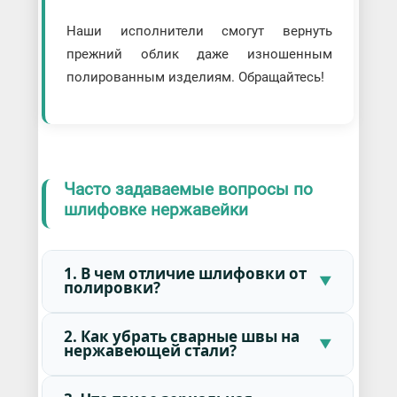
Наши исполнители смогут вернуть
прежний облик даже изношенным
полированным изделиям. Обращайтесь!
Часто задаваемые вопросы по
шлифовке нержавейки
1. В чем отличие шлифовки от
полировки?
2. Как убрать сварные швы на
нержавеющей стали?