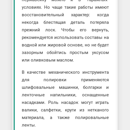
условиях. Но чаще такие работы имеют
восстановительный характер: когда
некогда блестящая деталь потеряла
прежний лоск. Чтобы его вернуть,
рекомендуется использовать составы на
водной или жировой основе, но не будет
зазорным обойтись простым уксусом
или оливковым маслом.
В качестве механического инструмента
для полировки применяются
шлифовальные машинки, болгарки и
ленточные напильники, оснащенные
насадками. Роль насадок могут играть
валики, салфетки, круги из нетканого
материала, а также полировальные
ленты.