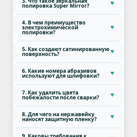
3. Что такое зеркальная
полировка Super Mirror?
4. В чем преимущество
электрохимической
полировки?
5. Как создают сатинированную
поверхность?
6. Какие номера абразивов
используют для шлифовки?
7. Как удалить цвета
побежалости после сварки?
8. Для чего на нержавейку
наносят защитную пленку?
9. Каковы требования к