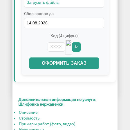
Сбор заявок до
Код (4 цифры)
↻
ОФОРМИТЬ ЗАКАЗ
Дополнительная информация по услуге:
Шлифовка нержавейки
Описание
Стоимость
Примеры работ (фото, видео)
Исполнители