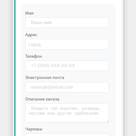
Имя
Адрес
Телефон
Электронная почта
Описание заказа
Чертежи