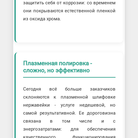
защитить себя от коррозии: со временем
они покрываются естественной пленкой
из оксида хрома.
Плазменная полировка -
сложно, но эффективно
Сегодня всё больше заказчиков
склоняются к плазменной шлифовке
нержавейки - услуге недешевой, но
самой результативной. Ее дороговизна
связана в том числе и с
энергозатратами: для обеспечения
качественного функционирования