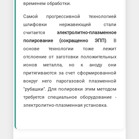
временем обработки.
Самой прогрессивной технологией
шлифовки нержавеющей стали
считается
электролитно-плазменное
полирование (сокращенно ЭПП)
. В
основе технологии тоже лежит
отслоение от заготовки положительных
ионов металла, но к аноду они
притягиваются за счет сформированной
вокруг него парогазовой плазменной
"рубашки". Для полировки этим методом
требуется специальное оборудование -
электролитно-плазменная установка.