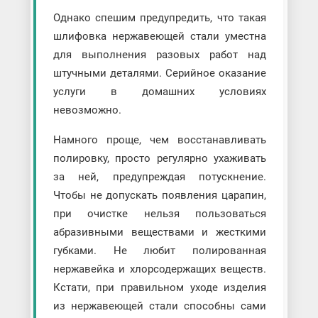
Однако спешим предупредить, что такая
шлифовка нержавеющей стали уместна
для выполнения разовых работ над
штучными деталями. Серийное оказание
услуги в домашних условиях
невозможно.
Намного проще, чем восстанавливать
полировку, просто регулярно ухаживать
за ней, предупреждая потускнение.
Чтобы не допускать появления царапин,
при очистке нельзя пользоваться
абразивными веществами и жесткими
губками. Не любит полированная
нержавейка и хлорсодержащих веществ.
Кстати, при правильном уходе изделия
из нержавеющей стали способны сами