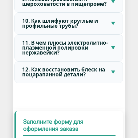
шероховатости в пищепроме?
10. Как шлифуют круглые и
профильные трубы?
11. В чем плюсы электролитно-
плазменной полировки
нержавейки?
12. Как восстановить блеск на
поцарапанной детали?
Заполните форму для
оформления заказа