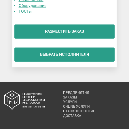
Оборудование
ГОСТы
РАЗМЕСТИТЬ ЗАКАЗ
ВЫБРАТЬ ИСПОЛНИТЕЛЯ
ПРЕДПРИЯТИЯ
ЗАКАЗЫ
УСЛУГИ
ONLINE УСЛУГИ
СТАНКОСТРОЕНИЕ
ДОСТАВКА