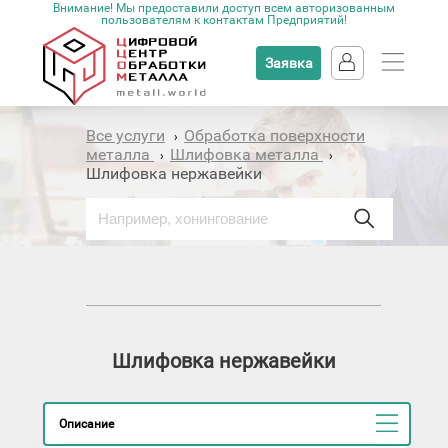
Внимание! Мы предоставили доступ всем авторизованным
пользователям к контактам Предприятий!
Заявка
Все услуги
Обработка поверхности
›
металла
Шлифовка металла
›
›
Шлифовка нержавейки
Шлифовка нержавейки
Описание