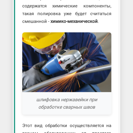
содержатся химические компоненты,
такая полировка уже будет считаться
смешанной -
химико-механической
.
шлифовка нержавейки при
обработке сварных швов
Этот вид обработки осуществляется на