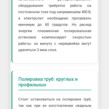
оборудования требуется работа на
постоянном токе под напряжением 400 В,
а электролит необходимо прогревать
минимум до 60 градусов. Но расход
энергии плазменная полировальная
установка компенсирует скоростью
работы: за минуту с нержавейки могут
удаляться 3 мкм слоя.
Полировка труб: круглых и
профильных
Стоит остановиться на полировке труб,
так как при их изготовлении сварным