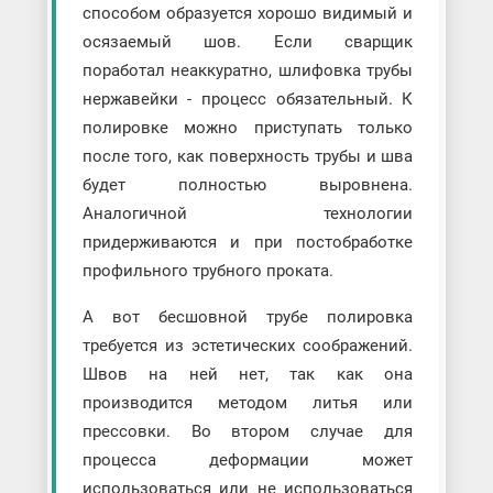
способом образуется хорошо видимый и
осязаемый шов. Если сварщик
поработал неаккуратно, шлифовка трубы
нержавейки - процесс обязательный. К
полировке можно приступать только
после того, как поверхность трубы и шва
будет полностью выровнена.
Аналогичной технологии
придерживаются и при постобработке
профильного трубного проката.
А вот бесшовной трубе полировка
требуется из эстетических соображений.
Швов на ней нет, так как она
производится методом литья или
прессовки. Во втором случае для
процесса деформации может
использоваться или не использоваться