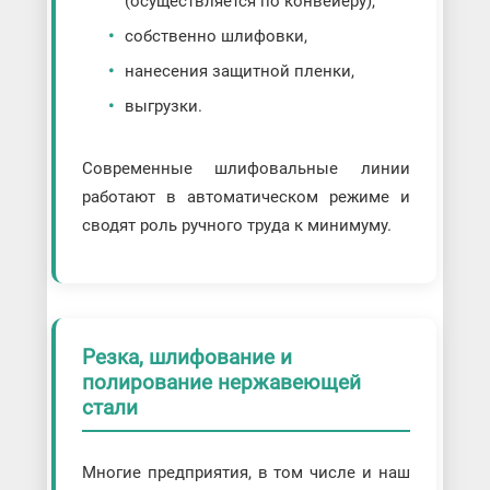
(осуществляется по конвейеру),
собственно шлифовки,
нанесения защитной пленки,
выгрузки.
Современные шлифовальные линии
работают в автоматическом режиме и
сводят роль ручного труда к минимуму.
Резка, шлифование и
полирование нержавеющей
стали
Многие предприятия, в том числе и наш