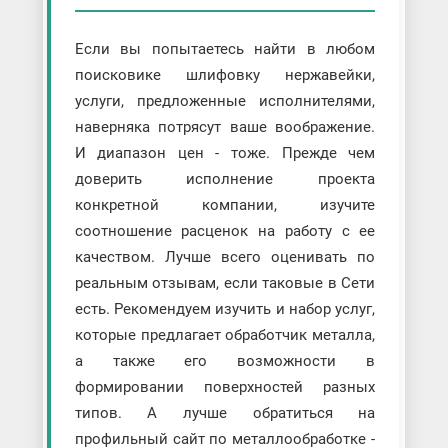
Если вы попытаетесь найти в любом
поисковике шлифовку нержавейки,
услуги, предложенные исполнителями,
наверняка потрясут ваше воображение.
И диапазон цен - тоже. Прежде чем
доверить исполнение проекта
конкретной компании, изучите
соотношение расценок на работу с ее
качеством. Лучше всего оценивать по
реальным отзывам, если таковые в Сети
есть. Рекомендуем изучить и набор услуг,
которые предлагает обработчик металла,
а также его возможности в
формировании поверхностей разных
типов. А лучше обратиться на
профильный сайт по металлообработке -