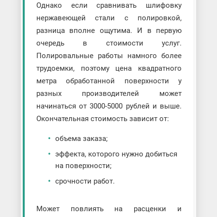
Однако если сравнивать шлифовку
нержавеющей стали с полировкой,
разница вполне ощутима. И в первую
очередь в стоимости услуг.
Полировальные работы намного более
трудоемки, поэтому цена квадратного
метра обработанной поверхности у
разных производителей может
начинаться от 3000-5000 рублей и выше.
Окончательная стоимость зависит от:
объема заказа;
эффекта, которого нужно добиться
на поверхности;
срочности работ.
Может повлиять на расценки и