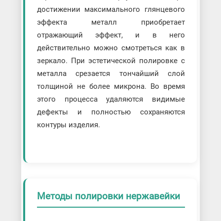
достижении максимального глянцевого
эффекта металл приобретает
отражающий эффект, и в него
действительно можно смотреться как в
зеркало. При эстетической полировке с
металла срезается тончайший слой
толщиной не более микрона. Во время
этого процесса удаляются видимые
дефекты и полностью сохраняются
контуры изделия.
Методы полировки нержавейки