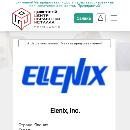
Внимание! Мы предоставили доступ всем авторизованным
пользователям к контактам Предприятий!
Заявка
✰ Ваша компания? Станьте представителем!
Elenix, Inc.
Страна: Япония
Город
: