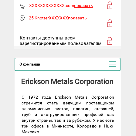
XXXXXXXXXXXXX.com
показать
25 KnotterXXXXXXX
показать
Контакты доступны всем
зарегистрированным пользователям!
О компании
Erickson Metals Corporation
С 1972 года Erickson Metals Corporation
стремится стать ведущим поставщиком
алюминиевых листов, пластин, стержней,
труб и экструдированных профилей как
внутри страны, так и за рубежом. У нас есть
три офиса в Миннесоте, Колорадо и Нью-
Мексико.