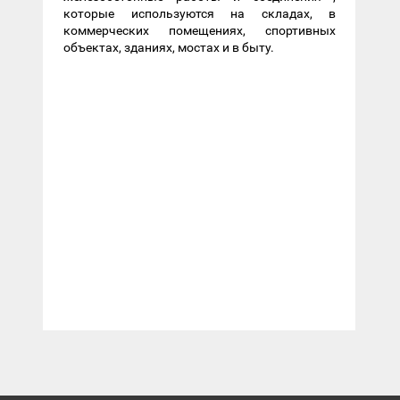
которые используются на складах, в
коммерческих помещениях, спортивных
объектах, зданиях, мостах и ​​в быту.