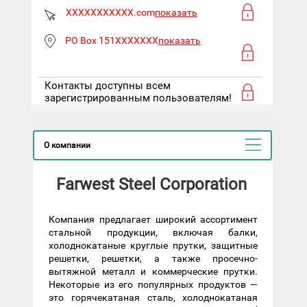
XXXXXXXXXXX.com
показать
PO Box 151XXXXXXX
показать
Контакты доступны всем
зарегистрированным пользователям!
О компании
Farwest Steel Corporation
Компания предлагает широкий ассортимент
стальной продукции, включая балки,
холоднокатаные круглые прутки, защитные
решетки, решетки, а также просечно-
вытяжной металл и коммерческие прутки.
Некоторые из его популярных продуктов —
это горячекатаная сталь, холоднокатаная