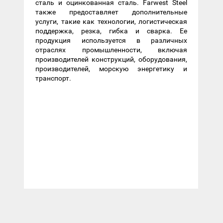
сталь и оцинкованная сталь. Farwest Steel
также предоставляет дополнительные
услуги, такие как технологии, логистическая
поддержка, резка, гибка и сварка. Ее
продукция используется в различных
отраслях промышленности, включая
производителей конструкций, оборудования,
производителей, морскую энергетику и
транспорт.