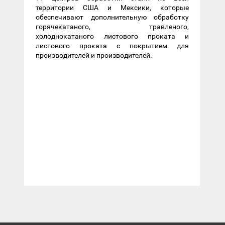
территории США и Мексики, которые
обеспечивают дополнительную обработку
горячекатаного, травленого,
холоднокатаного листового проката и
листового проката с покрытием для
производителей и производителей.