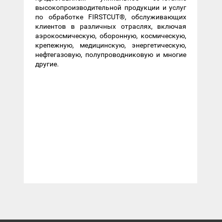
высокопроизводительной продукции и услуг
по обработке FIRSTCUT®, обслуживающих
клиентов в различных отраслях, включая
аэрокосмическую, оборонную, космическую,
крепежную, медицинскую, энергетическую,
нефтегазовую, полупроводниковую и многие
другие.