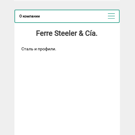
О компании
Ferre Steeler & Cía.
Сталь и профили.