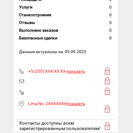
Услуги
0
Станкостроение
0
Отзывы
0
Выполнено заказов
0
Безопасные сделки
0
Данные актуальны на: 05.09.2023
+5 (255) XXX XX XX
показать
Lima No. 2XXXXXXX
показать
Контакты доступны всем
зарегистрированным пользователям!