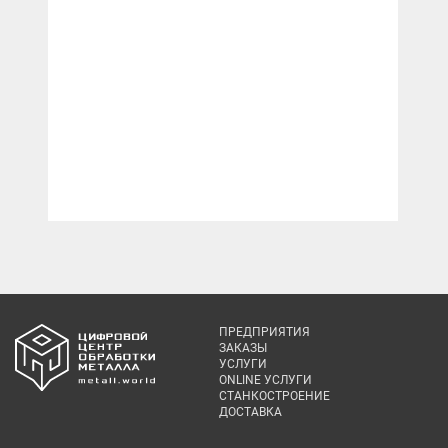
ПРЕДПРИЯТИЯ
ЗАКАЗЫ
УСЛУГИ
ONLINE УСЛУГИ
СТАНКОСТРОЕНИЕ
ДОСТАВКА